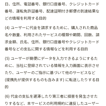
日、住所、電話番号、銀行口座番号、クレジットカード
番号、運転免許証番号、配達証明付き郵便の到達結果な
どの情報を利用する目的
(4) ユーザーに代金を請求するために、購入された商品
名や数量、利用されたサービスの種類や期間、回数、請
求金額、氏名、住所、銀行口座番号やクレジットカード
番号などの支払に関する情報などを利用する目的
(5) ユーザーが簡便にデータを入力できるようにするた
めに、当社に登録されている情報を入力画面に表示させ
たり、ユーザーのご指示に基づいて他のサービスなど
(提携先が提供するものも含みます) に転送したりする目
的
(6) 代金の支払を遅滞したり第三者に損害を発生させた
りするなど、本サービスの利用規約に違反したユーザー