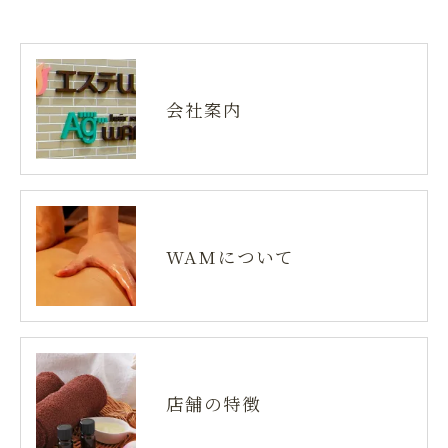
会社案内
WAMについて
店舗の特徴