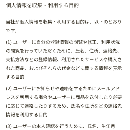
個人情報を収集・利用する目的
当社が個人情報を収集・利用する目的は、以下のとおり
です。
(1) ユーザーに自分の登録情報の閲覧や修正、利用状況
の閲覧を行っていただくために、氏名、住所、連絡先、
支払方法などの登録情報、利用されたサービスや購入さ
れた商品、およびそれらの代金などに関する情報を表示
する目的
(2) ユーザーにお知らせや連絡をするためにメールアド
レスを利用する場合やユーザーに商品を送付したり必要
に応じて連絡したりするため、氏名や住所などの連絡先
情報を利用する目的
(3) ユーザーの本人確認を行うために、氏名、生年月