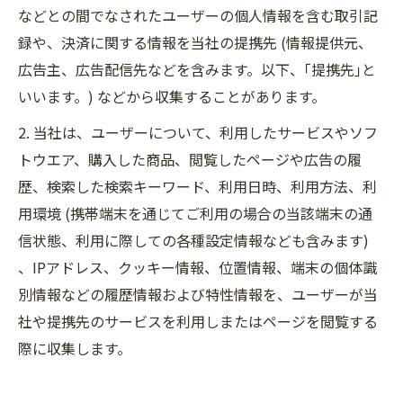
などとの間でなされたユーザーの個人情報を含む取引記
録や、決済に関する情報を当社の提携先 (情報提供元、
広告主、広告配信先などを含みます。以下、｢提携先｣と
いいます。) などから収集することがあります。
2. 当社は、ユーザーについて、利用したサービスやソフ
トウエア、購入した商品、閲覧したページや広告の履
歴、検索した検索キーワード、利用日時、利用方法、利
用環境 (携帯端末を通じてご利用の場合の当該端末の通
信状態、利用に際しての各種設定情報なども含みます)
、IPアドレス、クッキー情報、位置情報、端末の個体識
別情報などの履歴情報および特性情報を、ユーザーが当
社や提携先のサービスを利用しまたはページを閲覧する
際に収集します。