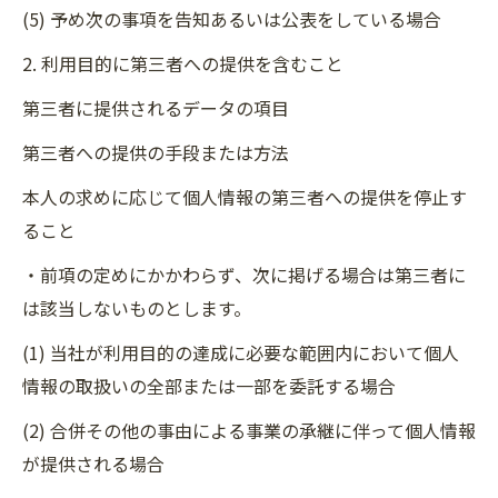
(5) 予め次の事項を告知あるいは公表をしている場合
2. 利用目的に第三者への提供を含むこと
第三者に提供されるデータの項目
第三者への提供の手段または方法
本人の求めに応じて個人情報の第三者への提供を停止す
ること
・前項の定めにかかわらず、次に掲げる場合は第三者に
は該当しないものとします。
(1) 当社が利用目的の達成に必要な範囲内において個人
情報の取扱いの全部または一部を委託する場合
(2) 合併その他の事由による事業の承継に伴って個人情報
が提供される場合