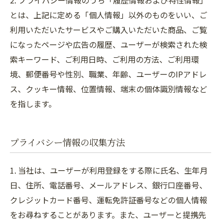
2. プライバシー情報のうち「履歴情報および特性情報」
とは、上記に定める「個人情報」以外のものをいい、ご
利用いただいたサービスやご購入いただいた商品、ご覧
になったページや広告の履歴、ユーザーが検索された検
索キーワード、ご利用日時、ご利用の方法、ご利用環
境、郵便番号や性別、職業、年齢、ユーザーのIPアドレ
ス、クッキー情報、位置情報、端末の個体識別情報など
を指します。
プライバシー情報の収集方法
1. 当社は、ユーザーが利用登録をする際に氏名、生年月
日、住所、電話番号、メールアドレス、銀行口座番号、
クレジットカード番号、運転免許証番号などの個人情報
をお尋ねすることがあります。また、ユーザーと提携先