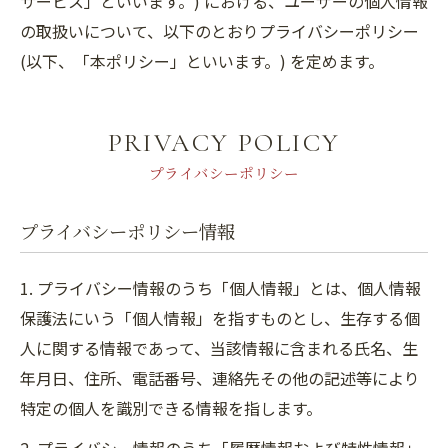
サービス」といいます。) における、ユーザーの個人情報
の取扱いについて、以下のとおりプライバシーポリシー
(以下、「本ポリシー」といいます。) を定めます。
PRIVACY POLICY
プライバシーポリシー
プライバシーポリシー情報
1. プライバシー情報のうち「個人情報」とは、個人情報
保護法にいう「個人情報」を指すものとし、生存する個
人に関する情報であって、当該情報に含まれる氏名、生
年月日、住所、電話番号、連絡先その他の記述等により
特定の個人を識別できる情報を指します。