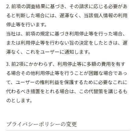
2. 前項の調査結果に基づき、その請求に応じる必要があ
ると判断した場合には、遅滞なく、当該個人情報の利用
停止等を行います。
当社は、前項の規定に基づき利用停止等を行った場合、
または利用停止等を行わない旨の決定をしたときは、遅
滞なく、これをユーザーに通知します。
3. 前2項にかかわらず、利用停止等に多額の費用を有す
る場合その他利用停止等を行うことが困難な場合であっ
て、ユーザーの権利利益を保護するために必要なこれに
代わるべき措置をとれる場合は、この代替策を講じるも
のとします。
プライバシーポリシーの変更