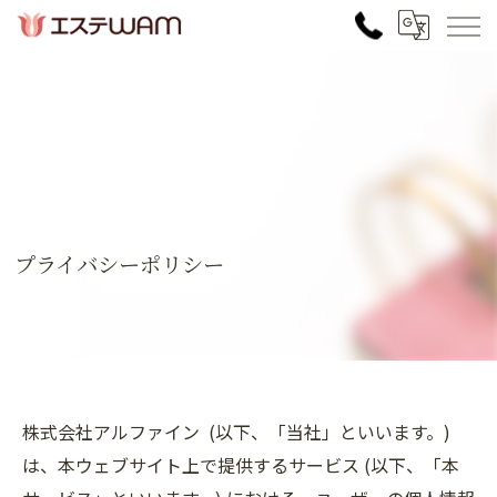
プライバシーポリシー
株式会社アルファイン (以下、「当社」といいます。)
は、本ウェブサイト上で提供するサービス (以下、「本