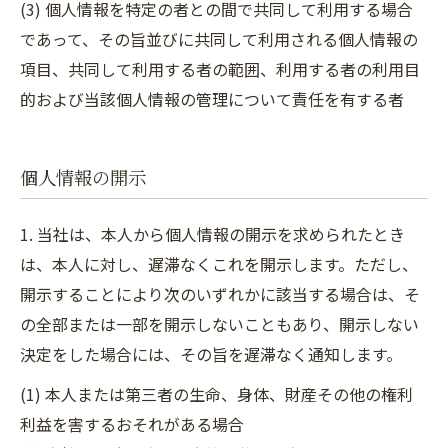
(3) 個人情報を特定の者との間で共同して利用する場合
であって、その旨並びに共同して利用される個人情報の
項目、共同して利用する者の範囲、利用する者の利用目
的および当該個人情報の管理について責任を有する者
個人情報の開示
1. 当社は、本人から個人情報の開示を求められたとき
は、本人に対し、遅滞なくこれを開示します。ただし、
開示することにより次のいずれかに該当する場合は、そ
の全部または一部を開示しないこともあり、開示しない
決定をした場合には、その旨を遅滞なく通知します。
(1) 本人または第三者の生命、身体、財産その他の権利
利益を害するおそれがある場合