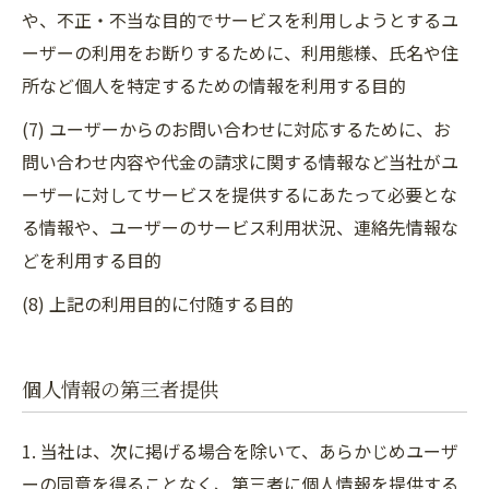
や、不正・不当な目的でサービスを利用しようとするユ
ーザーの利用をお断りするために、利用態様、氏名や住
所など個人を特定するための情報を利用する目的
(7) ユーザーからのお問い合わせに対応するために、お
問い合わせ内容や代金の請求に関する情報など当社がユ
ーザーに対してサービスを提供するにあたって必要とな
る情報や、ユーザーのサービス利用状況、連絡先情報な
どを利用する目的
(8) 上記の利用目的に付随する目的
個人情報の第三者提供
1. 当社は、次に掲げる場合を除いて、あらかじめユーザ
ーの同意を得ることなく、第三者に個人情報を提供する