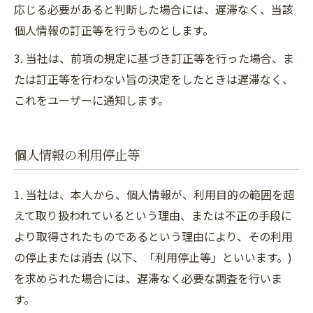
応じる必要があると判断した場合には、遅滞なく、当該
個人情報の訂正等を行うものとします。
3. 当社は、前項の規定に基づき訂正等を行った場合、ま
たは訂正等を行わない旨の決定をしたときは遅滞なく、
これをユーザーに通知します。
個人情報の利用停止等
1. 当社は、本人から、個人情報が、利用目的の範囲を超
えて取り扱われているという理由、または不正の手段に
より取得されたものであるという理由により、その利用
の停止または消去 (以下、「利用停止等」といいます。)
を求められた場合には、遅滞なく必要な調査を行いま
す。