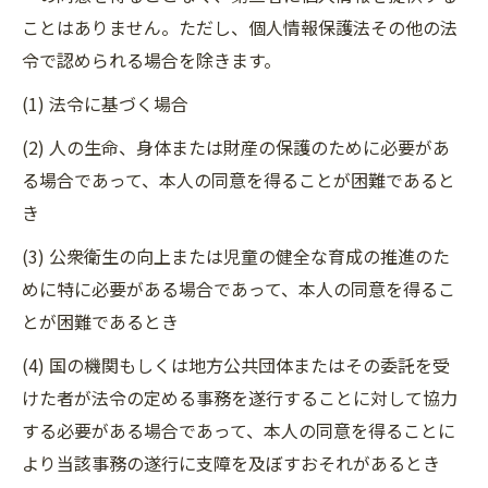
ことはありません。ただし、個人情報保護法その他の法
令で認められる場合を除きます。
(1) 法令に基づく場合
(2) 人の生命、身体または財産の保護のために必要があ
る場合であって、本人の同意を得ることが困難であると
き
(3) 公衆衛生の向上または児童の健全な育成の推進のた
めに特に必要がある場合であって、本人の同意を得るこ
とが困難であるとき
(4) 国の機関もしくは地方公共団体またはその委託を受
けた者が法令の定める事務を遂行することに対して協力
する必要がある場合であって、本人の同意を得ることに
より当該事務の遂行に支障を及ぼすおそれがあるとき