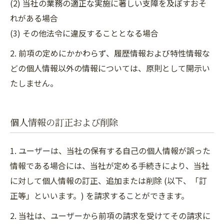
(2) 当社の業務の適正な実施に著しい支障を及ぼすおそ
れがある場合
(3) その他法令に違反することとなる場合
2. 前項の定めにかかわらず、履歴情報および特性情報な
どの個人情報以外の情報については、原則として開示い
たしません。
個人情報の訂正および削除
1. ユーザーは、当社の保有する自己の個人情報が誤った
情報である場合には、当社が定める手続きにより、当社
に対して個人情報の訂正、追加または削除 (以下、「訂
正等」といいます。) を請求することができます。
2. 当社は、ユーザーから前項の請求を受けてその請求に