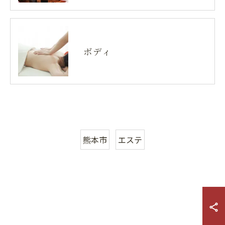
ボディ
熊本市
エステ