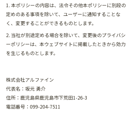
1. 本ポリシーの内容は、法令その他本ポリシーに別段の
定めのある事項を除いて、ユーザーに通知することな
く、変更することができるものとします。
2. 当社が別途定める場合を除いて、変更後のプライバシ
ーポリシーは、本ウェブサイトに掲載したときから効力
を生じるものとします。
株式会社アルファイン
代表名：坂元 勇介
住所：鹿児島県鹿児島市下荒田1-26-3
電話番号：099-204-7511