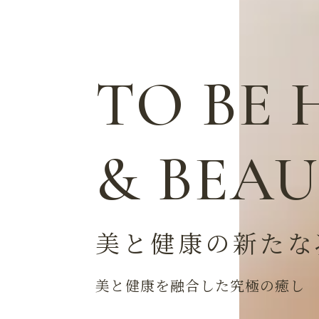
美と健康の新たな
美と健康を融合した究極の癒し