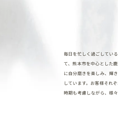
毎日を忙しく過ごしてい
て、熊本市を中心とした鹿
に自分磨きを楽しみ、輝きな
しています。お客様それぞ
時期も考慮しながら、様々