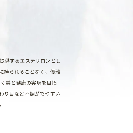
提供するエステサロンとし
に縛られることなく、優雅
に続く美と健康の実現を目指
わり目など不調がでやすい
。