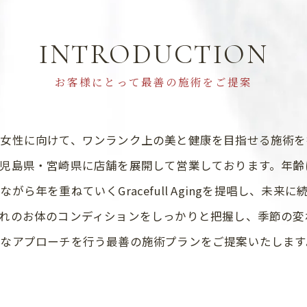
INTRODUCTION
お客様にとって最善の施術をご提案
る女性に向けて、ワンランク上の美と健康を目指せる施術を
児島県・宮崎県に店舗を展開して営業しております。年齢
がら年を重ねていくGracefull Agingを提唱し、未来
れのお体のコンディションをしっかりと把握し、季節の変
なアプローチを行う最善の施術プランをご提案いたします