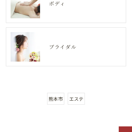
ボディ
ブライダル
熊本市
エステ