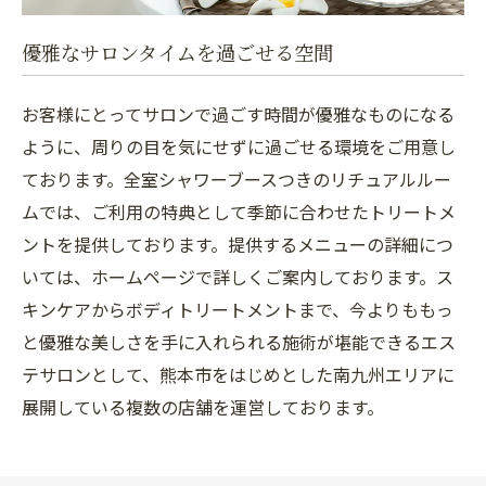
優雅なサロンタイムを過ごせる空間
お客様にとってサロンで過ごす時間が優雅なものになる
ように、周りの目を気にせずに過ごせる環境をご用意し
ております。全室シャワーブースつきのリチュアルルー
ムでは、ご利用の特典として季節に合わせたトリートメ
ントを提供しております。提供するメニューの詳細につ
いては、ホームページで詳しくご案内しております。ス
キンケアからボディトリートメントまで、今よりももっ
と優雅な美しさを手に入れられる施術が堪能できるエス
テサロンとして、熊本市をはじめとした南九州エリアに
展開している複数の店舗を運営しております。