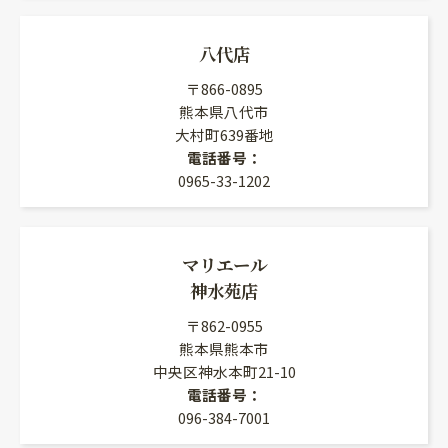
八代店
〒866-0895
熊本県八代市
大村町639番地
電話番号：
0965-33-1202
マリエール
神水苑店
〒862-0955
熊本県熊本市
中央区神水本町21-10
電話番号：
096-384-7001