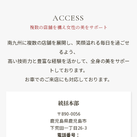
ACCESS
複数の店舗を構え女性の美をサポート
南九州に複数の店舗を展開し、笑顔溢れる毎日を過ごせ
るよう、
高い技術力と豊富な経験を活かして、全身の美をサポー
トしております。
お車でのご来店にも対応しております。
統括本部
〒890-0056
鹿児島県鹿児島市
下荒田一丁目26-3
電話番号：