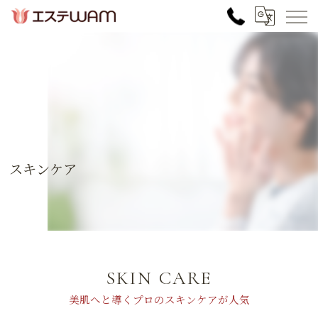
スキンケア
SKIN CARE
美肌へと導くプロのスキンケアが人気