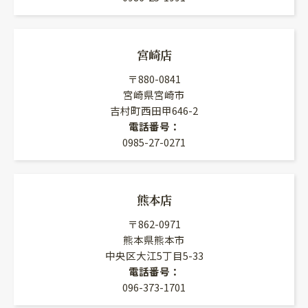
宮崎店
〒880-0841
宮崎県宮崎市
吉村町西田甲646-2
電話番号：
0985-27-0271
熊本店
〒862-0971
熊本県熊本市
中央区大江5丁目5-33
電話番号：
096-373-1701