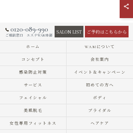
0120-089-990
SALON LIST
ご予約はこちらから
ご相談窓口 エステWAM本部
ホーム
WAMについて
コンセプト
会社案内
感染防止対策
イベント＆キャンペーン
サービス
初めての方へ
フェイシャル
ボディ
美肌脱毛
ブライダル
女性専用フィットネス
ヘアケア