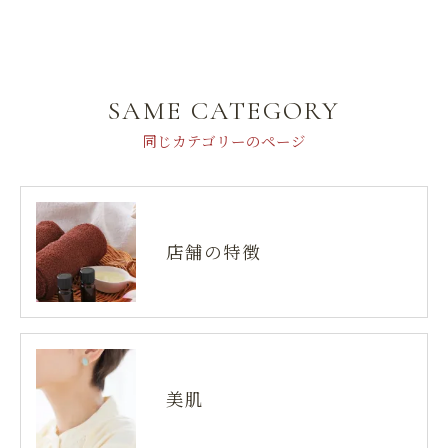
SAME CATEGORY
同じカテゴリーのページ
店舗の特徴
美肌