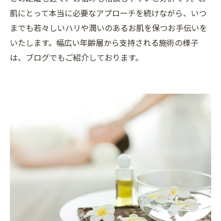
肌にとって本当に必要なアプローチを続けながら、いつ
までも若々しいハリや潤いのあるお肌を保つお手伝いを
いたします。幅広い年齢層から支持される施術の様子
は、ブログでもご紹介しております。