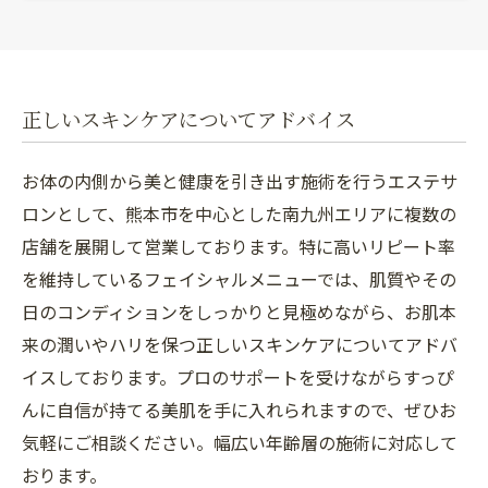
正しいスキンケアについてアドバイス
お体の内側から美と健康を引き出す施術を行うエステサ
ロンとして、熊本市を中心とした南九州エリアに複数の
店舗を展開して営業しております。特に高いリピート率
を維持しているフェイシャルメニューでは、肌質やその
日のコンディションをしっかりと見極めながら、お肌本
来の潤いやハリを保つ正しいスキンケアについてアドバ
イスしております。プロのサポートを受けながらすっぴ
んに自信が持てる美肌を手に入れられますので、ぜひお
気軽にご相談ください。幅広い年齢層の施術に対応して
おります。