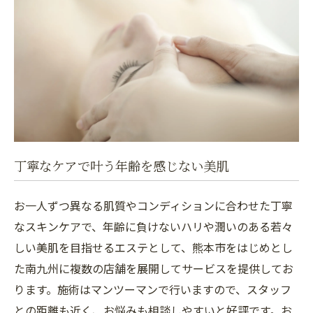
丁寧なケアで叶う年齢を感じない美肌
お一人ずつ異なる肌質やコンディションに合わせた丁寧
なスキンケアで、年齢に負けないハリや潤いのある若々
しい美肌を目指せるエステとして、熊本市をはじめとし
た南九州に複数の店舗を展開してサービスを提供してお
ります。施術はマンツーマンで行いますので、スタッフ
との距離も近く、お悩みも相談しやすいと好評です。お