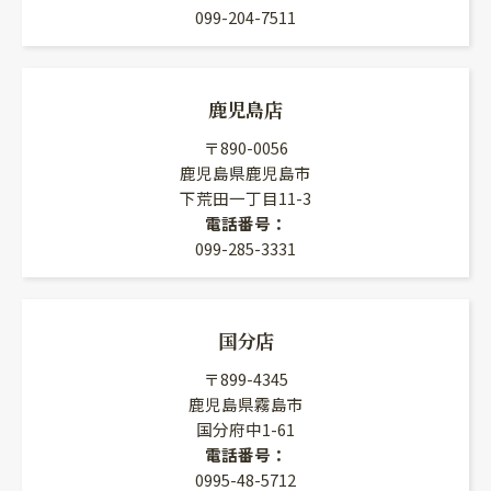
099-204-7511
鹿児島店
〒890-0056
鹿児島県鹿児島市
下荒田一丁目11-3
電話番号：
099-285-3331
国分店
〒899-4345
鹿児島県霧島市
国分府中1-61
電話番号：
0995-48-5712