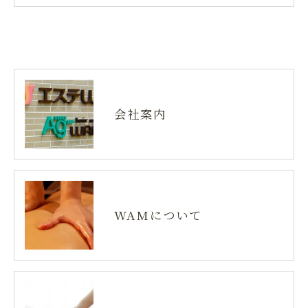
会社案内
WAMについて