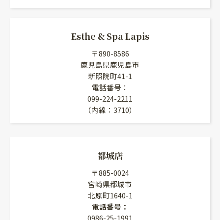
Esthe & Spa Lapis
〒890-8586
鹿児島県鹿児島市
新照院町41-1
電話番号：
099-224-2211
（内線：3710）
都城店
〒885-0024
宮崎県都城市
北原町1640-1
電話番号：
0986-25-1991