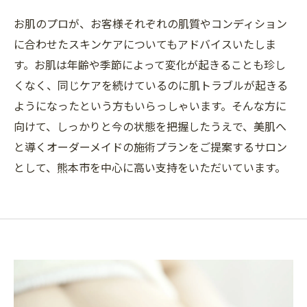
お肌のプロが、お客様それぞれの肌質やコンディション
に合わせたスキンケアについてもアドバイスいたしま
す。お肌は年齢や季節によって変化が起きることも珍し
くなく、同じケアを続けているのに肌トラブルが起きる
ようになったという方もいらっしゃいます。そんな方に
向けて、しっかりと今の状態を把握したうえで、美肌へ
と導くオーダーメイドの施術プランをご提案するサロン
として、熊本市を中心に高い支持をいただいています。