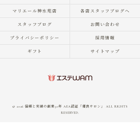
マリエール神水苑店
各店スタッフブログへ
スタッフブログ
お問い合わせ
プライバシーポリシー
採用情報
ギフト
サイトマップ
© 2026 信頼と実績の創業50年 AEA認証「優良サロン」 ALL RIGHTS
RESERVED.