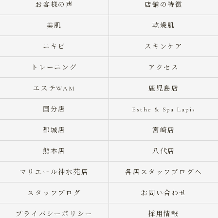
お客様の声
店舗の特徴
美肌
乾燥肌
ニキビ
スキンケア
トレーニング
アクセス
エステWAM
鹿児島店
国分店
Esthe & Spa Lapis
都城店
宮崎店
熊本店
八代店
マリエール神水苑店
各店スタッフブログへ
スタッフブログ
お問い合わせ
プライバシーポリシー
採用情報