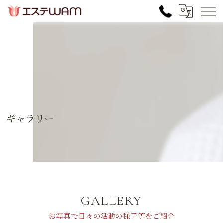
ギャラリー
GALLERY
お写真で日々の活動の様子等をご紹介