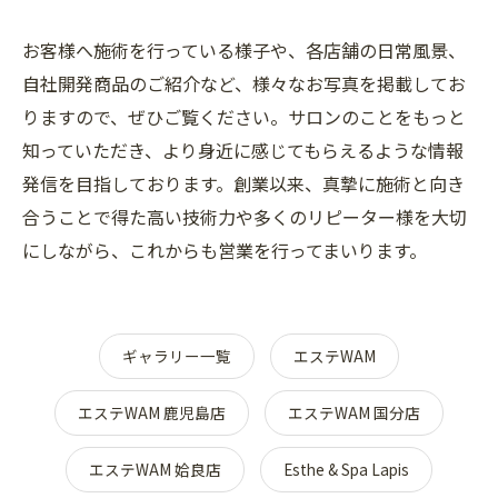
お客様へ施術を行っている様子や、各店舗の日常風景、
自社開発商品のご紹介など、様々なお写真を掲載してお
りますので、ぜひご覧ください。サロンのことをもっと
知っていただき、より身近に感じてもらえるような情報
発信を目指しております。創業以来、真摯に施術と向き
合うことで得た高い技術力や多くのリピーター様を大切
にしながら、これからも営業を行ってまいります。
ギャラリー一覧
エステWAM
エステWAM 鹿児島店
エステWAM 国分店
エステWAM 姶良店
Esthe & Spa Lapis