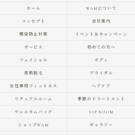
ホーム
WAMについて
コンセプト
会社案内
感染防止対策
イベント＆キャンペーン
サービス
初めての方へ
フェイシャル
ボディ
美肌脱毛
ブライダル
女性専用フィットネス
ヘアケア
リチュアルルーム
季節のトリートメント
ウェルカムバック
VIP ROOM
ショップWAM
ギャラリー