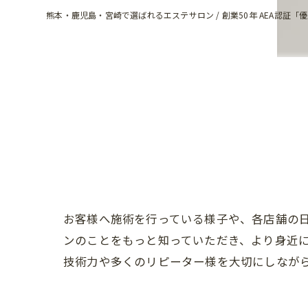
熊本・鹿児島・宮崎で選ばれるエステサロン / 創業50年 AEA認証「
お客様へ施術を行っている様子や、各店舗の
ンのことをもっと知っていただき、より身近
技術力や多くのリピーター様を大切にしなが