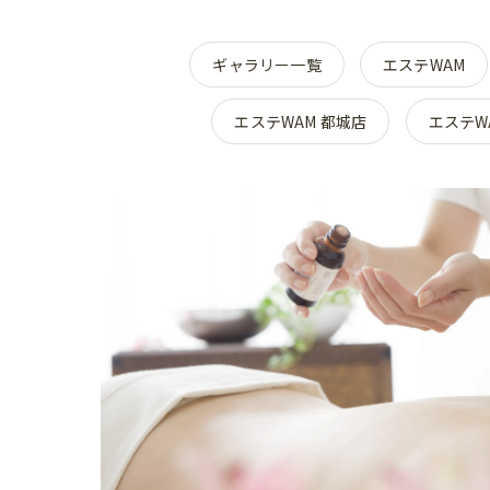
ギャラリー一覧
エステWAM
エステWAM 都城店
エステW