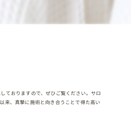
載しておりますので、ぜひご覧ください。サロ
業以来、真摯に施術と向き合うことで得た高い