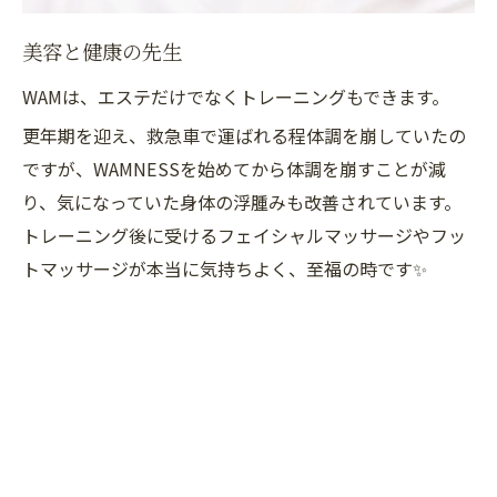
美容と健康の先生
WAMは、エステだけでなくトレーニングもできます。
更年期を迎え、救急車で運ばれる程体調を崩していたの
ですが、WAMNESSを始めてから体調を崩すことが減
り、気になっていた身体の浮腫みも改善されています。
トレーニング後に受けるフェイシャルマッサージやフッ
トマッサージが本当に気持ちよく、至福の時です✨