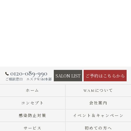
0120-089-990
SALON LIST
ご予約はこちらから
ご相談窓口 エステWAM本部
ホーム
WAMについて
コンセプト
会社案内
感染防止対策
イベント＆キャンペーン
サービス
初めての方へ