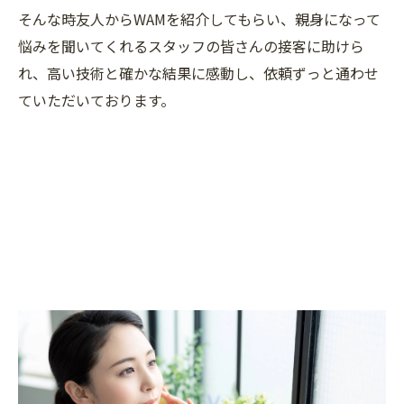
そんな時友人からWAMを紹介してもらい、親身になって
悩みを聞いてくれるスタッフの皆さんの接客に助けら
れ、高い技術と確かな結果に感動し、依頼ずっと通わせ
ていただいております。