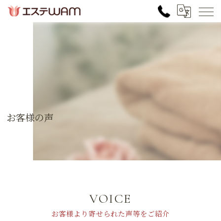
お客様の声
VOICE
お客様より寄せられた声等をご紹介