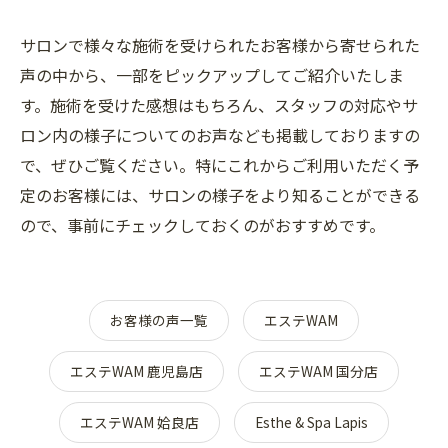
サロンで様々な施術を受けられたお客様から寄せられた
声の中から、一部をピックアップしてご紹介いたしま
す。施術を受けた感想はもちろん、スタッフの対応やサ
ロン内の様子についてのお声なども掲載しておりますの
で、ぜひご覧ください。特にこれからご利用いただく予
定のお客様には、サロンの様子をより知ることができる
ので、事前にチェックしておくのがおすすめです。
お客様の声一覧
エステWAM
エステWAM 鹿児島店
エステWAM 国分店
エステWAM 姶良店
Esthe & Spa Lapis