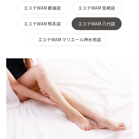
エステWAM 都城店
エステWAM 宮崎店
エステWAM 熊本店
エステWAM 八代店
エステWAM マリエール神水苑店