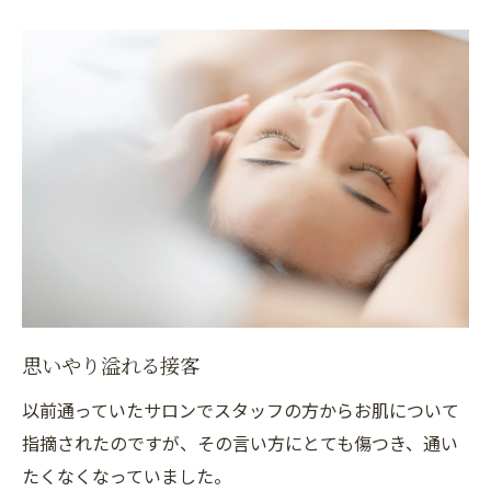
思いやり溢れる接客
以前通っていたサロンでスタッフの方からお肌について
指摘されたのですが、その言い方にとても傷つき、通い
たくなくなっていました。