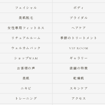
フェイシャル
ボディ
美肌脱毛
ブライダル
女性専用フィットネス
ヘアケア
リチュアルルーム
季節のトリートメント
ウェルカムバック
VIP ROOM
ショップWAM
ギャラリー
お客様の声
店舗の特徴
美肌
乾燥肌
ニキビ
スキンケア
トレーニング
アクセス