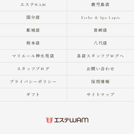
エステWAM
鹿児島店
国分店
Esthe & Spa Lapis
都城店
宮崎店
熊本店
八代店
マリエール神水苑店
各店スタッフブログへ
スタッフブログ
お問い合わせ
プライバシーポリシー
採用情報
ギフト
サイトマップ