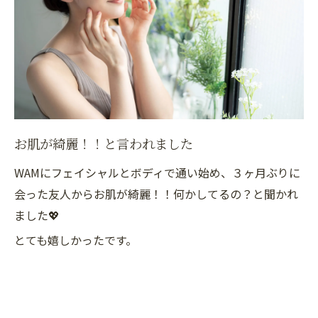
お肌が綺麗！！と言われました
WAMにフェイシャルとボディで通い始め、３ヶ月ぶりに
会った友人からお肌が綺麗！！何かしてるの？と聞かれ
ました💖
とても嬉しかったです。