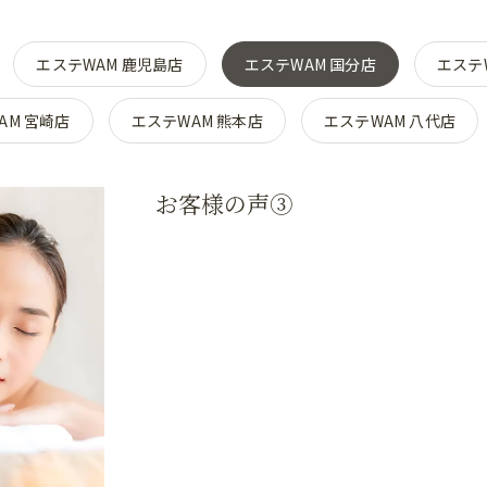
エステWAM 鹿児島店
エステWAM 国分店
エステ
AM 宮崎店
エステWAM 熊本店
エステWAM 八代店
お客様の声③