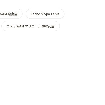
WAM 姶良店
Esthe & Spa Lapis
エステWAM マリエール神水苑店