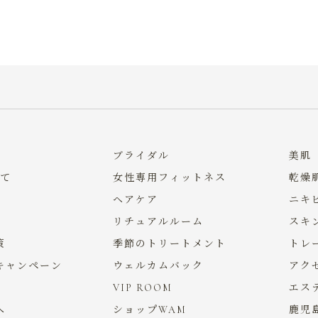
ブライダル
美肌
いて
女性専用フィットネス
乾燥
ヘアケア
ニキ
リチュアルルーム
スキ
策
季節のトリートメント
トレ
キャンペーン
ウェルカムバック
アク
VIP ROOM
エス
へ
ショップWAM
鹿児