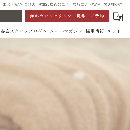
エステWAM 国分店 | 熊本市周辺のエステならエステWAM | お客様の声
無料カウンセリング・見学・ご予約
各店スタッフブログへ
メールマガジン
採用情報
ギフト
グ