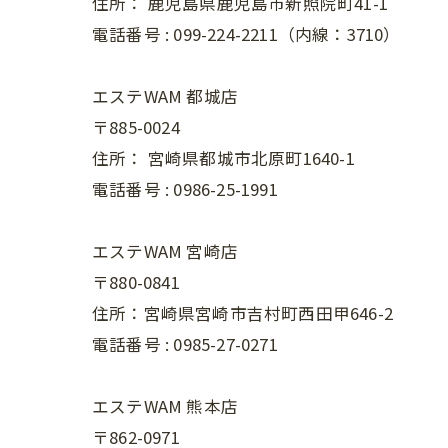
住所：
鹿児島県鹿児島市新照院町41-1
電話番号 :
099-224-2211（内線：3710）
エステWAM 都城店
〒885-0024
住所：
宮崎県都城市北原町1640-1
電話番号 :
0986-25-1991
エステWAM 宮崎店
〒880-0841
住所：宮崎県宮崎市吉村町西田甲646-2
電話番号 :
0985-27-0271
エステWAM 熊本店
〒862-0971