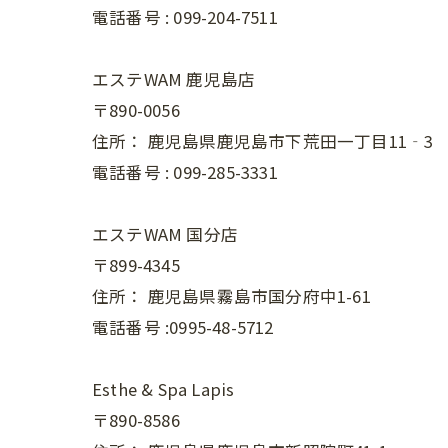
電話番号 :
099-204-7511
エステWAM 鹿児島店
〒890-0056
住所：
鹿児島県鹿児島市下荒田一丁目11‐3
電話番号 :
099-285-3331
エステWAM 国分店
〒899-4345
住所：
鹿児島県霧島市国分府中1-61
電話番号 :0995-48-5712
Esthe & Spa Lapis
〒890-8586