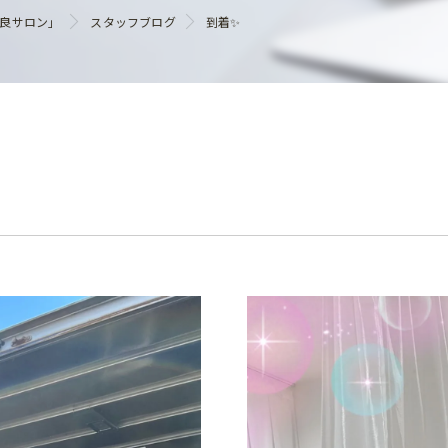
ヘアケア
優良サロン」
スタッフブログ
到着✨