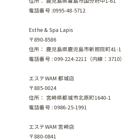
住所：
鹿児島県霧島市国分府中1-61
電話番号 :0995-48-5712
Esthe & Spa Lapis
〒890-8586
住所：
鹿児島県鹿児島市新照院町41-1
電話番号 :
099-224-2211（内線：3710）
エステWAM 都城店
〒885-0024
住所：
宮崎県都城市北原町1640-1
電話番号 :
0986-25-1991
エステWAM 宮崎店
〒880-0841