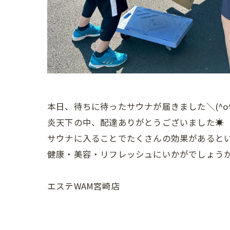
本日、待ちに待ったサウナが届きました＼(^o^
炎天下の中、配達ありがとうございました☀
サウナに入ることでたくさんの効果があると
健康・美容・リフレッシュにいかがでしょう
エステWAM宮崎店