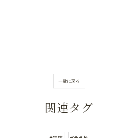
一覧に戻る
関連タグ
#健康
#冷え性