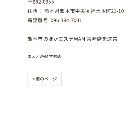
〒862-0955
住所：
熊本県熊本市中央区神水本町21-10
電話番号 :096-384-7001
熊本市のほかエステWAM 宮崎店を運営
エステWAM 宮崎店
< 前のページ