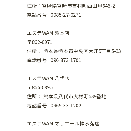
住所：宮崎県宮崎市吉村町西田甲646-2
電話番号 :
0985-27-0271
エステWAM 熊本店
〒862-0971
住所：
熊本県熊本市中央区大江5丁目5-33
電話番号 :
096-373-1701
エステWAM 八代店
〒866-0895
住所：
熊本県八代市大村町639番地
電話番号 :
0965-33-1202
エステWAM マリエール神水苑店