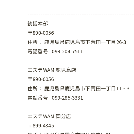
---------------------------------------------------------
統括本部
〒890-0056
住所：
鹿児島県鹿児島市下荒田一丁目26-3
電話番号 :
099-204-7511
エステWAM 鹿児島店
〒890-0056
住所：
鹿児島県鹿児島市下荒田一丁目11‐3
電話番号 :
099-285-3331
エステWAM 国分店
〒899-4345