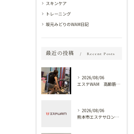
スキンケア
トレーニング
坂元みどりのWAM日記
最近の投稿
Recent Posts
2026/08/06
エステWAM 高齢筋トレ
2026/08/06
熊本市エステサロン プラスでケア✨