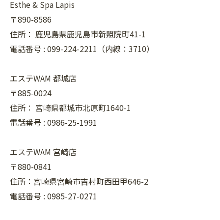
Esthe & Spa Lapis
〒890-8586
住所：
鹿児島県鹿児島市新照院町41-1
電話番号 :
099-224-2211（内線：3710）
エステWAM 都城店
〒885-0024
住所：
宮崎県都城市北原町1640-1
電話番号 :
0986-25-1991
エステWAM 宮崎店
〒880-0841
住所：宮崎県宮崎市吉村町西田甲646-2
電話番号 :
0985-27-0271