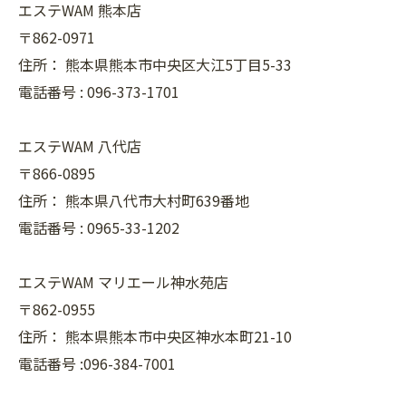
エステWAM 熊本店
〒862-0971
住所：
熊本県熊本市中央区大江5丁目5-33
電話番号 :
096-373-1701
エステWAM 八代店
〒866-0895
住所：
熊本県八代市大村町639番地
電話番号 :
0965-33-1202
エステWAM マリエール神水苑店
〒862-0955
住所：
熊本県熊本市中央区神水本町21-10
電話番号 :096-384-7001