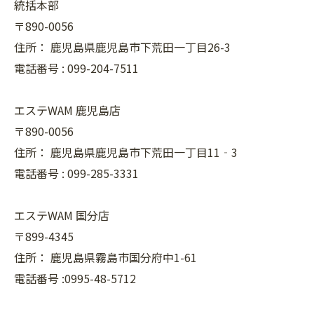
統括本部
〒890-0056
住所：
鹿児島県鹿児島市下荒田一丁目26-3
電話番号 :
099-204-7511
エステWAM 鹿児島店
〒890-0056
住所：
鹿児島県鹿児島市下荒田一丁目11‐3
電話番号 :
099-285-3331
エステWAM 国分店
〒899-4345
住所：
鹿児島県霧島市国分府中1-61
電話番号 :0995-48-5712