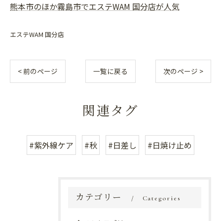
熊本市のほか霧島市でエステWAM 国分店が人気
エステWAM 国分店
< 前のページ
一覧に戻る
次のページ >
関連タグ
#紫外線ケア
#秋
#日差し
#日焼け止め
カテゴリー
Categories