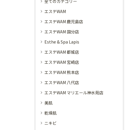
全てのカテゴリー
エステWAM
エステWAM 鹿児島店
エステWAM 国分店
Esthe & Spa Lapis
エステWAM 都城店
エステWAM 宮崎店
エステWAM 熊本店
エステWAM 八代店
エステWAM マリエール神水苑店
美肌
乾燥肌
ニキビ