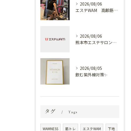
2026/08/06
エステWAM 高齢筋トレ
2026/08/06
熊本市エステサロン プラスでケア✨
2026/08/05
飲む紫外線対策✨
タグ
Tags
WAMNESS
筋トレ
エステWAM
下地