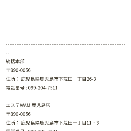
--------------------------------------------------------------------
--
統括本部
〒890-0056
住所：
鹿児島県鹿児島市下荒田一丁目26-3
電話番号 :
099-204-7511
エステWAM 鹿児島店
〒890-0056
住所：
鹿児島県鹿児島市下荒田一丁目11‐3