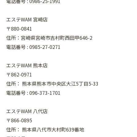
電話番号 :
0986-25-1991
エステWAM 宮崎店
〒880-0841
住所：宮崎県宮崎市吉村町西田甲646-2
電話番号 :
0985-27-0271
エステWAM 熊本店
〒862-0971
住所：
熊本県熊本市中央区大江5丁目5-33
電話番号 :
096-373-1701
エステWAM 八代店
〒866-0895
住所：
熊本県八代市大村町639番地