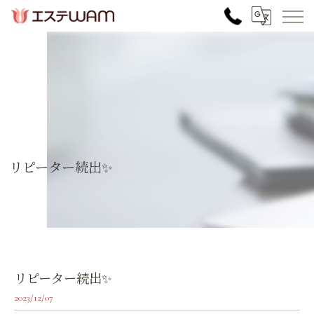
リピーター続出✨
リピーター続出✨
2023/12/07