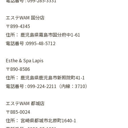
電話番号 :
099-285-3331
エステWAM 国分店
〒899-4345
住所：
鹿児島県霧島市国分府中1-61
電話番号 :0995-48-5712
Esthe & Spa Lapis
〒890-8586
住所：
鹿児島県鹿児島市新照院町41-1
電話番号 :
099-224-2211（内線：3710）
エステWAM 都城店
〒885-0024
住所：
宮崎県都城市北原町1640-1