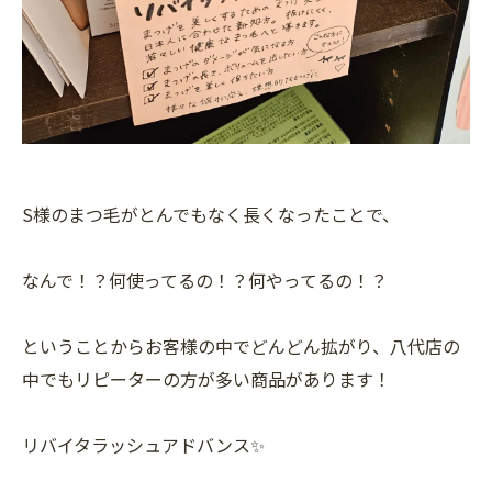
S様のまつ毛がとんでもなく長くなったことで、
なんで！？何使ってるの！？何やってるの！？
ということからお客様の中でどんどん拡がり、八代店の
中でもリピーターの方が多い商品があります！
リバイタラッシュアドバンス✨