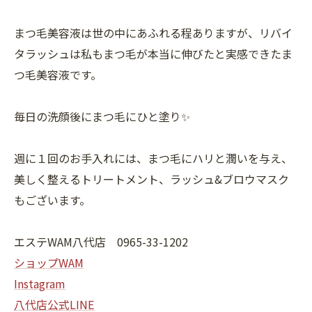
まつ毛美容液は世の中にあふれる程ありますが、リバイ
タラッシュは私もまつ毛が本当に伸びたと実感できたま
つ毛美容液です。
毎日の洗顔後にまつ毛にひと塗り✨
週に１回のお手入れには、まつ毛にハリと潤いを与え、
美しく整えるトリートメント、ラッシュ&ブロウマスク
もございます。
エステWAM八代店 0965-33-1202
ショップWAM
Instagram
八代店公式LINE