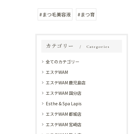
#まつ毛美容液
#まつ育
カテゴリー
Categories
全てのカテゴリー
エステWAM
エステWAM 鹿児島店
エステWAM 国分店
Esthe & Spa Lapis
エステWAM 都城店
エステWAM 宮崎店