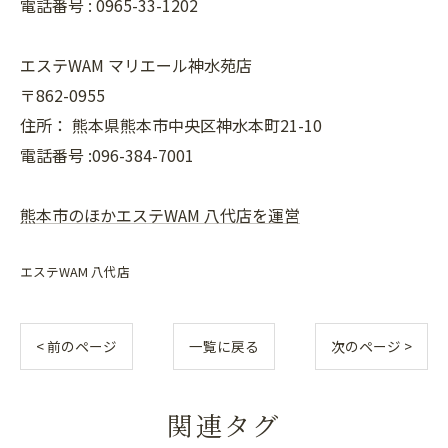
電話番号 :
0965-33-1202
エステWAM マリエール神水苑店
〒862-0955
住所：
熊本県熊本市中央区神水本町21-10
電話番号 :096-384-7001
熊本市のほかエステWAM 八代店を運営
エステWAM 八代店
< 前のページ
一覧に戻る
次のページ >
関連タグ