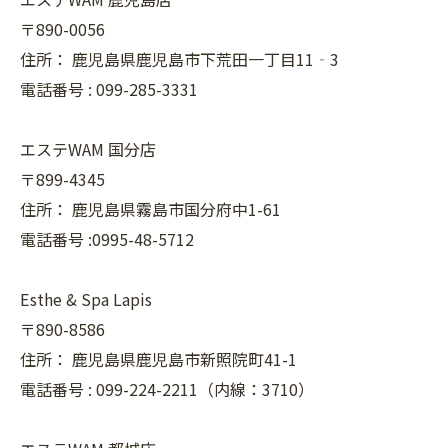
〒890-0056
住所：
鹿児島県鹿児島市下荒田一丁目11‐3
電話番号 :
099-285-3331
エステWAM 国分店
〒899-4345
住所：
鹿児島県霧島市国分府中1-61
電話番号 :0995-48-5712
Esthe & Spa Lapis
〒890-8586
住所：
鹿児島県鹿児島市新照院町41-1
電話番号 :
099-224-2211（内線：3710）