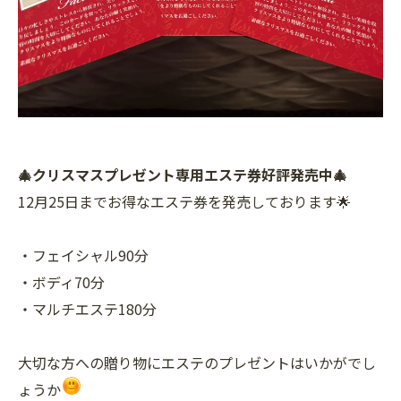
🎄クリスマスプレゼント専用エステ券好評発売中🎄
12月25日までお得なエステ券を発売しております🌟
・フェイシャル90分
・ボディ70分
・マルチエステ180分
大切な方への贈り物にエステのプレゼントはいかがでし
ょうか