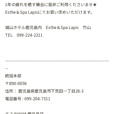
1年の疲れを癒す機会に是非ご利用くださいませ🍀
Esthe＆Spa Lapisにてお買い求めいただけます。
城山ホテル鹿児島内 Esthe＆Spa Lapis 竹山
TEL 099-224-2211
--------------------------------------------------------------------
--
統括本部
〒890-0056
住所：
鹿児島県鹿児島市下荒田一丁目26-3
電話番号 :
099-204-7511
エステWAM 鹿児島店