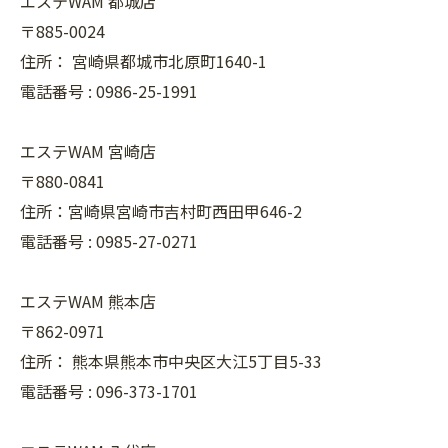
エステWAM 都城店
〒885-0024
住所：
宮崎県都城市北原町1640-1
電話番号 :
0986-25-1991
エステWAM 宮崎店
〒880-0841
住所：宮崎県宮崎市吉村町西田甲646-2
電話番号 :
0985-27-0271
エステWAM 熊本店
〒862-0971
住所：
熊本県熊本市中央区大江5丁目5-33
電話番号 :
096-373-1701