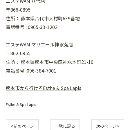
エステWAM 八代店
〒866-0895
住所：
熊本県八代市大村町639番地
電話番号 :
0965-33-1202
エステWAM マリエール神水苑店
〒862-0955
住所：
熊本県熊本市中央区神水本町21-10
電話番号 :096-384-7001
熊本市から行けるEsthe & Spa Lapis
Esthe & Spa Lapis
< 前のページ
一覧に戻る
次のページ >