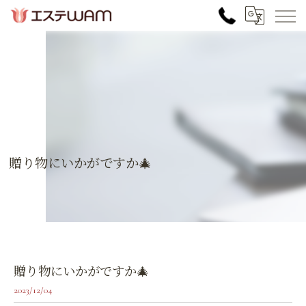
贈り物にいかがですか🎄
贈り物にいかがですか🎄
2023/12/04