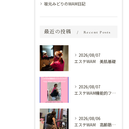
坂元みどりのWAM日記
最近の投稿
Recent Posts
2026/08/07
エステWAM 美肌基礎
2026/08/07
エステWAM機能的フィットネスブログ ^FULL ROM^フルレンジ・メソッド
2026/08/06
エステWAM 高齢筋トレ