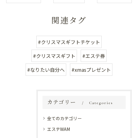
関連タグ
#クリスマスギフトチケット
#クリスマスギフト
#エステ券
#なりたい自分へ
#xmasプレゼント
カテゴリー
Categories
全てのカテゴリー
エステWAM