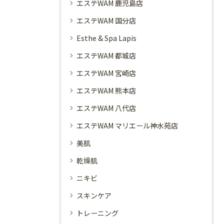
エステWAM 鹿児島店
エステWAM 国分店
Esthe & Spa Lapis
エステWAM 都城店
エステWAM 宮崎店
エステWAM 熊本店
エステWAM 八代店
エステWAM マリエール神水苑店
美肌
乾燥肌
ニキビ
スキンケア
トレーニング