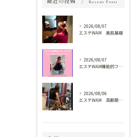
最近の投稿
Recent Posts
2026/08/07
エステWAM 美肌基礎
2026/08/07
エステWAM機能的フィットネスブログ ^FULL ROM^フルレンジ・メソッド
2026/08/06
エステWAM 高齢筋トレ