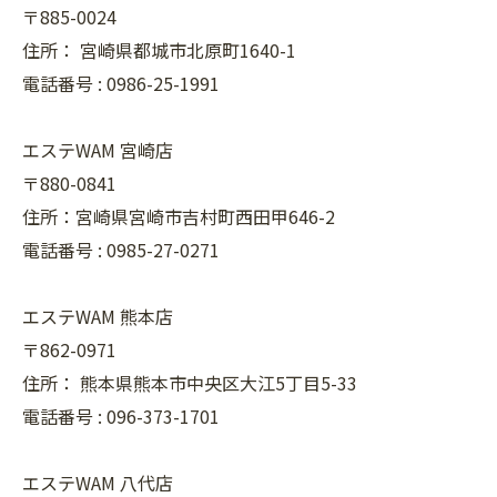
〒885-0024
住所：
宮崎県都城市北原町1640-1
電話番号 :
0986-25-1991
エステWAM 宮崎店
〒880-0841
住所：宮崎県宮崎市吉村町西田甲646-2
電話番号 :
0985-27-0271
エステWAM 熊本店
〒862-0971
住所：
熊本県熊本市中央区大江5丁目5-33
電話番号 :
096-373-1701
エステWAM 八代店