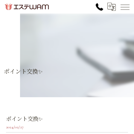
ポイント交換✨
ポイント交換✨
2024/02/27