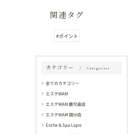
関連タグ
#ポイント
カテゴリー
Categories
全てのカテゴリー
エステWAM
エステWAM 鹿児島店
エステWAM 国分店
Esthe & Spa Lapis