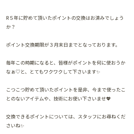
R５年に貯めて頂いたポイントの交換はお済みでしょう
か？
ポイント交換期限が３月末日までとなっております。
毎年この時期になると、皆様がポイントを何に使おうか
なぁ♡と、とてもワクワクして下さいます✨
こつこつ貯めて頂いたポイントを是非、今まで使ったこ
とのないアイテムや、技術にお使い下さいませ💖
交換できるポイントについては、スタッフにお尋ねくだ
さいね✨