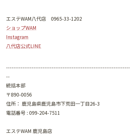
エステWAM八代店 0965-33-1202
ショップWAM
Instagram
八代店公式LINE
--------------------------------------------------------------------
--
統括本部
〒890-0056
住所：
鹿児島県鹿児島市下荒田一丁目26-3
電話番号 :
099-204-7511
エステWAM 鹿児島店