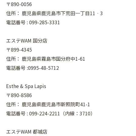
〒890-0056
住所：
鹿児島県鹿児島市下荒田一丁目11‐3
電話番号 :
099-285-3331
エステWAM 国分店
〒899-4345
住所：
鹿児島県霧島市国分府中1-61
電話番号 :0995-48-5712
Esthe & Spa Lapis
〒890-8586
住所：
鹿児島県鹿児島市新照院町41-1
電話番号 :
099-224-2211（内線：3710）
エステWAM 都城店