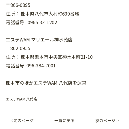
〒866-0895
住所：
熊本県八代市大村町639番地
電話番号 :
0965-33-1202
エステWAM マリエール神水苑店
〒862-0955
住所：
熊本県熊本市中央区神水本町21-10
電話番号 :096-384-7001
熊本市のほかエステWAM 八代店を運営
エステWAM 八代店
< 前のページ
一覧に戻る
次のページ >