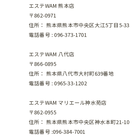
エステWAM 熊本店
〒862-0971
住所：
熊本県熊本市中央区大江5丁目5-33
電話番号 :
096-373-1701
エステWAM 八代店
〒866-0895
住所：
熊本県八代市大村町639番地
電話番号 :
0965-33-1202
エステWAM マリエール神水苑店
〒862-0955
住所：
熊本県熊本市中央区神水本町21-10
電話番号 :096-384-7001