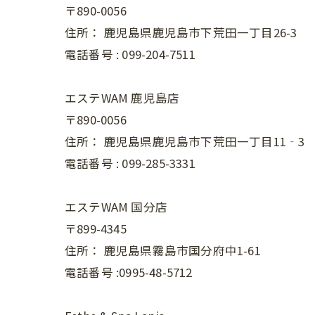
〒890-0056
住所：
鹿児島県鹿児島市下荒田一丁目26-3
電話番号 :
099-204-7511
エステWAM 鹿児島店
〒890-0056
住所：
鹿児島県鹿児島市下荒田一丁目11‐3
電話番号 :
099-285-3331
エステWAM 国分店
〒899-4345
住所：
鹿児島県霧島市国分府中1-61
電話番号 :0995-48-5712