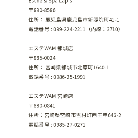
Esthe & Spa Lapis
〒890-8586
住所：
鹿児島県鹿児島市新照院町41-1
電話番号 :
099-224-2211（内線：3710）
エステWAM 都城店
〒885-0024
住所：
宮崎県都城市北原町1640-1
電話番号 :
0986-25-1991
エステWAM 宮崎店
〒880-0841
住所：宮崎県宮崎市吉村町西田甲646-2
電話番号 :
0985-27-0271