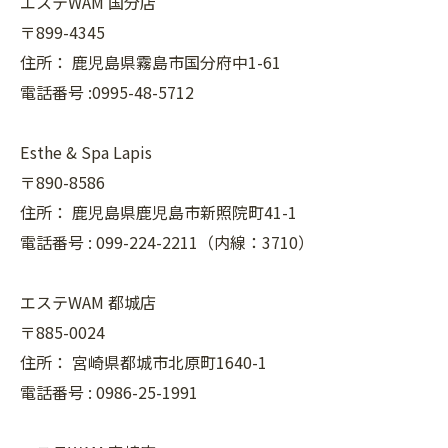
エステWAM 国分店
〒899-4345
住所：
鹿児島県霧島市国分府中1-61
電話番号 :0995-48-5712
Esthe & Spa Lapis
〒890-8586
住所：
鹿児島県鹿児島市新照院町41-1
電話番号 :
099-224-2211（内線：3710）
エステWAM 都城店
〒885-0024
住所：
宮崎県都城市北原町1640-1
電話番号 :
0986-25-1991