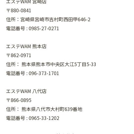
エステWAM 宮崎店
〒880-0841
住所：宮崎県宮崎市吉村町西田甲646-2
電話番号 :
0985-27-0271
エステWAM 熊本店
〒862-0971
住所：
熊本県熊本市中央区大江5丁目5-33
電話番号 :
096-373-1701
エステWAM 八代店
〒866-0895
住所：
熊本県八代市大村町639番地
電話番号 :
0965-33-1202