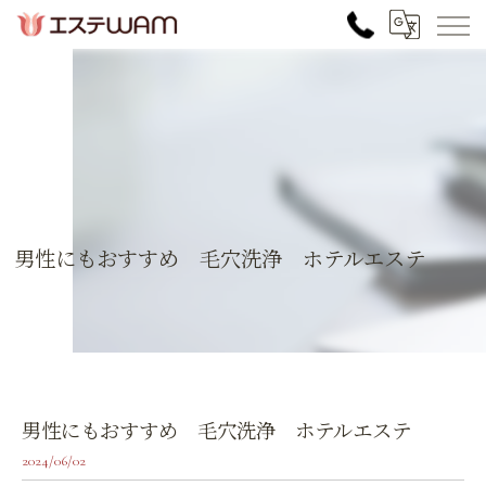
男性にもおすすめ 毛穴洗浄 ホテルエステ
男性にもおすすめ 毛穴洗浄 ホテルエステ
2024/06/02