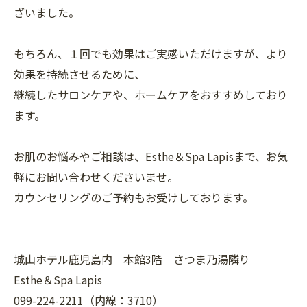
ざいました。
もちろん、１回でも効果はご実感いただけますが、より
効果を持続させるために、
継続したサロンケアや、ホームケアをおすすめしており
ます。
お肌のお悩みやご相談は、Esthe＆Spa Lapisまで、お気
軽にお問い合わせくださいませ。
カウンセリングのご予約もお受けしております。
城山ホテル鹿児島内 本館3階 さつま乃湯隣り
Esthe＆Spa Lapis
099-224-2211（内線：3710）