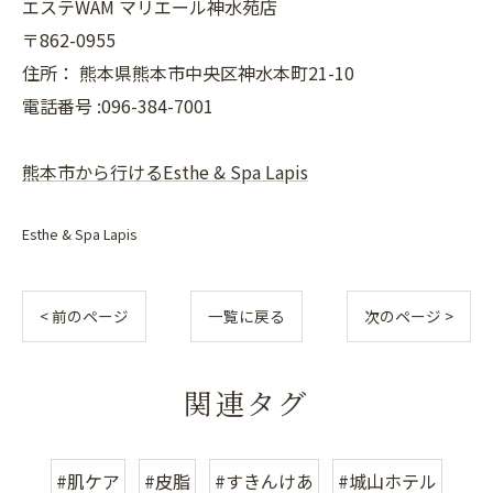
エステWAM マリエール神水苑店
〒862-0955
住所：
熊本県熊本市中央区神水本町21-10
電話番号 :096-384-7001
熊本市から行けるEsthe & Spa Lapis
Esthe & Spa Lapis
< 前のページ
一覧に戻る
次のページ >
関連タグ
#肌ケア
#皮脂
#すきんけあ
#城山ホテル