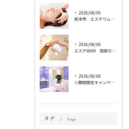
2026/08/09
熊本市 エステワム熊本店 癒しのクールヘッドマッサージ♬
2026/08/08
エステWAM 頭皮の健康
2026/08/08
☆期間限定キャンペーン開催中☆
タグ
Tags