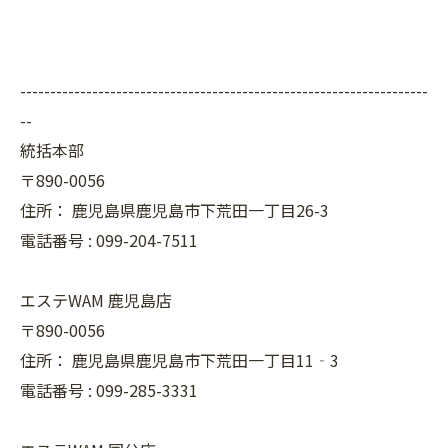
--------------------------------------------------------------------
--
統括本部
〒890-0056
住所：
鹿児島県鹿児島市下荒田一丁目26-3
電話番号 :
099-204-7511
エステWAM 鹿児島店
〒890-0056
住所：
鹿児島県鹿児島市下荒田一丁目11‐3
電話番号 :
099-285-3331