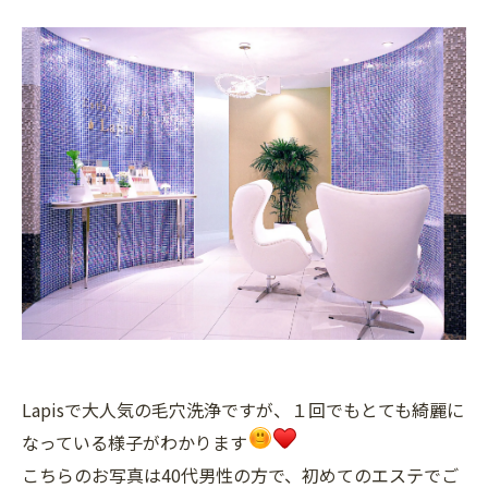
Lapisで大人気の毛穴洗浄ですが、１回でもとても綺麗に
なっている様子がわかります
こちらのお写真は40代男性の方で、初めてのエステでご