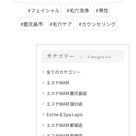
#フェイシャル
#毛穴洗浄
#男性
#鹿児島市
#毛穴ケア
#カウンセリング
カテゴリー
Categories
全てのカテゴリー
エステWAM
エステWAM 鹿児島店
エステWAM 国分店
Esthe & Spa Lapis
エステWAM 都城店
エステWAM 宮崎店