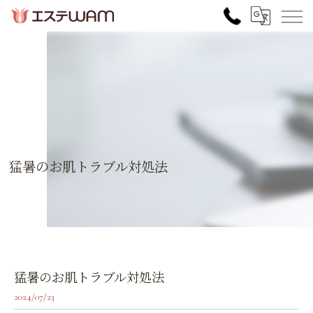
猛暑のお肌トラブル対処法
猛暑のお肌トラブル対処法
2024/07/23