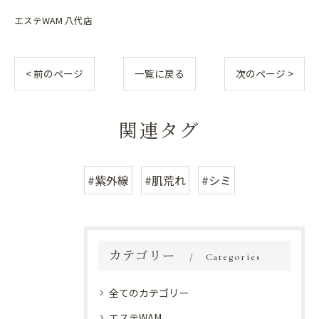
エステWAM 八代店
< 前のページ
一覧に戻る
次のページ >
関連タグ
#紫外線
#肌荒れ
#シミ
カテゴリー
Categories
全てのカテゴリー
エステWAM