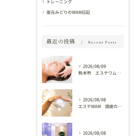
トレーニング
坂元みどりのWAM日記
最近の投稿
Recent Posts
2026/08/09
熊本市 エステワム熊本店 癒しのクールヘッドマッサージ♬
2026/08/08
エステWAM 頭皮の健康
2026/08/08