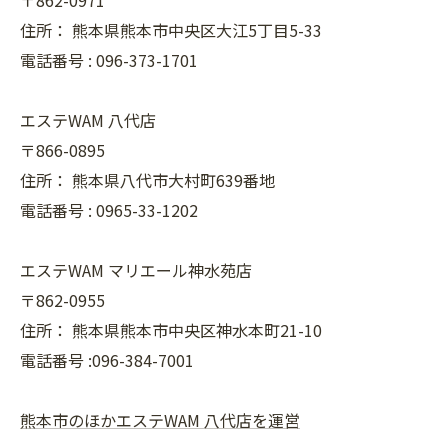
住所：
熊本県熊本市中央区大江5丁目5-33
電話番号 :
096-373-1701
エステWAM 八代店
〒866-0895
住所：
熊本県八代市大村町639番地
電話番号 :
0965-33-1202
エステWAM マリエール神水苑店
〒862-0955
住所：
熊本県熊本市中央区神水本町21-10
電話番号 :096-384-7001
熊本市のほかエステWAM 八代店を運営