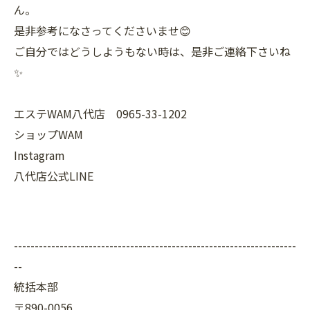
ん。
是非参考になさってくださいませ😊
ご自分ではどうしようもない時は、是非ご連絡下さいね
✨
エステWAM八代店 0965-33-1202
ショップWAM
Instagram
八代店公式LINE
--------------------------------------------------------------------
--
統括本部
〒890-0056