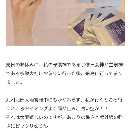
先日のお休みに、私の守護神である宗像三女神が主祭神
である宗像大社にお参りに行った後、糸島に行って参り
ました。
九州北部大雨警報中にもかかわらず、私が行くところ行
くところタイミングよく雨が止み、青い空が！！
それは大変嬉しいのですが、あまりの暑さと紫外線の強
さにビックリ💦💦💦