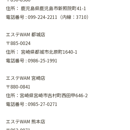
住所：
鹿児島県鹿児島市新照院町41-1
電話番号 :
099-224-2211（内線：3710）
エステWAM 都城店
〒885-0024
住所：
宮崎県都城市北原町1640-1
電話番号 :
0986-25-1991
エステWAM 宮崎店
〒880-0841
住所：宮崎県宮崎市吉村町西田甲646-2
電話番号 :
0985-27-0271
エステWAM 熊本店
〒862-0971