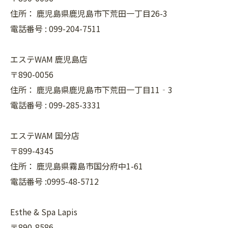
住所：
鹿児島県鹿児島市下荒田一丁目26-3
電話番号 :
099-204-7511
エステWAM 鹿児島店
〒890-0056
住所：
鹿児島県鹿児島市下荒田一丁目11‐3
電話番号 :
099-285-3331
エステWAM 国分店
〒899-4345
住所：
鹿児島県霧島市国分府中1-61
電話番号 :0995-48-5712
Esthe & Spa Lapis
〒890-8586