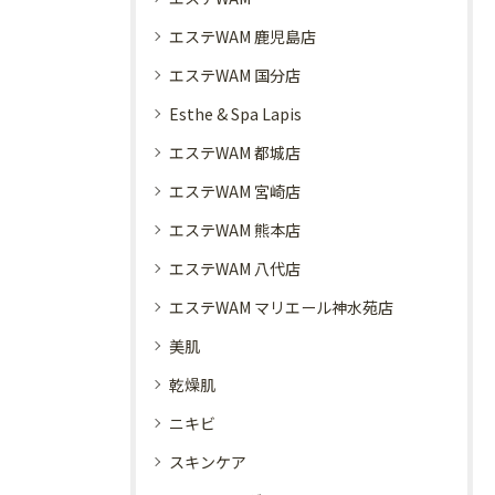
エステWAM 鹿児島店
エステWAM 国分店
Esthe & Spa Lapis
エステWAM 都城店
エステWAM 宮崎店
エステWAM 熊本店
エステWAM 八代店
エステWAM マリエール神水苑店
美肌
乾燥肌
ニキビ
スキンケア