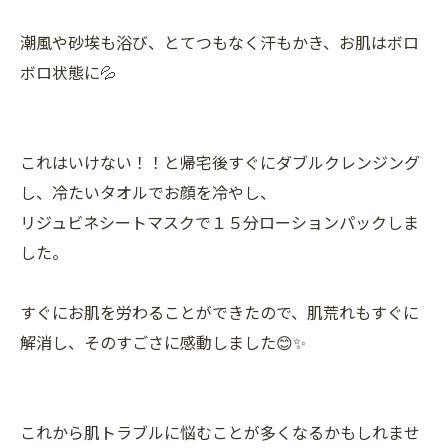
潮風や砂埃も浴び、とてつもなく汗もかき、お肌はボロ
ボロ状態に💦
これはいけない！！と帰宅後すぐにダブルクレンジング
し、冷たいタオルでお顔を冷やし、
リジュビネシートマスクで１５分ローションパックしま
した。
すぐにお肌を労わることができたので、肌荒れもすぐに
解消し、そのすごさに感動しました😊✨
これから肌トラブルに悩むことが多くなるかもしれませ