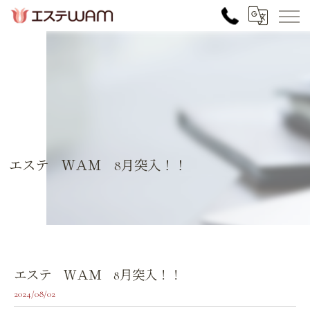
エステ ＷＡＭ 8月突入！！
エステ ＷＡＭ 8月突入！！
2024/08/02