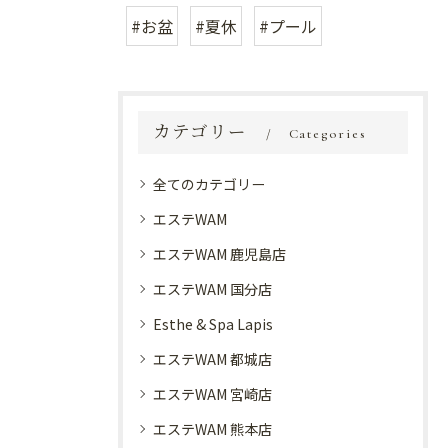
#お盆
#夏休
#プール
カテゴリー
Categories
全てのカテゴリー
エステWAM
エステWAM 鹿児島店
エステWAM 国分店
Esthe & Spa Lapis
エステWAM 都城店
エステWAM 宮崎店
エステWAM 熊本店