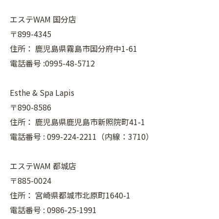
エステWAM 国分店
〒899-4345
住所：
鹿児島県霧島市国分府中1-61
電話番号 :0995-48-5712
Esthe & Spa Lapis
〒890-8586
住所：
鹿児島県鹿児島市新照院町41-1
電話番号 :
099-224-2211（内線：3710）
エステWAM 都城店
〒885-0024
住所：
宮崎県都城市北原町1640-1
電話番号 :
0986-25-1991