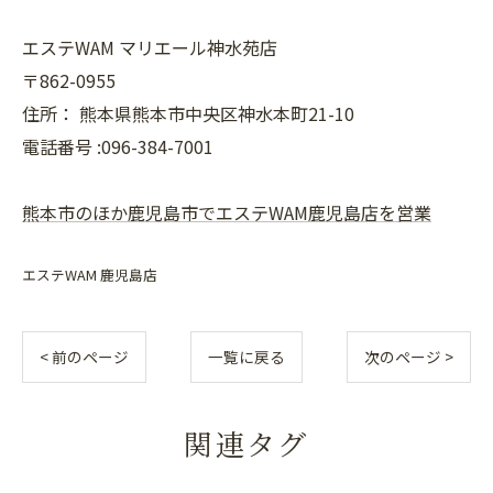
エステWAM マリエール神水苑店
〒862-0955
住所：
熊本県熊本市中央区神水本町21-10
電話番号 :096-384-7001
熊本市のほか鹿児島市でエステWAM鹿児島店を営業
エステWAM 鹿児島店
< 前のページ
一覧に戻る
次のページ >
関連タグ