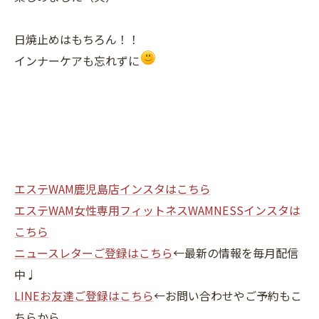
日焼止めはもちろん！！
インナーケアも忘れずに
エステWAM鹿児島店インスタはこちら
エステWAM女性専用フィットネスWAMNESSインスタは
こちら
ニュースレターご登録はこちら
←最新の情報を毎月配信
中♩
LINEお友達ご登録はこちら
←お問い合わせやご予約もこ
ちらから