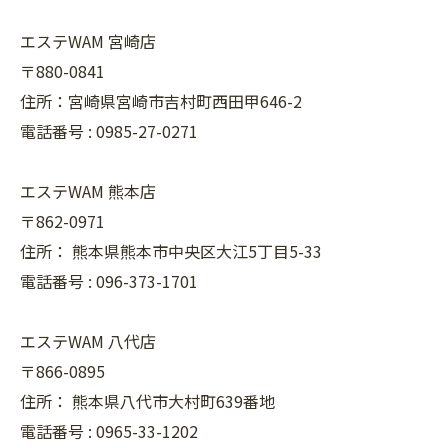
エステWAM 宮崎店
〒880-0841
住所：宮崎県宮崎市吉村町西田甲646-2
電話番号 :
0985-27-0271
エステWAM 熊本店
〒862-0971
住所：
熊本県熊本市中央区大江5丁目5-33
電話番号 :
096-373-1701
エステWAM 八代店
〒866-0895
住所：
熊本県八代市大村町639番地
電話番号 :
0965-33-1202