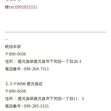
☎
tel:0992853331
--------------------------------------------------------------------
--
統括本部
〒890-0056
住所：
鹿児島県鹿児島市下荒田一丁目26-3
電話番号 :
099-204-7511
エステWAM 鹿児島店
〒890-0056
住所：
鹿児島県鹿児島市下荒田一丁目11‐3
電話番号 :
099-285-3331