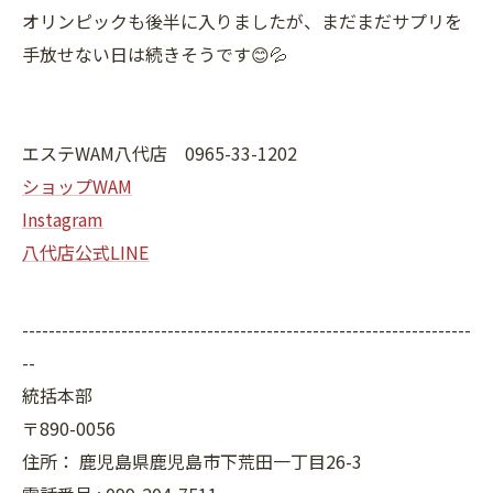
オリンピックも後半に入りましたが、まだまだサプリを
手放せない日は続きそうです😊💦
エステWAM八代店 0965-33-1202
ショップWAM
Instagram
八代店公式LINE
--------------------------------------------------------------------
--
統括本部
〒890-0056
住所：
鹿児島県鹿児島市下荒田一丁目26-3