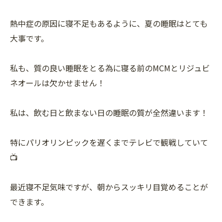
熱中症の原因に寝不足もあるように、夏の睡眠はとても
大事です。
私も、質の良い睡眠をとる為に寝る前のMCMとリジュビ
ネオールは欠かせません！
私は、飲む日と飲まない日の睡眠の質が全然違います！
特にパリオリンピックを遅くまでテレビで観戦していて
📺
最近寝不足気味ですが、朝からスッキリ目覚めることが
できます。