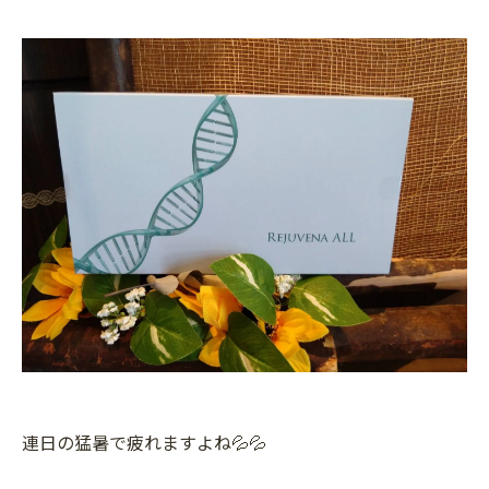
連日の猛暑で疲れますよね💦💦