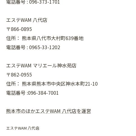
電話番号 :
096-373-1701
エステWAM 八代店
〒866-0895
住所：
熊本県八代市大村町639番地
電話番号 :
0965-33-1202
エステWAM マリエール神水苑店
〒862-0955
住所：
熊本県熊本市中央区神水本町21-10
電話番号 :096-384-7001
熊本市のほかエステWAM 八代店を運営
エステWAM 八代店