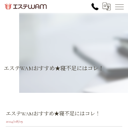
エステWAMおすすめ★寝不足にはコレ！
エステWAMおすすめ★寝不足にはコレ！
2024/08/09