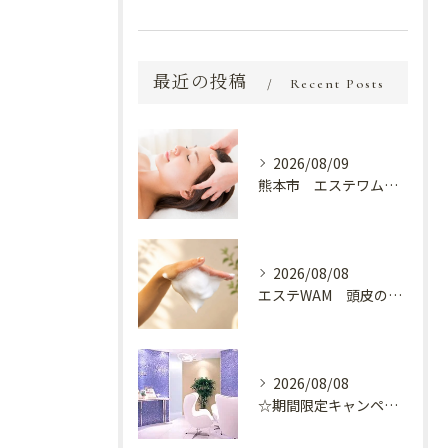
最近の投稿
Recent Posts
2026/08/09
熊本市 エステワム熊本店 癒しのクールヘッドマッサージ♬
2026/08/08
エステWAM 頭皮の健康
2026/08/08
☆期間限定キャンペーン開催中☆