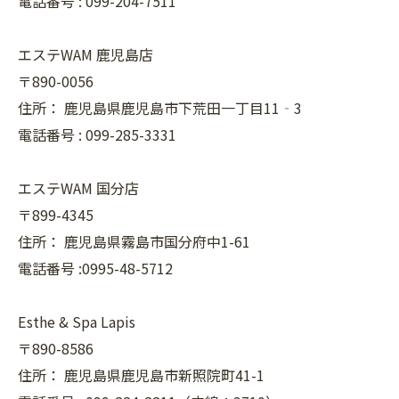
電話番号 :
099-204-7511
エステWAM 鹿児島店
〒890-0056
住所：
鹿児島県鹿児島市下荒田一丁目11‐3
電話番号 :
099-285-3331
エステWAM 国分店
〒899-4345
住所：
鹿児島県霧島市国分府中1-61
電話番号 :0995-48-5712
Esthe & Spa Lapis
〒890-8586
住所：
鹿児島県鹿児島市新照院町41-1