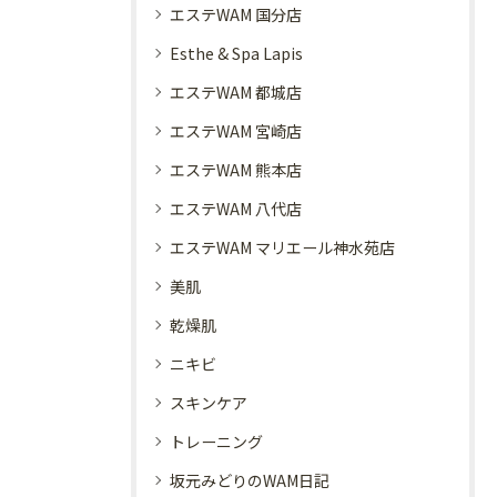
エステWAM 国分店
Esthe & Spa Lapis
エステWAM 都城店
エステWAM 宮崎店
エステWAM 熊本店
エステWAM 八代店
エステWAM マリエール神水苑店
美肌
乾燥肌
ニキビ
スキンケア
トレーニング
坂元みどりのWAM日記