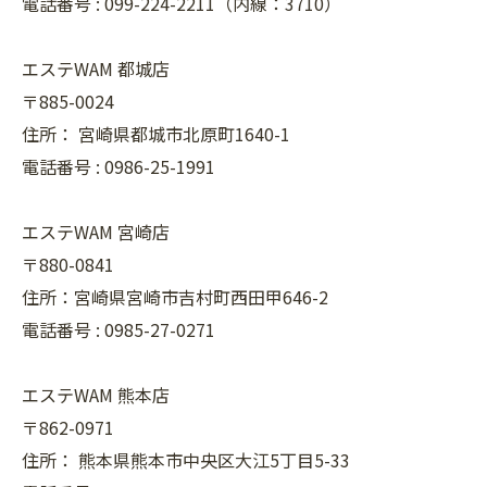
電話番号 :
099-224-2211（内線：3710）
エステWAM 都城店
〒885-0024
住所：
宮崎県都城市北原町1640-1
電話番号 :
0986-25-1991
エステWAM 宮崎店
〒880-0841
住所：宮崎県宮崎市吉村町西田甲646-2
電話番号 :
0985-27-0271
エステWAM 熊本店
〒862-0971
住所：
熊本県熊本市中央区大江5丁目5-33