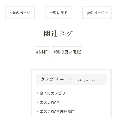
< 前のページ
一覧に戻る
次のページ >
関連タグ
#NMF
#質の良い睡眠
カテゴリー
Categories
全てのカテゴリー
エステWAM
エステWAM 鹿児島店