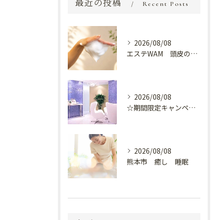
最近の投稿
Recent Posts
2026/08/08
エステWAM 頭皮の健康
2026/08/08
☆期間限定キャンペーン開催中☆
2026/08/08
熊本市 癒し 睡眠