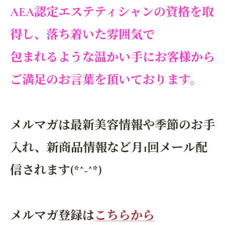
AEA認定エステティシャンの資格を取
得し、落ち着いた雰囲気で
包まれるような温かい手にお客様から
ご満足のお言葉を頂いております。
メルマガは最新美容情報や季節のお手
入れ、新商品情報など月1回メール配
信されます(*^-^*)
メルマガ登録は
こちらから