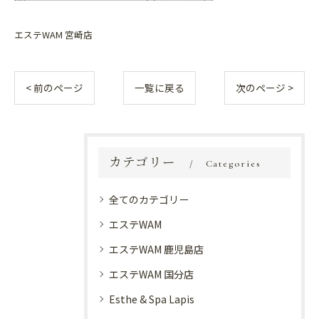
エステWAM 宮崎店
< 前のページ
一覧に戻る
次のページ >
カテゴリー
Categories
全てのカテゴリー
エステWAM
エステWAM 鹿児島店
エステWAM 国分店
Esthe & Spa Lapis