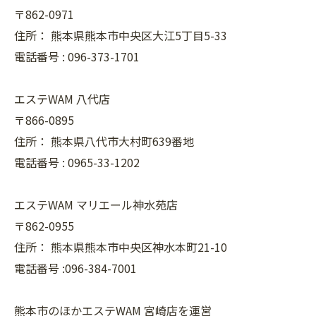
〒862-0971
住所：
熊本県熊本市中央区大江5丁目5-33
電話番号 :
096-373-1701
エステWAM 八代店
〒866-0895
住所：
熊本県八代市大村町639番地
電話番号 :
0965-33-1202
エステWAM マリエール神水苑店
〒862-0955
住所：
熊本県熊本市中央区神水本町21-10
電話番号 :096-384-7001
熊本市のほかエステWAM 宮崎店を運営