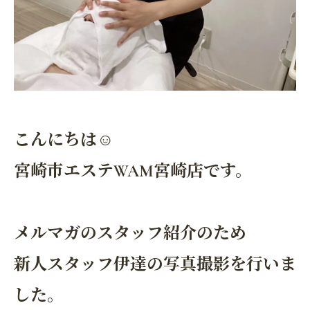
こんにちは☺
宮崎市エステWAM宮崎店です。
メルマガのスタッフ紹介のため
新人スタッフ伊達の写真撮影を行いま
した。