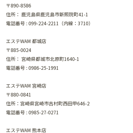
〒890-8586
住所：
鹿児島県鹿児島市新照院町41-1
電話番号 :
099-224-2211（内線：3710）
エステWAM 都城店
〒885-0024
住所：
宮崎県都城市北原町1640-1
電話番号 :
0986-25-1991
エステWAM 宮崎店
〒880-0841
住所：宮崎県宮崎市吉村町西田甲646-2
電話番号 :
0985-27-0271
エステWAM 熊本店