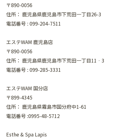
〒890-0056
住所：
鹿児島県鹿児島市下荒田一丁目26-3
電話番号 :
099-204-7511
エステWAM 鹿児島店
〒890-0056
住所：
鹿児島県鹿児島市下荒田一丁目11‐3
電話番号 :
099-285-3331
エステWAM 国分店
〒899-4345
住所：
鹿児島県霧島市国分府中1-61
電話番号 :0995-48-5712
Esthe & Spa Lapis