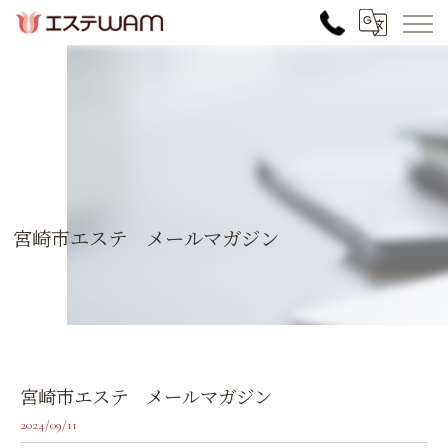
宮崎市エステ メールマガジン
宮崎市エステ メールマガジン
2024/09/11