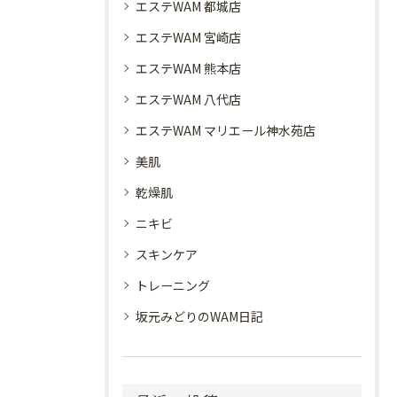
エステWAM 都城店
エステWAM 宮崎店
エステWAM 熊本店
エステWAM 八代店
エステWAM マリエール神水苑店
美肌
乾燥肌
ニキビ
スキンケア
トレーニング
坂元みどりのWAM日記