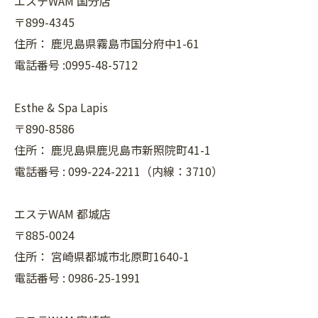
エステWAM 国分店
〒899-4345
住所：
鹿児島県霧島市国分府中1-61
電話番号 :0995-48-5712
Esthe & Spa Lapis
〒890-8586
住所：
鹿児島県鹿児島市新照院町41-1
電話番号 :
099-224-2211（内線：3710）
エステWAM 都城店
〒885-0024
住所：
宮崎県都城市北原町1640-1
電話番号 :
0986-25-1991