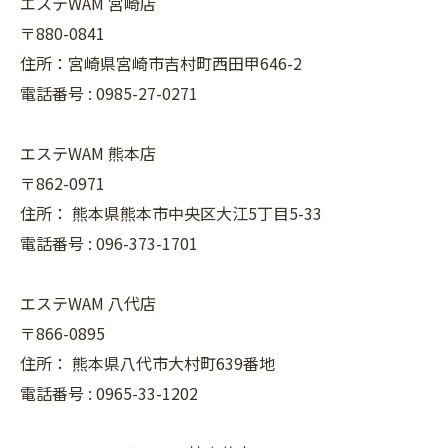
エステWAM 宮崎店
〒880-0841
住所：宮崎県宮崎市吉村町西田甲646-2
電話番号 :
0985-27-0271
エステWAM 熊本店
〒862-0971
住所：
熊本県熊本市中央区大江5丁目5-33
電話番号 :
096-373-1701
エステWAM 八代店
〒866-0895
住所：
熊本県八代市大村町639番地
電話番号 :
0965-33-1202