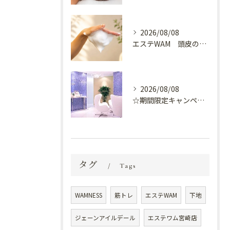
2026/08/08
エステWAM 頭皮の健康
2026/08/08
☆期間限定キャンペーン開催中☆
タグ
Tags
WAMNESS
筋トレ
エステWAM
下地
ジェーンアイルデール
エステワム宮崎店