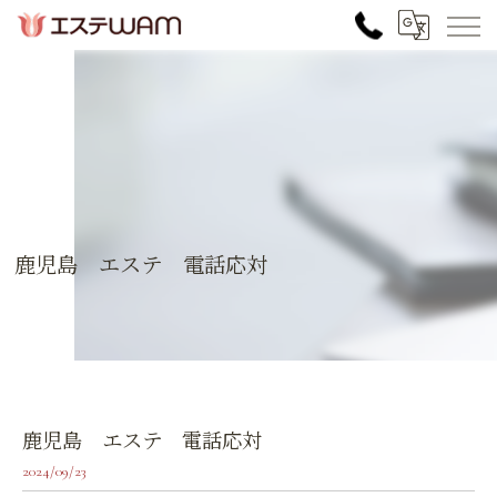
鹿児島 エステ 電話応対
鹿児島 エステ 電話応対
2024/09/23