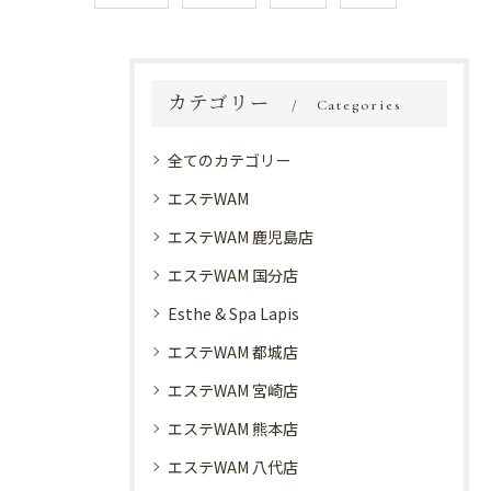
カテゴリー
Categories
全てのカテゴリー
エステWAM
エステWAM 鹿児島店
エステWAM 国分店
Esthe & Spa Lapis
エステWAM 都城店
エステWAM 宮崎店
エステWAM 熊本店
エステWAM 八代店