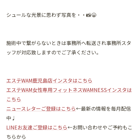
シュールな光景に思わず写真を・・📸😁
施術中で繋がらないときは事務所へ転送され事務所スタ
ッフが対応致しますのでご了承ください。
エステWAM鹿児島店インスタはこちら
エステWAM女性専用フィットネスWAMNESSインスタは
こちら
ニュースレターご登録はこちら
←最新の情報を毎月配信
中♩
LINEお友達ご登録はこちら
←お問い合わせやご予約もこ
ちらから