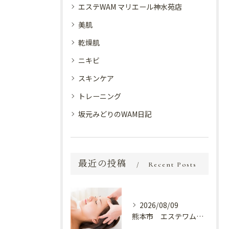
エステWAM マリエール神水苑店
美肌
乾燥肌
ニキビ
スキンケア
トレーニング
坂元みどりのWAM日記
最近の投稿
Recent Posts
2026/08/09
熊本市 エステワム熊本店 癒しのクールヘッドマッサージ♬