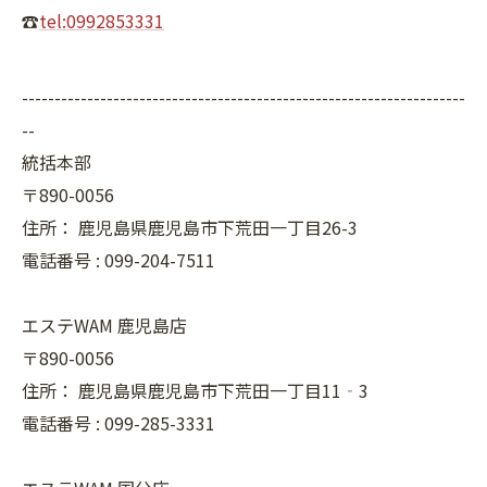
☎
tel:0992853331
--------------------------------------------------------------------
--
統括本部
〒890-0056
住所：
鹿児島県鹿児島市下荒田一丁目26-3
電話番号 :
099-204-7511
エステWAM 鹿児島店
〒890-0056
住所：
鹿児島県鹿児島市下荒田一丁目11‐3
電話番号 :
099-285-3331