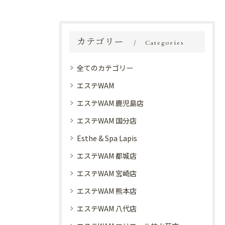
カテゴリー
Categories
全てのカテゴリー
エステWAM
エステWAM 鹿児島店
エステWAM 国分店
Esthe & Spa Lapis
エステWAM 都城店
エステWAM 宮崎店
エステWAM 熊本店
エステWAM 八代店