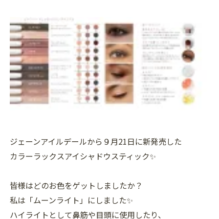
ジェーンアイルデールから９月21日に新発売した
カラーラックスアイシャドウスティック✨
皆様はどのお色をゲットしましたか？
私は「ムーンライト」にしました✨
ハイライトとして鼻筋や目頭に使用したり、