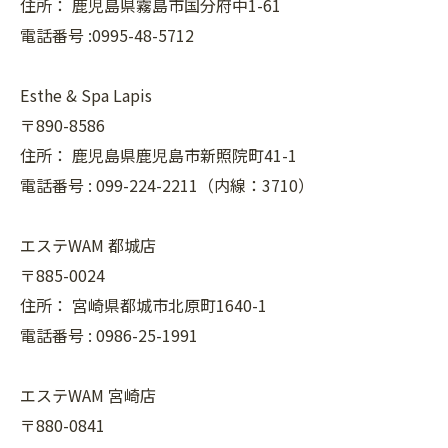
住所：
鹿児島県霧島市国分府中1-61
電話番号 :0995-48-5712
Esthe & Spa Lapis
〒890-8586
住所：
鹿児島県鹿児島市新照院町41-1
電話番号 :
099-224-2211（内線：3710）
エステWAM 都城店
〒885-0024
住所：
宮崎県都城市北原町1640-1
電話番号 :
0986-25-1991
エステWAM 宮崎店
〒880-0841