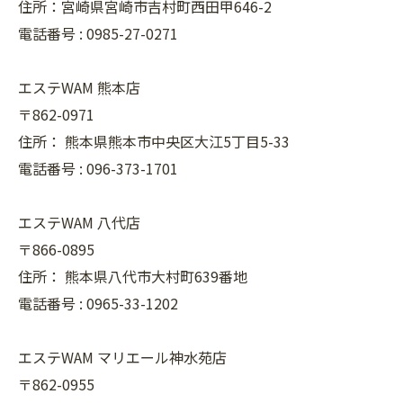
住所：宮崎県宮崎市吉村町西田甲646-2
電話番号 :
0985-27-0271
エステWAM 熊本店
〒862-0971
住所：
熊本県熊本市中央区大江5丁目5-33
電話番号 :
096-373-1701
エステWAM 八代店
〒866-0895
住所：
熊本県八代市大村町639番地
電話番号 :
0965-33-1202
エステWAM マリエール神水苑店
〒862-0955