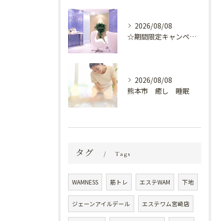
2026/08/08
☆期間限定キャンペーン開催中☆
2026/08/08
熊本市 癒し 睡眠
タグ
Tags
WAMNESS
筋トレ
エステWAM
下地
ジェーンアイルデール
エステワム宮崎店