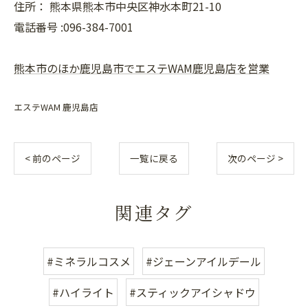
住所：
熊本県熊本市中央区神水本町21-10
電話番号 :096-384-7001
熊本市のほか鹿児島市でエステWAM鹿児島店を営業
エステWAM 鹿児島店
< 前のページ
一覧に戻る
次のページ >
関連タグ
#ミネラルコスメ
#ジェーンアイルデール
#ハイライト
#スティックアイシャドウ