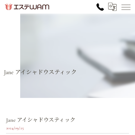
Jane アイシャドウスティック
Jane アイシャドウスティック
2024/09/25