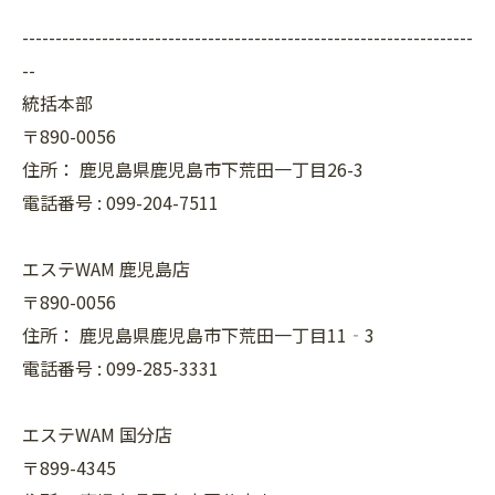
--------------------------------------------------------------------
--
統括本部
〒890-0056
住所：
鹿児島県鹿児島市下荒田一丁目26-3
電話番号 :
099-204-7511
エステWAM 鹿児島店
〒890-0056
住所：
鹿児島県鹿児島市下荒田一丁目11‐3
電話番号 :
099-285-3331
エステWAM 国分店
〒899-4345