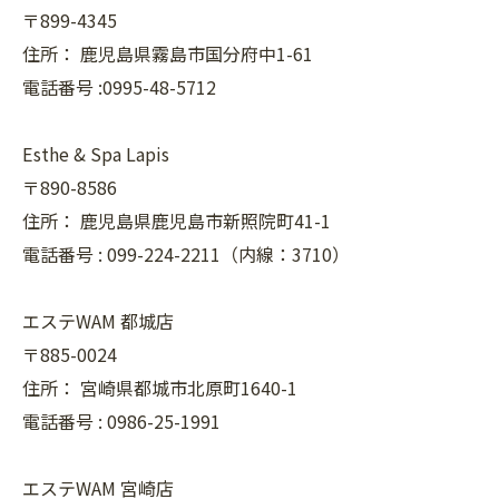
〒899-4345
住所：
鹿児島県霧島市国分府中1-61
電話番号 :0995-48-5712
Esthe & Spa Lapis
〒890-8586
住所：
鹿児島県鹿児島市新照院町41-1
電話番号 :
099-224-2211（内線：3710）
エステWAM 都城店
〒885-0024
住所：
宮崎県都城市北原町1640-1
電話番号 :
0986-25-1991
エステWAM 宮崎店