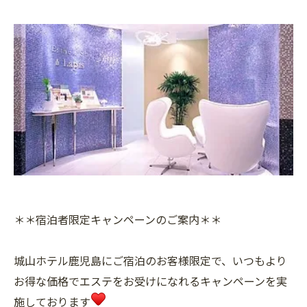
＊＊宿泊者限定キャンペーンのご案内＊＊
城山ホテル鹿児島にご宿泊のお客様限定で、いつもより
お得な価格でエステをお受けになれるキャンペーンを実
施しております