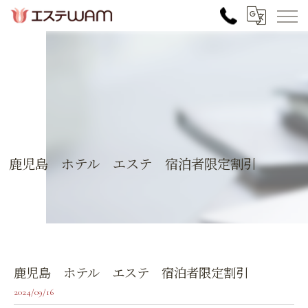
鹿児島 ホテル エステ 宿泊者限定割引
鹿児島 ホテル エステ 宿泊者限定割引
2024/09/16