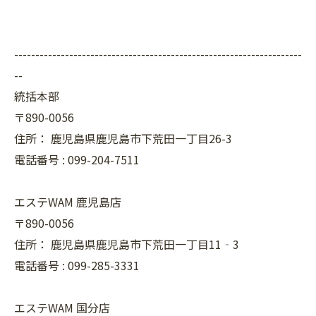
--------------------------------------------------------------------
--
統括本部
〒890-0056
住所：
鹿児島県鹿児島市下荒田一丁目26-3
電話番号 :
099-204-7511
エステWAM 鹿児島店
〒890-0056
住所：
鹿児島県鹿児島市下荒田一丁目11‐3
電話番号 :
099-285-3331
エステWAM 国分店