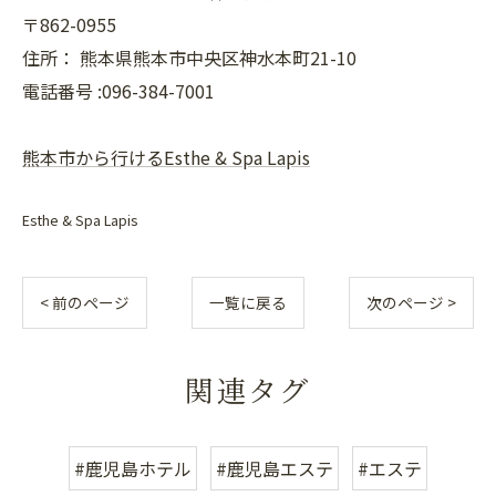
〒862-0955
住所：
熊本県熊本市中央区神水本町21-10
電話番号 :096-384-7001
熊本市から行けるEsthe & Spa Lapis
Esthe & Spa Lapis
< 前のページ
一覧に戻る
次のページ >
関連タグ
#鹿児島ホテル
#鹿児島エステ
#エステ