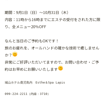
期間：9月1日（日）～10月31日（木）
内容：11時から16時までにエステの受付をされた方に限
り、全メニュー20％OFF
なんと当日のご予約もOKです！
旅のお疲れを、オールハンドの確かな技術で癒しません
か？
非常にご好評いただいてますので、お問い合わせ・ご予
約はお早めにお願いいたします
城山ホテル鹿児島内　Esthe＆Spa Lapis

099-224-2211（内線：3710）