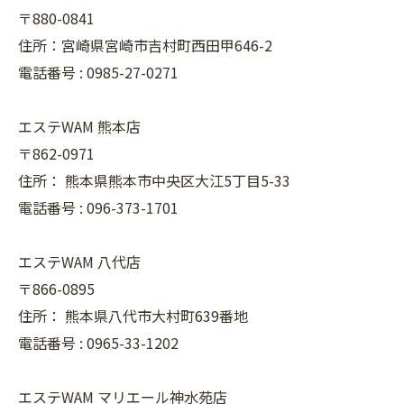
〒880-0841
住所：宮崎県宮崎市吉村町西田甲646-2
電話番号 :
0985-27-0271
エステWAM 熊本店
〒862-0971
住所：
熊本県熊本市中央区大江5丁目5-33
電話番号 :
096-373-1701
エステWAM 八代店
〒866-0895
住所：
熊本県八代市大村町639番地
電話番号 :
0965-33-1202
エステWAM マリエール神水苑店