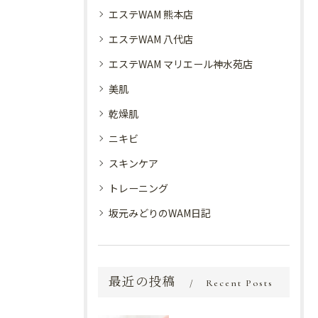
エステWAM 熊本店
エステWAM 八代店
エステWAM マリエール神水苑店
美肌
乾燥肌
ニキビ
スキンケア
トレーニング
坂元みどりのWAM日記
最近の投稿
Recent Posts