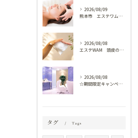
2026/08/09
熊本市 エステワム熊本店 癒しのクールヘッドマッサージ♬
2026/08/08
エステWAM 頭皮の健康
2026/08/08
☆期間限定キャンペーン開催中☆
タグ
Tags