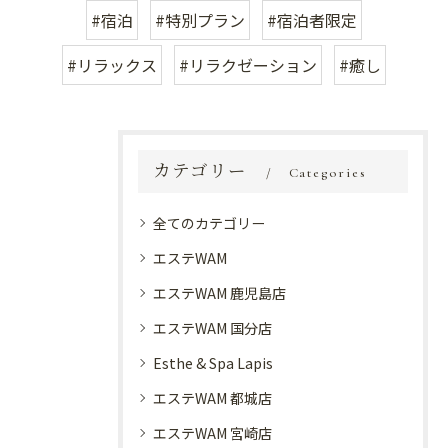
#宿泊
#特別プラン
#宿泊者限定
#リラックス
#リラクゼーション
#癒し
カテゴリー
Categories
全てのカテゴリー
エステWAM
エステWAM 鹿児島店
エステWAM 国分店
Esthe & Spa Lapis
エステWAM 都城店
エステWAM 宮崎店