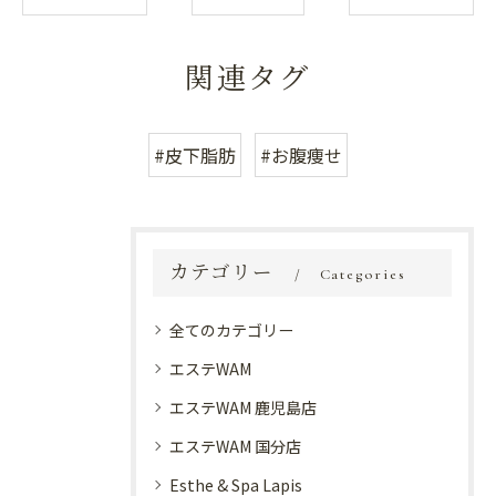
関連タグ
#皮下脂肪
#お腹痩せ
カテゴリー
Categories
全てのカテゴリー
エステWAM
エステWAM 鹿児島店
エステWAM 国分店
Esthe & Spa Lapis