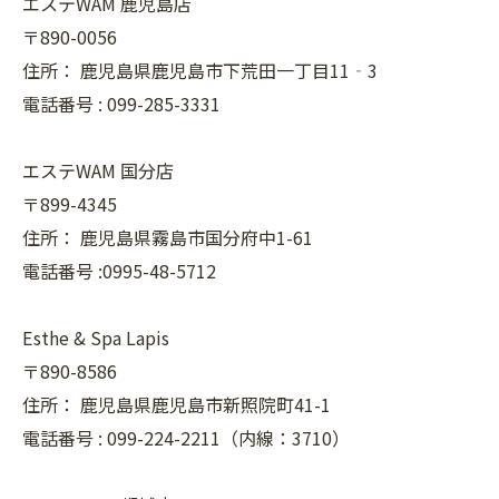
エステWAM 鹿児島店
〒890-0056
住所：
鹿児島県鹿児島市下荒田一丁目11‐3
電話番号 :
099-285-3331
エステWAM 国分店
〒899-4345
住所：
鹿児島県霧島市国分府中1-61
電話番号 :0995-48-5712
Esthe & Spa Lapis
〒890-8586
住所：
鹿児島県鹿児島市新照院町41-1
電話番号 :
099-224-2211（内線：3710）