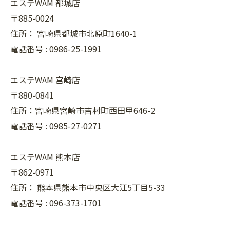
エステWAM 都城店
〒885-0024
住所：
宮崎県都城市北原町1640-1
電話番号 :
0986-25-1991
エステWAM 宮崎店
〒880-0841
住所：宮崎県宮崎市吉村町西田甲646-2
電話番号 :
0985-27-0271
エステWAM 熊本店
〒862-0971
住所：
熊本県熊本市中央区大江5丁目5-33
電話番号 :
096-373-1701