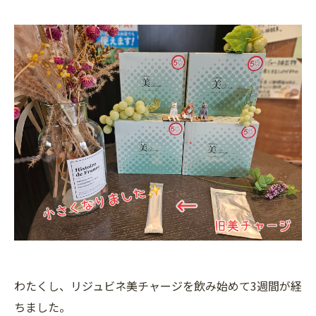
わたくし、リジュビネ美チャージを飲み始めて3週間が経
ちました。