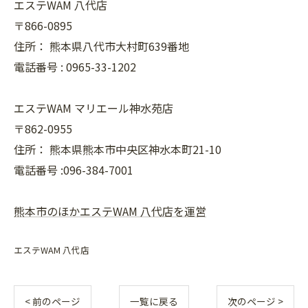
エステWAM 八代店
〒866-0895
住所：
熊本県八代市大村町639番地
電話番号 :
0965-33-1202
エステWAM マリエール神水苑店
〒862-0955
住所：
熊本県熊本市中央区神水本町21-10
電話番号 :096-384-7001
熊本市のほかエステWAM 八代店を運営
エステWAM 八代店
< 前のページ
一覧に戻る
次のページ >