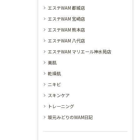
エステWAM 都城店
エステWAM 宮崎店
エステWAM 熊本店
エステWAM 八代店
エステWAM マリエール神水苑店
美肌
乾燥肌
ニキビ
スキンケア
トレーニング
坂元みどりのWAM日記