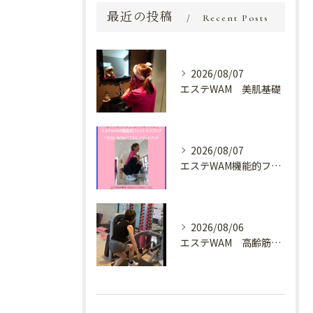
最近の投稿
Recent Posts
2026/08/07
エステWAM 美肌基礎
2026/08/07
エステWAM機能的フィットネスブログ ^FULL ROM^フルレンジ・メソッド
2026/08/06
エステWAM 高齢筋トレ