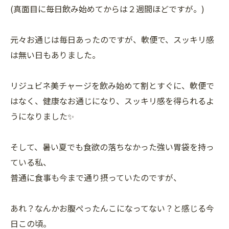
(真面目に毎日飲み始めてからは２週間ほどですが。)
元々お通じは毎日あったのですが、軟便で、スッキリ感
は無い日もありました。
リジュビネ美チャージを飲み始めて割とすぐに、軟便で
はなく、健康なお通じになり、スッキリ感を得られるよ
うになりました✨
そして、暑い夏でも食欲の落ちなかった強い胃袋を持っ
ている私、
普通に食事も今まで通り摂っていたのですが、
あれ？なんかお腹ぺったんこになってない？と感じる今
日この頃。