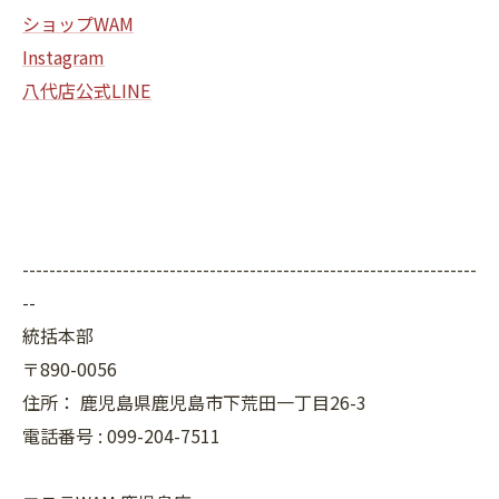
ショップWAM
Instagram
八代店公式LINE
--------------------------------------------------------------------
--
統括本部
〒890-0056
住所：
鹿児島県鹿児島市下荒田一丁目26-3
電話番号 :
099-204-7511