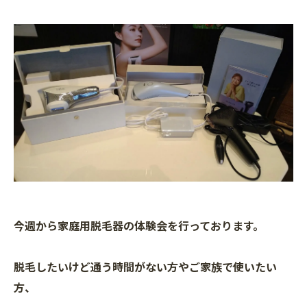
今週から家庭用脱毛器の体験会を行っております。
脱毛したいけど通う時間がない方やご家族で使いたい
方、