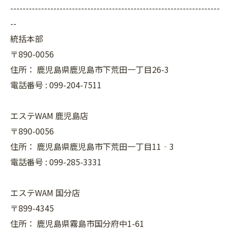
--------------------------------------------------------------------
--
統括本部
〒890-0056
住所：
鹿児島県鹿児島市下荒田一丁目26-3
電話番号 :
099-204-7511
エステWAM 鹿児島店
〒890-0056
住所：
鹿児島県鹿児島市下荒田一丁目11‐3
電話番号 :
099-285-3331
エステWAM 国分店
〒899-4345
住所：
鹿児島県霧島市国分府中1-61