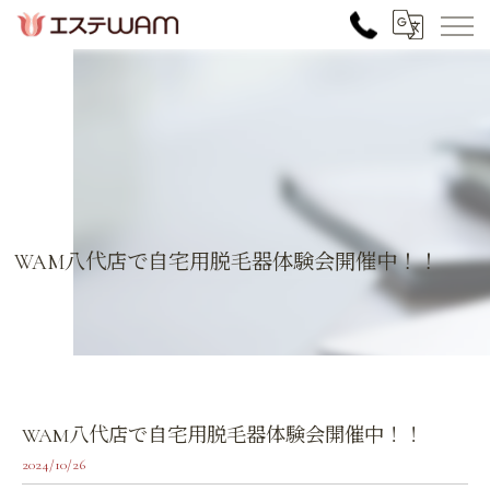
WAM八代店で自宅用脱毛器体験会開催中！！
WAM八代店で自宅用脱毛器体験会開催中！！
2024/10/26