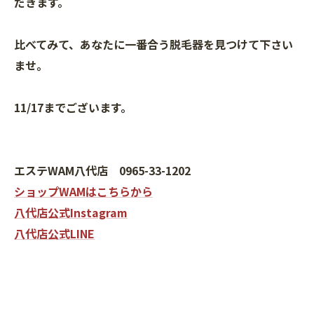
だきます。
比べてみて、あなたに一番合う脱毛器を見つけて下さい
ませ。
11/17までございます。
エステWAM八代店 0965-33-1202
ショップWAMはこちらから
八代店公式Instagram
八代店公式LINE