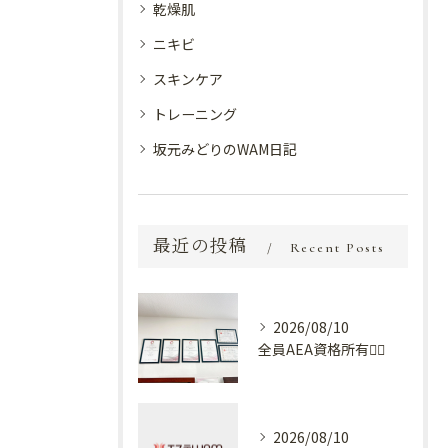
乾燥肌
ニキビ
スキンケア
トレーニング
坂元みどりのWAM日記
最近の投稿
Recent Posts
2026/08/10
全員AEA資格所有💆‍♀️
2026/08/10