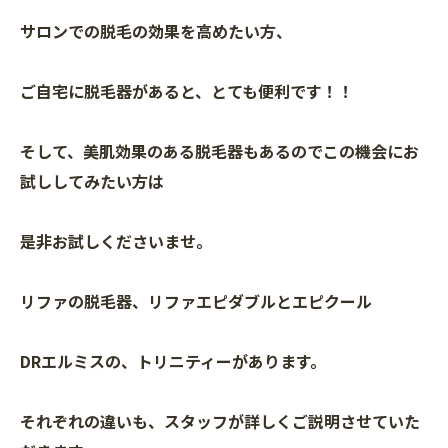
サロンでの脱毛の効果を高めたい方、
ご自宅に脱毛器があると、とても便利です！！
そして、美肌効果のある脱毛器もあるのでこの機会にお
試ししてみたい方は
是非お試しくださいませ。
リファの脱毛器、リファエピダブルとエピクール
DRエルミスの、トリニティーがあります。
それぞれの違いも、スタッフが詳しくご説明させていた