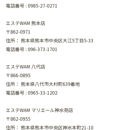
電話番号 :
0985-27-0271
エステWAM 熊本店
〒862-0971
住所：
熊本県熊本市中央区大江5丁目5-33
電話番号 :
096-373-1701
エステWAM 八代店
〒866-0895
住所：
熊本県八代市大村町639番地
電話番号 :
0965-33-1202
エステWAM マリエール神水苑店
〒862-0955
住所：
熊本県熊本市中央区神水本町21-10