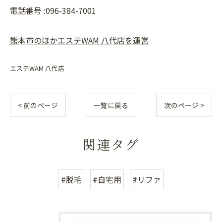
電話番号 :096-384-7001
熊本市のほかエステWAM 八代店を運営
エステWAM 八代店
< 前のページ
一覧に戻る
次のページ >
関連タグ
#脱毛
#自宅用
#リファ