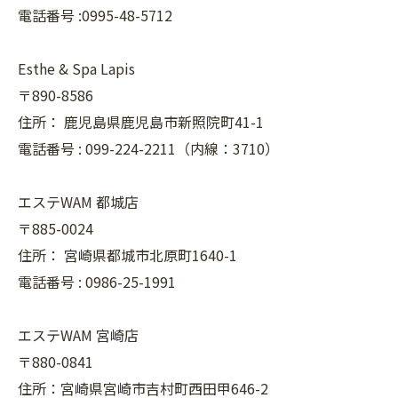
電話番号 :0995-48-5712
Esthe & Spa Lapis
〒890-8586
住所：
鹿児島県鹿児島市新照院町41-1
電話番号 :
099-224-2211（内線：3710）
エステWAM 都城店
〒885-0024
住所：
宮崎県都城市北原町1640-1
電話番号 :
0986-25-1991
エステWAM 宮崎店
〒880-0841
住所：宮崎県宮崎市吉村町西田甲646-2