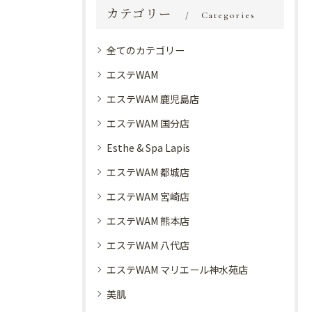
カテゴリー
Categories
全てのカテゴリー
エステWAM
エステWAM 鹿児島店
エステWAM 国分店
Esthe & Spa Lapis
エステWAM 都城店
エステWAM 宮崎店
エステWAM 熊本店
エステWAM 八代店
エステWAM マリエール神水苑店
美肌