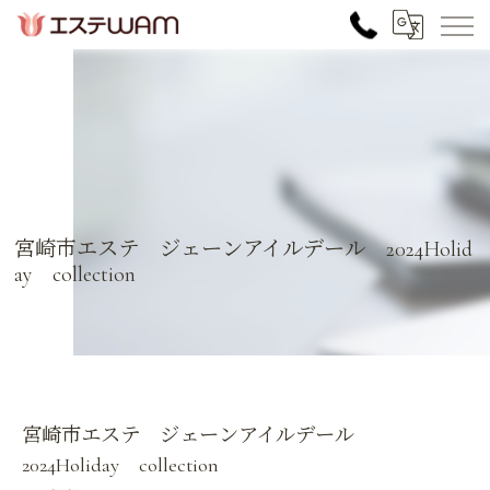
宮崎市エステ ジェーンアイルデール 2024Holid
ay collection
宮崎市エステ ジェーンアイルデール
2024Holiday collection