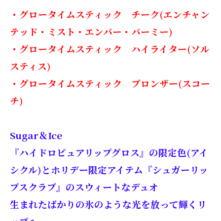
・グロータイムスティック チーク(エンチャン
テッド・ミスト・エンバー・バーミー)
・グロータイムスティック ハイライター(ソル
スティス)
・グロータイムスティック ブロンザー(スコー
チ)
Sugar＆Ice
『ハイドロピュアリップグロス』の限定色(アイ
シクル)とホリデー限定アイテム『シュガーリッ
プスクラブ』のスウィートなデュオ
生まれたばかりの氷のような光を放って輝くリ