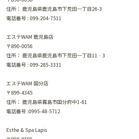
住所：
鹿児島県鹿児島市下荒田一丁目26-3
電話番号 :
099-204-7511
エステWAM 鹿児島店
〒890-0056
住所：
鹿児島県鹿児島市下荒田一丁目11‐3
電話番号 :
099-285-3331
エステWAM 国分店
〒899-4345
住所：
鹿児島県霧島市国分府中1-61
電話番号 :0995-48-5712
Esthe & Spa Lapis