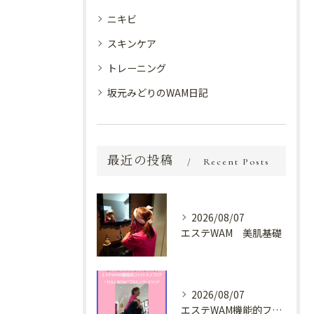
ニキビ
スキンケア
トレーニング
坂元みどりのWAM日記
最近の投稿
Recent Posts
2026/08/07
エステWAM 美肌基礎
2026/08/07
エステWAM機能的フィットネスブログ ^FULL ROM^フルレンジ・メソッド