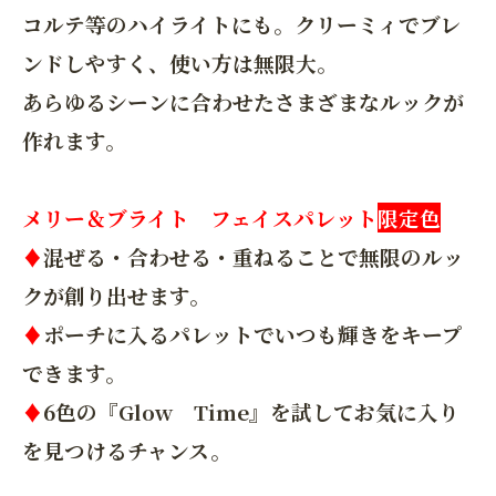
コルテ等のハイライトにも。クリーミィでブレ
ンドしやすく、使い方は無限大。
あらゆるシーンに合わせたさまざまなルックが
作れます。
メリー＆ブライト フェイスパレット
限定色
♦
混ぜる・合わせる・重ねることで無限のルッ
クが創り出せます。
♦
ポーチに入るパレットでいつも輝きをキープ
できます。
♦
6色の『Glow Time』を試してお気に入り
を見つけるチャンス。