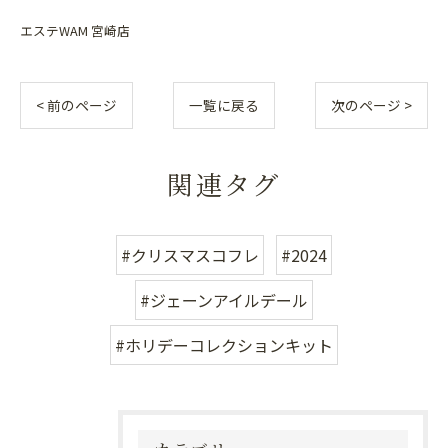
エステWAM 宮崎店
< 前のページ
一覧に戻る
次のページ >
関連タグ
#クリスマスコフレ
#2024
#ジェーンアイルデール
#ホリデーコレクションキット