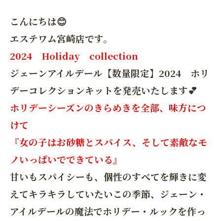
こんにちは😊
エステワム宮崎店です。
2024 Holiday collection
ジェーンアイルデール【数量限定】2024 ホリ
デーコレクションキットを発売いたします💕
ホリデーシーズンのきらめきを全部、味方につ
けて
『女の子はお砂糖とスパイス、そして素敵なモ
ノいっぱいでできている』
甘いもスパイシーも、個性のすべてを輝きに変
えてキラキラしていたいこの季節、ジェーン・
アイルデールの魔法でホリデー・ルックを作っ