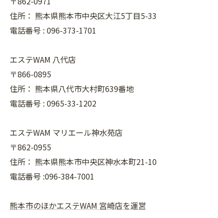
〒862-0971
住所：
熊本県熊本市中央区大江5丁目5-33
電話番号 :
096-373-1701
エステWAM 八代店
〒866-0895
住所：
熊本県八代市大村町639番地
電話番号 :
0965-33-1202
エステWAM マリエール神水苑店
〒862-0955
住所：
熊本県熊本市中央区神水本町21-10
電話番号 :096-384-7001
熊本市のほかエステWAM 宮崎店を運営