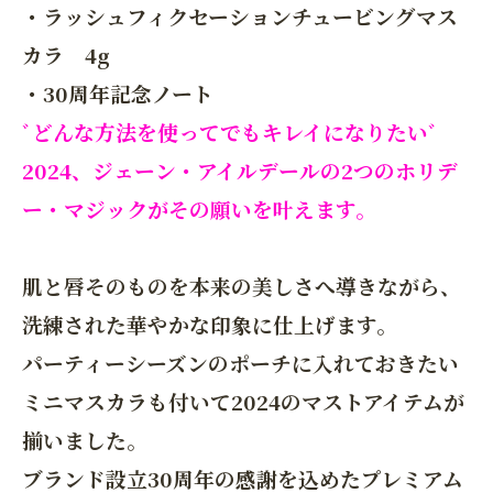
・ラッシュフィクセーションチュービングマス
カラ 4g
・30周年記念ノート
ﾞどんな方法を使ってでもキレイになりたいﾞ
2024、ジェーン・アイルデールの2つのホリデ
ー・マジックがその願いを叶えます。
肌と唇そのものを本来の美しさへ導きながら、
洗練された華やかな印象に仕上げます。
パーティーシーズンのポーチに入れておきたい
ミニマスカラも付いて2024のマストアイテムが
揃いました。
ブランド設立30周年の感謝を込めたプレミアム