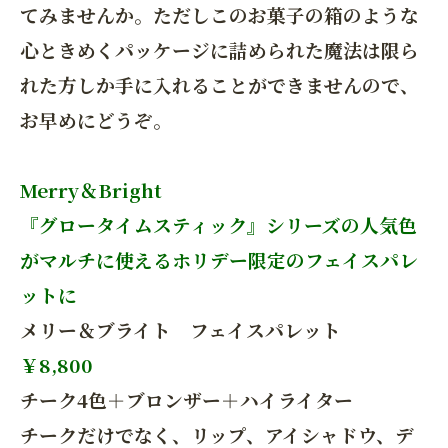
てみませんか。ただしこのお菓子の箱のような
心ときめくパッケージに詰められた魔法は限ら
れた方しか手に入れることができませんので、
お早めにどうぞ。
Merry＆Bright
『グロータイムスティック』シリーズの人気色
がマルチに使えるホリデー限定のフェイスパレ
ットに
メリー＆ブライト フェイスパレット
￥8,800
チーク4色＋ブロンザー＋ハイライター
チークだけでなく、リップ、アイシャドウ、デ