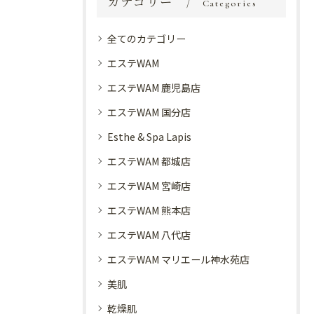
カテゴリー
Categories
全てのカテゴリー
エステWAM
エステWAM 鹿児島店
エステWAM 国分店
Esthe & Spa Lapis
エステWAM 都城店
エステWAM 宮崎店
エステWAM 熊本店
エステWAM 八代店
エステWAM マリエール神水苑店
美肌
乾燥肌