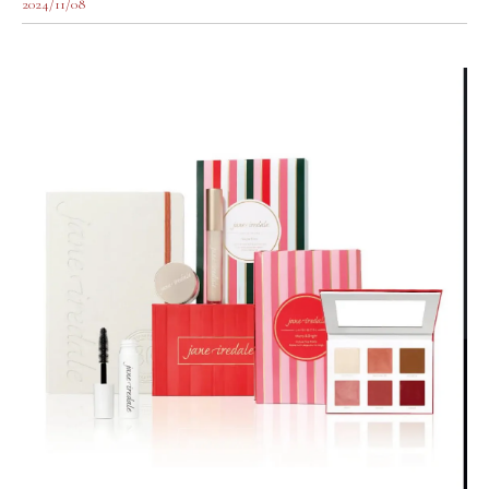
2024/11/08