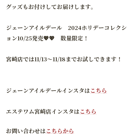
グッズもお付けしてお届けします。
ジェーンアイルデール 2024ホリデーコレクシ
ョン10/25発売💖💖 数量限定！
宮崎店では11/13～11/18までお試しできます！
ジェーンアイルデールインスタは
こちら
エステワム宮崎店インスタは
こちら
お問い合わせは
こちらから