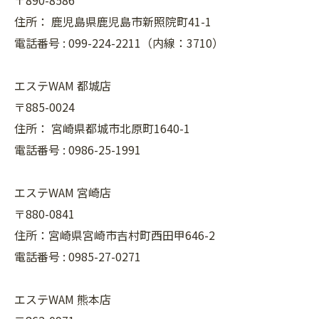
〒890-8586
住所：
鹿児島県鹿児島市新照院町41-1
電話番号 :
099-224-2211（内線：3710）
エステWAM 都城店
〒885-0024
住所：
宮崎県都城市北原町1640-1
電話番号 :
0986-25-1991
エステWAM 宮崎店
〒880-0841
住所：宮崎県宮崎市吉村町西田甲646-2
電話番号 :
0985-27-0271
エステWAM 熊本店