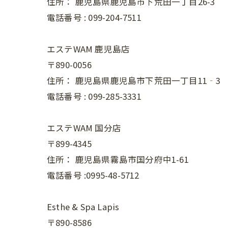
住所：
鹿児島県鹿児島市下荒田一丁目26-3
電話番号 :
099-204-7511
エステWAM 鹿児島店
〒890-0056
住所：
鹿児島県鹿児島市下荒田一丁目11‐3
電話番号 :
099-285-3331
エステWAM 国分店
〒899-4345
住所：
鹿児島県霧島市国分府中1-61
電話番号 :0995-48-5712
Esthe & Spa Lapis
〒890-8586