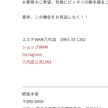
お客様のご希望、性格にピッタリの脱毛器を
是非、この機会をお見逃しなく！！
エステWAM八代店 0965-33-1202
ショップWAM
Instagram
八代店公式LINE
---------------------------------------------------------
統括本部
〒890-0056