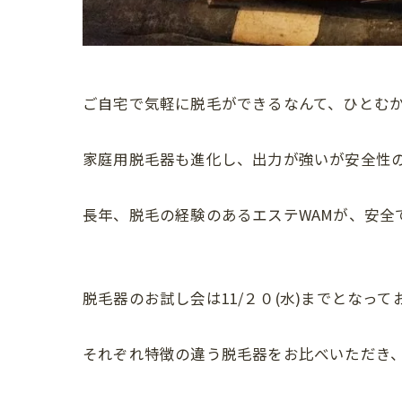
ご自宅で気軽に脱毛ができるなんて、ひとむか
家庭用脱毛器も進化し、出力が強いが安全性
長年、脱毛の経験のあるエステWAMが、安全
脱毛器のお試し会は11/２０(水)までとなって
それぞれ特徴の違う脱毛器をお比べいただき