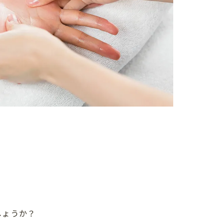
しょうか？