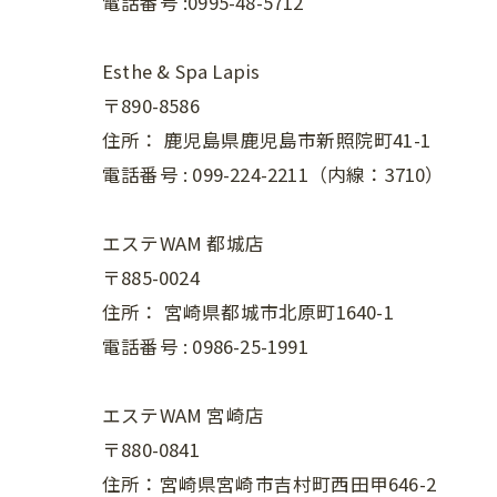
電話番号 :0995-48-5712
Esthe & Spa Lapis
〒890-8586
住所：
鹿児島県鹿児島市新照院町41-1
電話番号 :
099-224-2211（内線：3710）
エステWAM 都城店
〒885-0024
住所：
宮崎県都城市北原町1640-1
電話番号 :
0986-25-1991
エステWAM 宮崎店
〒880-0841
住所：宮崎県宮崎市吉村町西田甲646-2