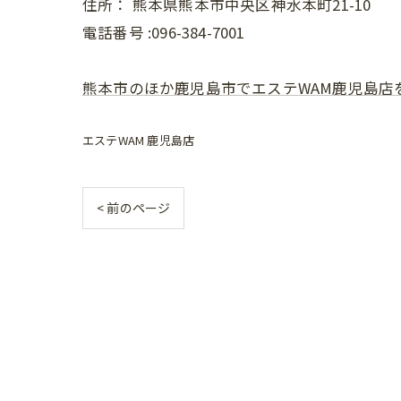
住所：
熊本県熊本市中央区神水本町21-10
電話番号 :096-384-7001
熊本市のほか鹿児島市でエステWAM鹿児島店
エステWAM 鹿児島店
< 前のページ