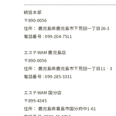
---------------------------------------------------------
統括本部
〒890-0056
住所：
鹿児島県鹿児島市下荒田一丁目26-3
電話番号 :
099-204-7511
エステWAM 鹿児島店
〒890-0056
住所：
鹿児島県鹿児島市下荒田一丁目11‐3
電話番号 :
099-285-3331
エステWAM 国分店
〒899-4345
住所：
鹿児島県霧島市国分府中1-61