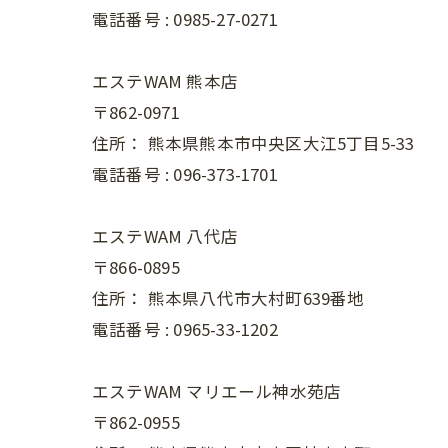
電話番号 :
0985-27-0271
エステWAM 熊本店
〒862-0971
住所：
熊本県熊本市中央区大江5丁目5-33
電話番号 :
096-373-1701
エステWAM 八代店
〒866-0895
住所：
熊本県八代市大村町639番地
電話番号 :
0965-33-1202
エステWAM マリエール神水苑店
〒862-0955