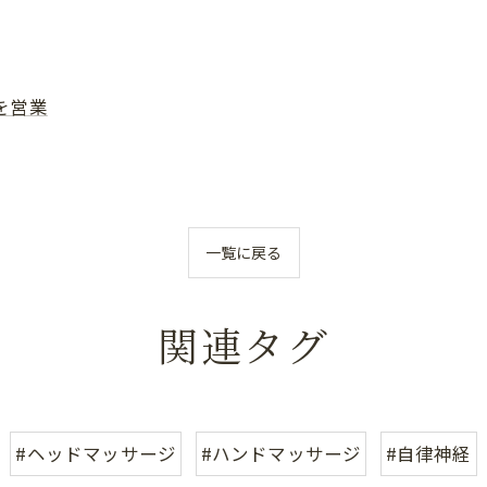
を営業
一覧に戻る
関連タグ
#ヘッドマッサージ
#ハンドマッサージ
#自律神経