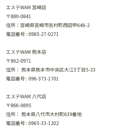
エステWAM 宮崎店
〒880-0841
住所：宮崎県宮崎市吉村町西田甲646-2
電話番号 :
0985-27-0271
エステWAM 熊本店
〒862-0971
住所：
熊本県熊本市中央区大江5丁目5-33
電話番号 :
096-373-1701
エステWAM 八代店
〒866-0895
住所：
熊本県八代市大村町639番地
電話番号 :
0965-33-1202