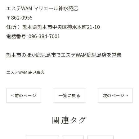
エステWAM マリエール神水苑店
〒862-0955
住所：
熊本県熊本市中央区神水本町21-10
電話番号 :096-384-7001
熊本市のほか鹿児島市でエステWAM鹿児島店を営業
エステWAM 鹿児島店
< 前のページ
一覧に戻る
次のページ >
関連タグ