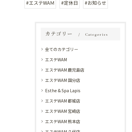
#エステWAＭ
#定休日
#お知らせ
カテゴリー
Categories
全てのカテゴリー
エステWAM
エステWAM 鹿児島店
エステWAM 国分店
Esthe & Spa Lapis
エステWAM 都城店
エステWAM 宮崎店
エステWAM 熊本店
エステWAM 八代店