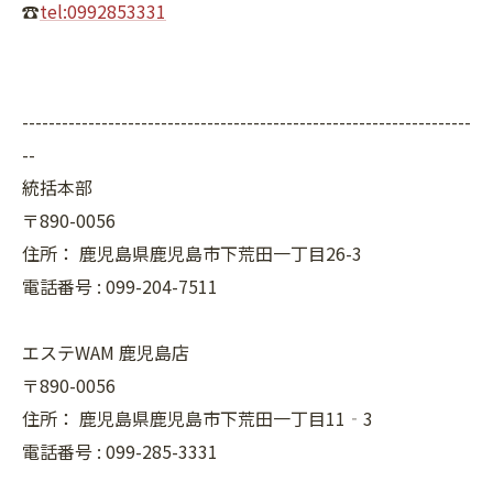
☎
tel:0992853331
--------------------------------------------------------------------
--
統括本部
〒890-0056
住所：
鹿児島県鹿児島市下荒田一丁目26-3
電話番号 :
099-204-7511
エステWAM 鹿児島店
〒890-0056
住所：
鹿児島県鹿児島市下荒田一丁目11‐3
電話番号 :
099-285-3331