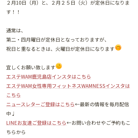
２月10日（月）と、２月２５日（火）が定休日になりま
す！！
通常は、
第二・四月曜日が定休日となっておりますが、
祝日と重なるときは、火曜日が定休日になります
宜しくお願い致します
エステWAM鹿児島店インスタはこちら
エステWAM女性専用フィットネスWAMNESSインスタは
こちら
ニュースレターご登録はこちら
←最新の情報を毎月配信
中♩
LINEお友達ご登録はこちら
←お問い合わせやご予約もこ
ちらから