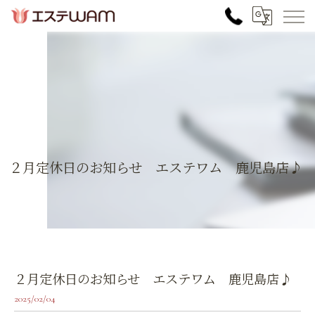
２月定休日のお知らせ エステワム 鹿児島店♪
２月定休日のお知らせ エステワム 鹿児島店♪
2025/02/04