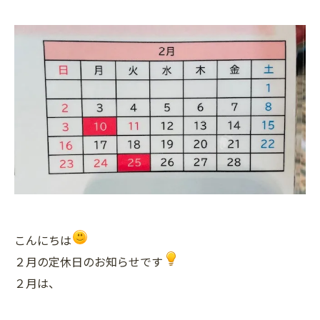
こんにちは
２月の定休日のお知らせです
２月は、