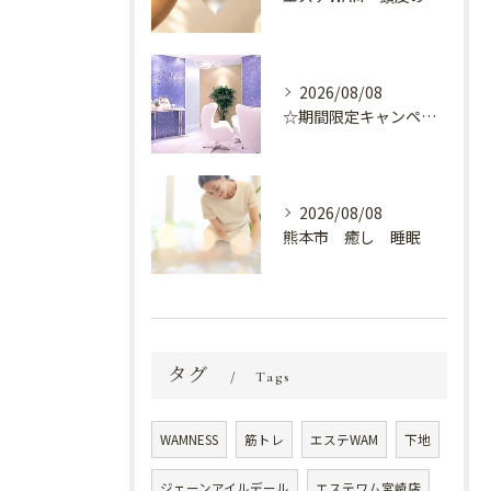
2026/08/08
☆期間限定キャンペーン開催中☆
2026/08/08
熊本市 癒し 睡眠
タグ
Tags
WAMNESS
筋トレ
エステWAM
下地
ジェーンアイルデール
エステワム宮崎店