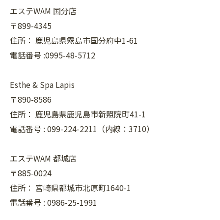
エステWAM 国分店
〒899-4345
住所：
鹿児島県霧島市国分府中1-61
電話番号 :0995-48-5712
Esthe & Spa Lapis
〒890-8586
住所：
鹿児島県鹿児島市新照院町41-1
電話番号 :
099-224-2211（内線：3710）
エステWAM 都城店
〒885-0024
住所：
宮崎県都城市北原町1640-1
電話番号 :
0986-25-1991