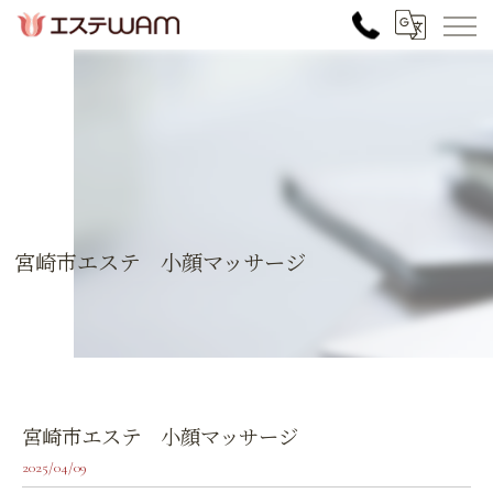
宮崎市エステ 小顔マッサージ
宮崎市エステ 小顔マッサージ
2025/04/09