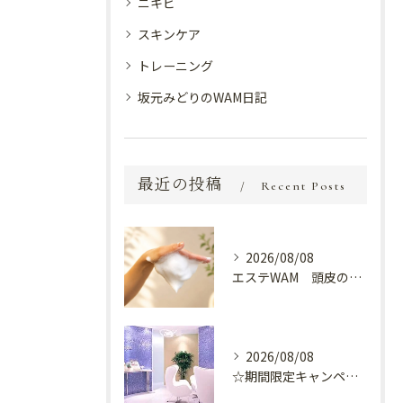
ニキビ
スキンケア
トレーニング
坂元みどりのWAM日記
最近の投稿
Recent Posts
2026/08/08
エステWAM 頭皮の健康
2026/08/08
☆期間限定キャンペーン開催中☆