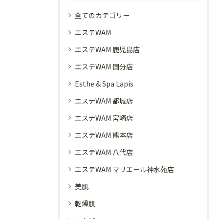
全てのカテゴリー
エステWAM
エステWAM 鹿児島店
エステWAM 国分店
Esthe & Spa Lapis
エステWAM 都城店
エステWAM 宮崎店
エステWAM 熊本店
エステWAM 八代店
エステWAM マリエール神水苑店
美肌
乾燥肌