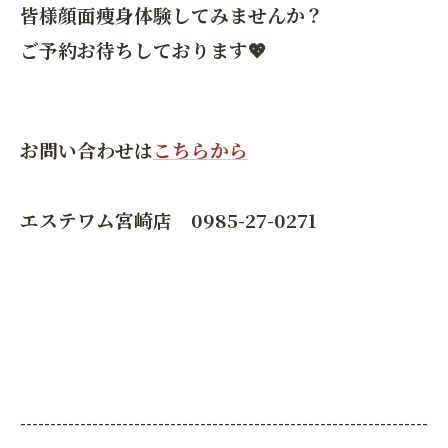
皆様顔面痩身体験してみませんか？
ご予約お待ちしております💖
お問い合わせは
こちらから
エステワム宮崎店 0985-27-0271
--------------------------------------------------------------------