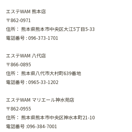
エステWAM 熊本店
〒862-0971
住所：
熊本県熊本市中央区大江5丁目5-33
電話番号 :
096-373-1701
エステWAM 八代店
〒866-0895
住所：
熊本県八代市大村町639番地
電話番号 :
0965-33-1202
エステWAM マリエール神水苑店
〒862-0955
住所：
熊本県熊本市中央区神水本町21-10
電話番号 :096-384-7001