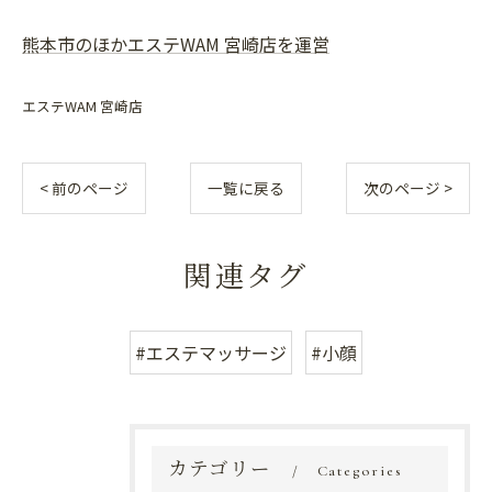
熊本市のほかエステWAM 宮崎店を運営
エステWAM 宮崎店
< 前のページ
一覧に戻る
次のページ >
関連タグ
#エステマッサージ
#小顔
カテゴリー
Categories