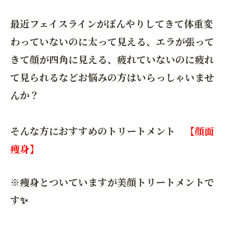
最近フェイスラインがぼんやりしてきて体重変
わっていないのに太って見える、エラが張って
きて顔が四角に見える、疲れていないのに疲れ
て見られるなどお悩みの方はいらっしゃいませ
んか？
そんな方におすすめのトリートメント
【顔面
痩身】
※痩身とついていますが美顔トリートメントで
す✨