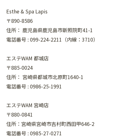
Esthe & Spa Lapis
〒890-8586
住所：
鹿児島県鹿児島市新照院町41-1
電話番号 :
099-224-2211（内線：3710）
エステWAM 都城店
〒885-0024
住所：
宮崎県都城市北原町1640-1
電話番号 :
0986-25-1991
エステWAM 宮崎店
〒880-0841
住所：宮崎県宮崎市吉村町西田甲646-2
電話番号 :
0985-27-0271