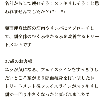
名前からして痩せそう！スッキリしそう！と思
われませんでしたか？(*^-^*)
顔面痩身は顔の筋肉やリンパにアプローチし
て、顔全体のむくみやたるみを改善するトリー
トメントです
27歳のお客様
エラが気になる、フェイスラインをすっきりし
たいとご希望があり顔面痩身を行いました✨
トリートメント後フェイスラインがスッキリし
顔が一回り小さくなったと喜ばれました❣