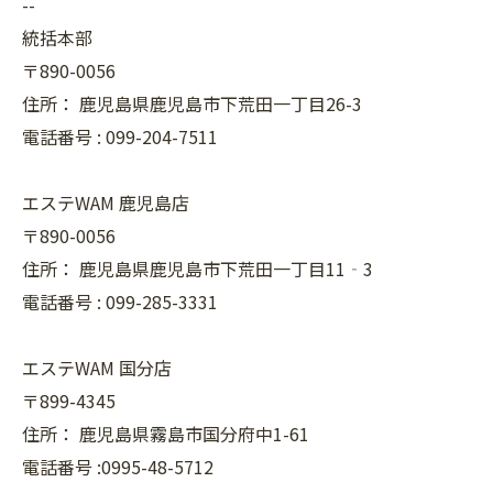
--
統括本部
〒890-0056
住所：
鹿児島県鹿児島市下荒田一丁目26-3
電話番号 :
099-204-7511
エステWAM 鹿児島店
〒890-0056
住所：
鹿児島県鹿児島市下荒田一丁目11‐3
電話番号 :
099-285-3331
エステWAM 国分店
〒899-4345
住所：
鹿児島県霧島市国分府中1-61
電話番号 :0995-48-5712