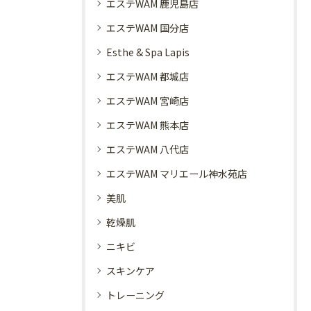
エステWAM 鹿児島店
エステWAM 国分店
Esthe & Spa Lapis
エステWAM 都城店
エステWAM 宮崎店
エステWAM 熊本店
エステWAM 八代店
エステWAM マリエール神水苑店
美肌
乾燥肌
ニキビ
スキンケア
トレーニング