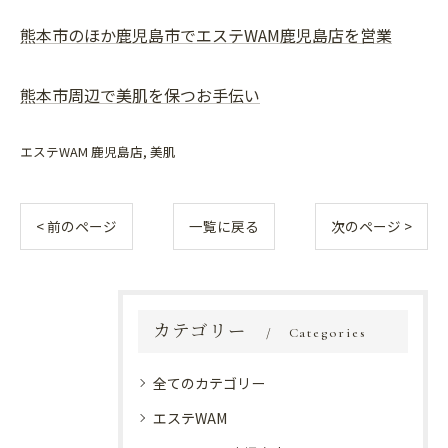
熊本市のほか鹿児島市でエステWAM鹿児島店を営業
熊本市周辺で美肌を保つお手伝い
エステWAM 鹿児島店
美肌
< 前のページ
一覧に戻る
次のページ >
カテゴリー
Categories
全てのカテゴリー
エステWAM