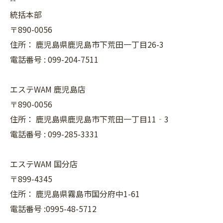
統括本部
〒890-0056
住所：
鹿児島県鹿児島市下荒田一丁目26-3
電話番号 :
099-204-7511
エステWAM 鹿児島店
〒890-0056
住所：
鹿児島県鹿児島市下荒田一丁目11‐3
電話番号 :
099-285-3331
エステWAM 国分店
〒899-4345
住所：
鹿児島県霧島市国分府中1-61
電話番号 :0995-48-5712