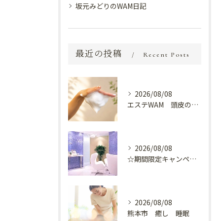
坂元みどりのWAM日記
最近の投稿
Recent Posts
2026/08/08
エステWAM 頭皮の健康
2026/08/08
☆期間限定キャンペーン開催中☆
2026/08/08
熊本市 癒し 睡眠