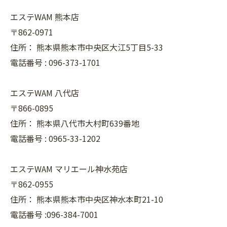
エステWAM 熊本店
〒862-0971
住所：
熊本県熊本市中央区大江5丁目5-33
電話番号 :
096-373-1701
エステWAM 八代店
〒866-0895
住所：
熊本県八代市大村町639番地
電話番号 :
0965-33-1202
エステWAM マリエール神水苑店
〒862-0955
住所：
熊本県熊本市中央区神水本町21-10
電話番号 :096-384-7001