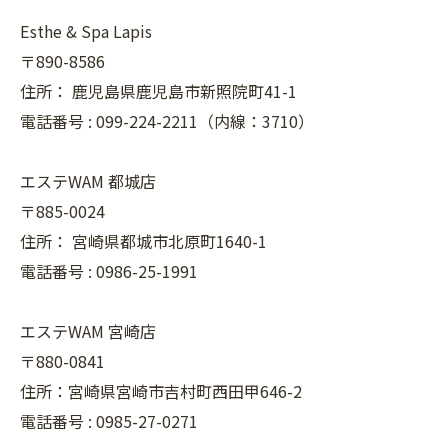
Esthe & Spa Lapis
〒890-8586
住所：
鹿児島県鹿児島市新照院町41-1
電話番号 :
099-224-2211（内線：3710）
エステWAM 都城店
〒885-0024
住所：
宮崎県都城市北原町1640-1
電話番号 :
0986-25-1991
エステWAM 宮崎店
〒880-0841
住所：宮崎県宮崎市吉村町西田甲646-2
電話番号 :
0985-27-0271