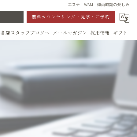
エステ WAM 梅雨時期の楽しみ
無料カウンセリング・見学・ご予約
各店スタッフブログへ
メールマガジン
採用情報
ギフト
グ