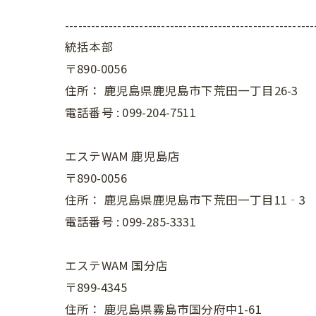
---------------------------------------------------------
統括本部
〒890-0056
住所：
鹿児島県鹿児島市下荒田一丁目26-3
電話番号 :
099-204-7511
エステWAM 鹿児島店
〒890-0056
住所：
鹿児島県鹿児島市下荒田一丁目11‐3
電話番号 :
099-285-3331
エステWAM 国分店
〒899-4345
住所：
鹿児島県霧島市国分府中1-61