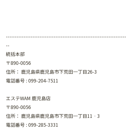
--------------------------------------------------------------------
--
統括本部
〒890-0056
住所：
鹿児島県鹿児島市下荒田一丁目26-3
電話番号 :
099-204-7511
エステWAM 鹿児島店
〒890-0056
住所：
鹿児島県鹿児島市下荒田一丁目11‐3
電話番号 :
099-285-3331