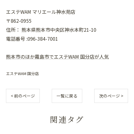
エステWAM マリエール神水苑店
〒862-0955
住所：
熊本県熊本市中央区神水本町21-10
電話番号 :096-384-7001
熊本市のほか霧島市でエステWAM 国分店が人気
エステWAM 国分店
< 前のページ
一覧に戻る
次のページ >
関連タグ