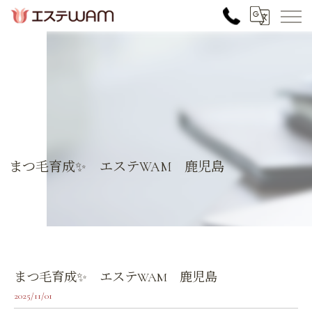
まつ毛育成✨ エステWAM 鹿児島
まつ毛育成✨ エステWAM 鹿児島
2025/11/01