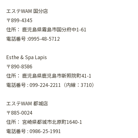
エステWAM 国分店
〒899-4345
住所：
鹿児島県霧島市国分府中1-61
電話番号 :0995-48-5712
Esthe & Spa Lapis
〒890-8586
住所：
鹿児島県鹿児島市新照院町41-1
電話番号 :
099-224-2211（内線：3710）
エステWAM 都城店
〒885-0024
住所：
宮崎県都城市北原町1640-1
電話番号 :
0986-25-1991