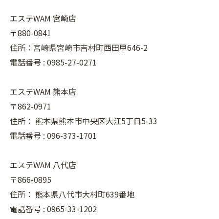
エステWAM 宮崎店
〒880-0841
住所：宮崎県宮崎市吉村町西田甲646-2
電話番号 :
0985-27-0271
エステWAM 熊本店
〒862-0971
住所：
熊本県熊本市中央区大江5丁目5-33
電話番号 :
096-373-1701
エステWAM 八代店
〒866-0895
住所：
熊本県八代市大村町639番地
電話番号 :
0965-33-1202