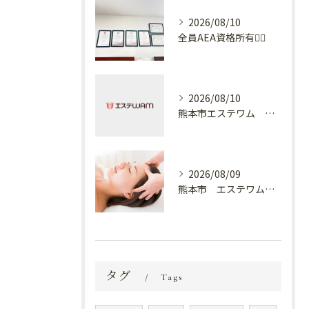
2026/08/10
全員AEA資格所有💆‍♀️
2026/08/10
熊本市エステワム 熊本店 下着
2026/08/09
熊本市 エステワム熊本店 癒しのクールヘッドマッサージ♬
タグ
Tags