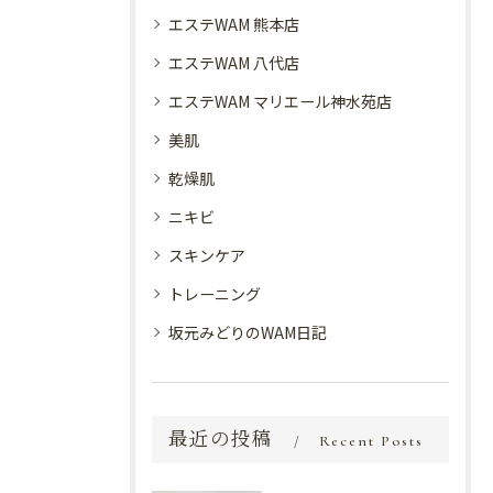
エステWAM 熊本店
エステWAM 八代店
エステWAM マリエール神水苑店
美肌
乾燥肌
ニキビ
スキンケア
トレーニング
坂元みどりのWAM日記
最近の投稿
Recent Posts