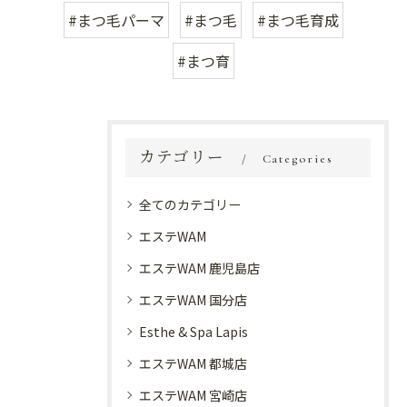
#まつ毛パーマ
#まつ毛
#まつ毛育成
#まつ育
カテゴリー
Categories
全てのカテゴリー
エステWAM
エステWAM 鹿児島店
エステWAM 国分店
Esthe & Spa Lapis
エステWAM 都城店
エステWAM 宮崎店