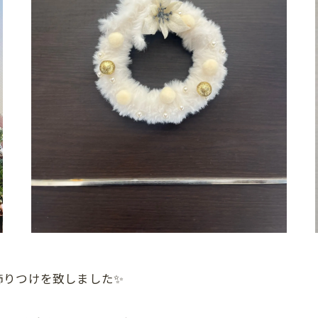
飾りつけを致しました✨