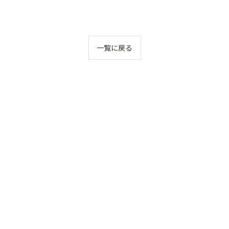
一覧に戻る