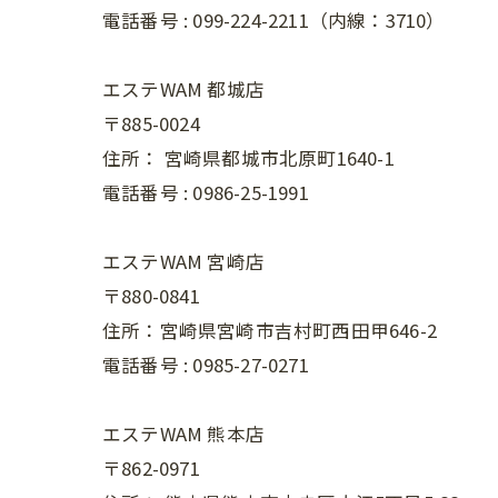
電話番号 :
099-224-2211（内線：3710）
エステWAM 都城店
〒885-0024
住所：
宮崎県都城市北原町1640-1
電話番号 :
0986-25-1991
エステWAM 宮崎店
〒880-0841
住所：宮崎県宮崎市吉村町西田甲646-2
電話番号 :
0985-27-0271
エステWAM 熊本店
〒862-0971