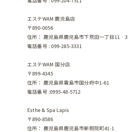
電話番号 :
099-204-7511
エステWAM 鹿児島店
〒890-0056
住所：
鹿児島県鹿児島市下荒田一丁目11‐3
電話番号 :
099-285-3331
エステWAM 国分店
〒899-4345
住所：
鹿児島県霧島市国分府中1-61
電話番号 :0995-48-5712
Esthe & Spa Lapis
〒890-8586
住所：
鹿児島県鹿児島市新照院町41-1