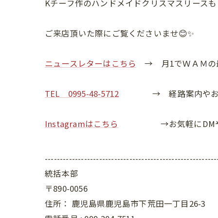
Kチーフ作のハンドメイドクリスマスリースも
ご来店頂いた際にご覧くださいませ😊✨
ニュースレターはこちら
→ 月1でＷＡＭの
TEL 0995-48-5712
→ 経路案内やお電
Instagramはこちら
→お気軽にDMやお
---------------------------------------------------------
統括本部
〒890-0056
住所：
鹿児島県鹿児島市下荒田一丁目26-3