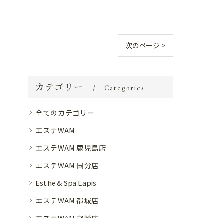
次のページ >
カテゴリー
Categories
全てのカテゴリー
エステWAM
エステWAM 鹿児島店
エステWAM 国分店
Esthe & Spa Lapis
エステWAM 都城店
エステWAM 宮崎店