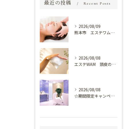
最近の投稿
Recent Posts
2026/08/09
熊本市 エステワム熊本店 癒しのクールヘッドマッサージ♬
2026/08/08
エステWAM 頭皮の健康
2026/08/08
☆期間限定キャンペーン開催中☆