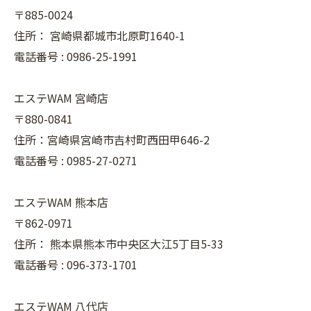
〒885-0024
住所：
宮崎県都城市北原町1640-1
電話番号 :
0986-25-1991
エステWAM 宮崎店
〒880-0841
住所：宮崎県宮崎市吉村町西田甲646-2
電話番号 :
0985-27-0271
エステWAM 熊本店
〒862-0971
住所：
熊本県熊本市中央区大江5丁目5-33
電話番号 :
096-373-1701
エステWAM 八代店