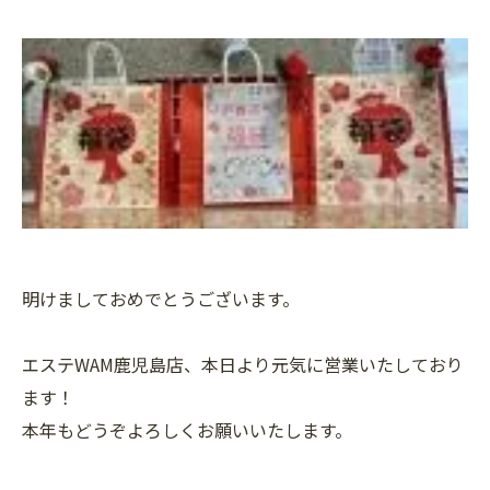
明けましておめでとうございます。
エステWAM鹿児島店、本日より元気に営業いたしており
ます！
本年もどうぞよろしくお願いいたします。