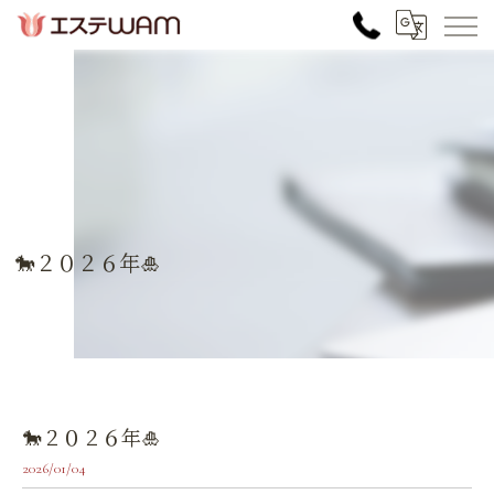
🐎２０２６年🎍
🐎２０２６年🎍
2026/01/04