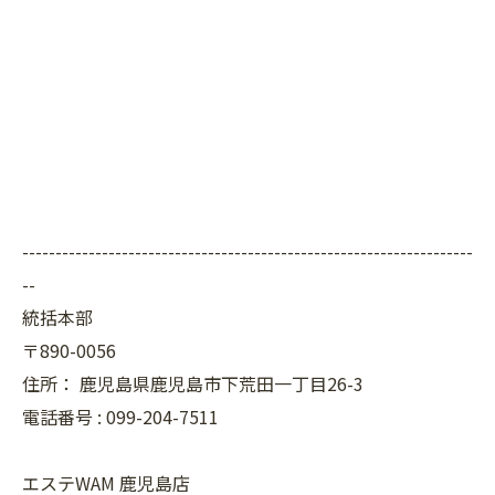
--------------------------------------------------------------------
--
統括本部
〒890-0056
住所：
鹿児島県鹿児島市下荒田一丁目26-3
電話番号 :
099-204-7511
エステWAM 鹿児島店