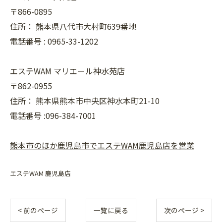
〒866-0895
住所：
熊本県八代市大村町639番地
電話番号 :
0965-33-1202
エステWAM マリエール神水苑店
〒862-0955
住所：
熊本県熊本市中央区神水本町21-10
電話番号 :096-384-7001
熊本市のほか鹿児島市でエステWAM鹿児島店を営業
エステWAM 鹿児島店
< 前のページ
一覧に戻る
次のページ >