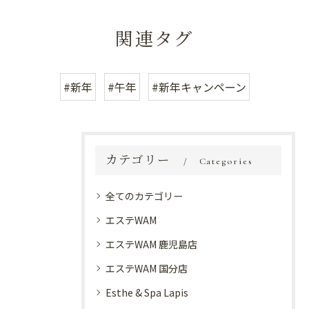
関連タグ
#新年
#午年
#新年キャンペーン
カテゴリー
Categories
全てのカテゴリー
エステWAM
エステWAM 鹿児島店
エステWAM 国分店
Esthe & Spa Lapis