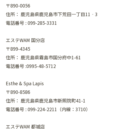
〒890-0056
住所：
鹿児島県鹿児島市下荒田一丁目11‐3
電話番号 :
099-285-3331
エステWAM 国分店
〒899-4345
住所：
鹿児島県霧島市国分府中1-61
電話番号 :0995-48-5712
Esthe & Spa Lapis
〒890-8586
住所：
鹿児島県鹿児島市新照院町41-1
電話番号 :
099-224-2211（内線：3710）
エステWAM 都城店