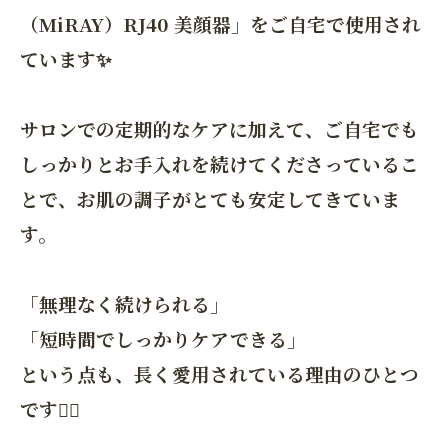
（MiRAY）RJ40 美顔器」をご自宅で使用され
ています✨
サロンでの定期的なケアに加えて、ご自宅でも
しっかりとお手入れを続けてくださっているこ
とで、お肌の調子がとても安定してきていま
す。
「無理なく続けられる」
「短時間でしっかりケアできる」
という点も、長く愛用されている理由のひとつ
です💆‍♀️