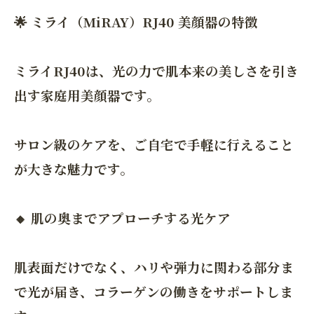
🌟 ミライ（MiRAY）RJ40 美顔器の特徴
ミライRJ40は、光の力で肌本来の美しさを引き
出す家庭用美顔器です。
サロン級のケアを、ご自宅で手軽に行えること
が大きな魅力です。
🔸 肌の奥までアプローチする光ケア
肌表面だけでなく、ハリや弾力に関わる部分ま
で光が届き、コラーゲンの働きをサポートしま