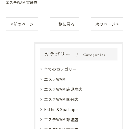
エステWAM 宮崎店
< 前のページ
一覧に戻る
次のページ >
カテゴリー
Categories
全てのカテゴリー
エステWAM
エステWAM 鹿児島店
エステWAM 国分店
Esthe & Spa Lapis
エステWAM 都城店