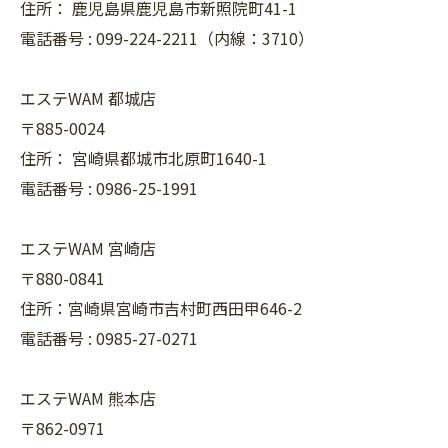
住所：
鹿児島県鹿児島市新照院町41-1
電話番号 :
099-224-2211（内線：3710）
エステWAM 都城店
〒885-0024
住所：
宮崎県都城市北原町1640-1
電話番号 :
0986-25-1991
エステWAM 宮崎店
〒880-0841
住所：宮崎県宮崎市吉村町西田甲646-2
電話番号 :
0985-27-0271
エステWAM 熊本店
〒862-0971