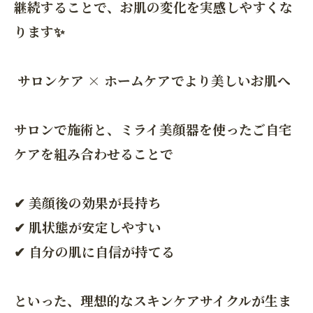
継続することで、お肌の変化を実感しやすくな
ります✨
サロンケア × ホームケアでより美しいお肌へ
サロンで施術と、ミライ美顔器を使ったご自宅
ケアを組み合わせることで
✔ 美顔後の効果が長持ち
✔ 肌状態が安定しやすい
✔ 自分の肌に自信が持てる
といった、理想的なスキンケアサイクルが生ま