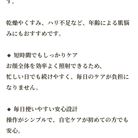
す。
乾燥やくすみ、ハリ不足など、年齢による肌悩
みにもおすすめです。
🔸 短時間でもしっかりケア
お顔全体を効率よく照射できるため、
忙しい日でも続けやすく、毎日のケアが負担に
なりません。
🔸 毎日使いやすい安心設計
操作がシンプルで、自宅ケアが初めての方でも
安心。