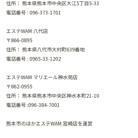
住所：
熊本県熊本市中央区大江5丁目5-33
電話番号 :
096-373-1701
エステWAM 八代店
〒866-0895
住所：
熊本県八代市大村町639番地
電話番号 :
0965-33-1202
エステWAM マリエール神水苑店
〒862-0955
住所：
熊本県熊本市中央区神水本町21-10
電話番号 :096-384-7001
熊本市のほかエステWAM 宮崎店を運営