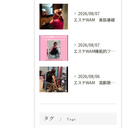
2026/08/07
エステWAM 美肌基礎
2026/08/07
エステWAM機能的フィットネスブログ ^FULL ROM^フルレンジ・メソッド
2026/08/06
エステWAM 高齢筋トレ
タグ
Tags