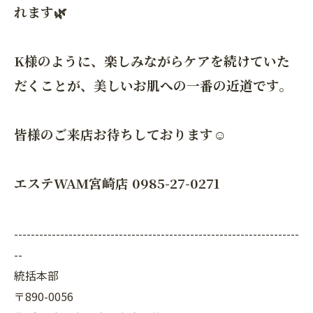
れます🌿
K様のように、楽しみながらケアを続けていた
だくことが、美しいお肌への一番の近道です。
皆様のご来店お待ちしております☺️
エステWAM宮崎店 0985-27-0271
--------------------------------------------------------------------
--
統括本部
〒890-0056