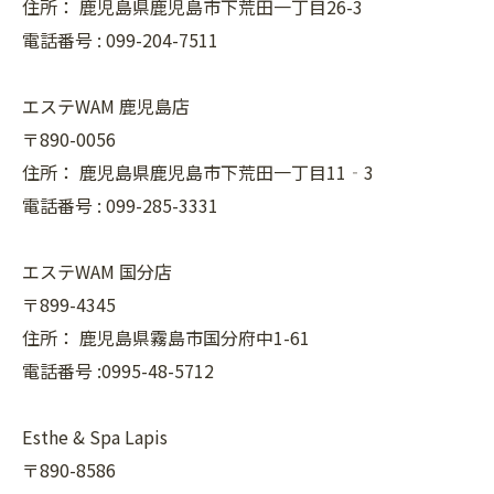
住所：
鹿児島県鹿児島市下荒田一丁目26-3
電話番号 :
099-204-7511
エステWAM 鹿児島店
〒890-0056
住所：
鹿児島県鹿児島市下荒田一丁目11‐3
電話番号 :
099-285-3331
エステWAM 国分店
〒899-4345
住所：
鹿児島県霧島市国分府中1-61
電話番号 :0995-48-5712
Esthe & Spa Lapis
〒890-8586