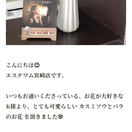
こんにちは😊
エステワム宮崎店です。
いつもお通いくださっている、お花が大好きな
K様より、とても可愛らしい カスミソウとバラ
のお花 を頂きました🌸