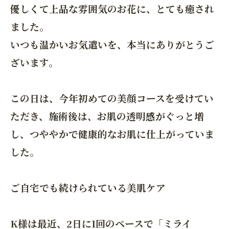
優しくて上品な雰囲気のお花に、とても癒され
ました。
いつも温かいお気遣いを、本当にありがとうご
ざいます。
この日は、今年初めての美顔コースを受けてい
ただき、施術後は、お肌の透明感がぐっと増
し、つややかで健康的なお肌に仕上がっていま
した。
ご自宅でも続けられている美肌ケア
K様は最近、2日に1回のペースで「ミライ