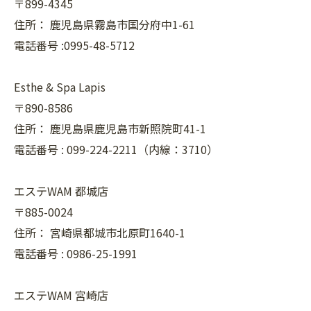
〒899-4345
住所：
鹿児島県霧島市国分府中1-61
電話番号 :0995-48-5712
Esthe & Spa Lapis
〒890-8586
住所：
鹿児島県鹿児島市新照院町41-1
電話番号 :
099-224-2211（内線：3710）
エステWAM 都城店
〒885-0024
住所：
宮崎県都城市北原町1640-1
電話番号 :
0986-25-1991
エステWAM 宮崎店