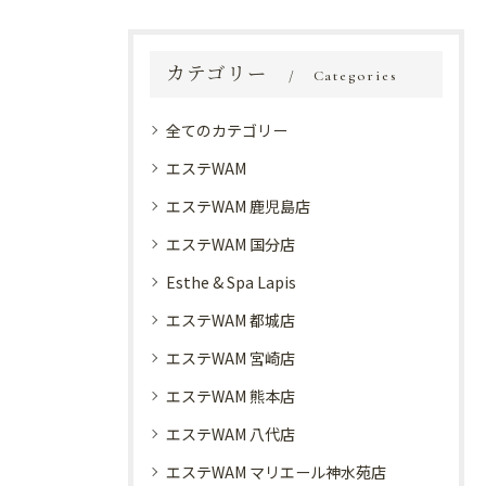
カテゴリー
Categories
全てのカテゴリー
エステWAM
エステWAM 鹿児島店
エステWAM 国分店
Esthe & Spa Lapis
エステWAM 都城店
エステWAM 宮崎店
エステWAM 熊本店
エステWAM 八代店
エステWAM マリエール神水苑店