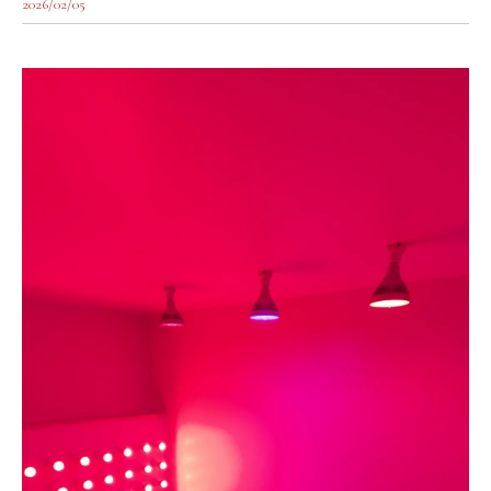
2026/02/05