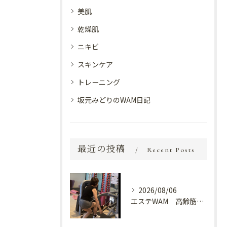
美肌
乾燥肌
ニキビ
スキンケア
トレーニング
坂元みどりのWAM日記
最近の投稿
Recent Posts
2026/08/06
エステWAM 高齢筋トレ