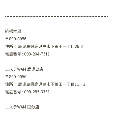
--------------------------------------------------------------------
--
統括本部
〒890-0056
住所：
鹿児島県鹿児島市下荒田一丁目26-3
電話番号 :
099-204-7511
エステWAM 鹿児島店
〒890-0056
住所：
鹿児島県鹿児島市下荒田一丁目11‐3
電話番号 :
099-285-3331
エステWAM 国分店