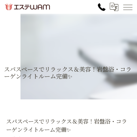
スパスペースでリラックス＆美容！岩盤浴・コラ
ーゲンライトルーム完備✨
スパスペースでリラックス＆美容！岩盤浴・コラ
ーゲンライトルーム完備✨