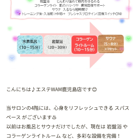
こんにちは♪エステWAM鹿児島店です😊
当サロンの4階には、心身をリフレッシュできる スパス
ペース がございます♨️
以前はお風呂とサウナだけでしたが、現在は 岩盤浴 や
コラーゲンライトルーム など、多彩な設備を完備！