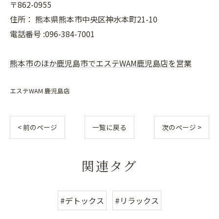
〒862-0955
住所：
熊本県熊本市中央区神水本町21-10
電話番号 :096-384-7001
熊本市のほか鹿児島市でエステWAM鹿児島店を営業
エステWAM 鹿児島店
< 前のページ
一覧に戻る
次のページ >
関連タグ
#デトックス
#リラックス