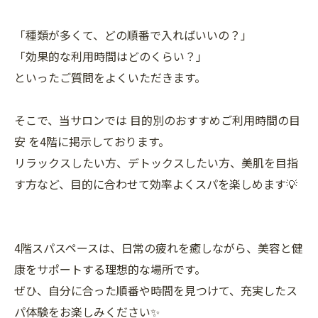
「種類が多くて、どの順番で入ればいいの？」
「効果的な利用時間はどのくらい？」
といったご質問をよくいただきます。
そこで、当サロンでは 目的別のおすすめご利用時間の目
安 を4階に掲示しております。
リラックスしたい方、デトックスしたい方、美肌を目指
す方など、目的に合わせて効率よくスパを楽しめます💡
4階スパスペースは、日常の疲れを癒しながら、美容と健
康をサポートする理想的な場所です。
ぜひ、自分に合った順番や時間を見つけて、充実したス
パ体験をお楽しみください✨