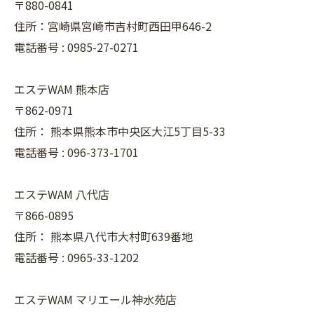
〒880-0841
住所：宮崎県宮崎市吉村町西田甲646-2
電話番号 :
0985-27-0271
エステWAM 熊本店
〒862-0971
住所：
熊本県熊本市中央区大江5丁目5-33
電話番号 :
096-373-1701
エステWAM 八代店
〒866-0895
住所：
熊本県八代市大村町639番地
電話番号 :
0965-33-1202
エステWAM マリエール神水苑店