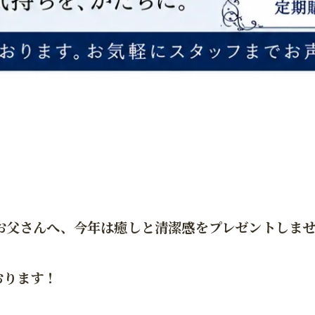
お父さんへ、今年は癒しと清潔感をプレゼントしませ
おります！