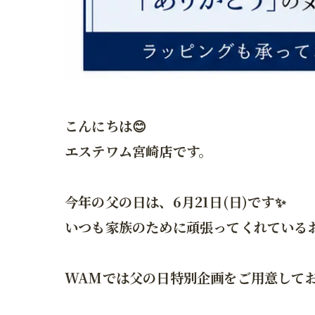
こんにちは😊
エステワム宮崎店です。
今年の父の日は、6月21日(日)です✨
いつも家族のために頑張ってくれている
WAMでは父の日特別企画をご用意して