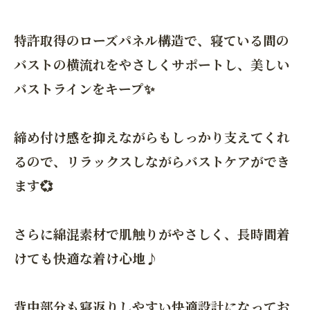
特許取得のローズパネル構造で、寝ている間の
バストの横流れをやさしくサポートし、美しい
バストラインをキープ✨
締め付け感を抑えながらもしっかり支えてくれ
るので、リラックスしながらバストケアができ
ます💞
さらに綿混素材で肌触りがやさしく、長時間着
けても快適な着け心地♪
背中部分も寝返りしやすい快適設計になってお