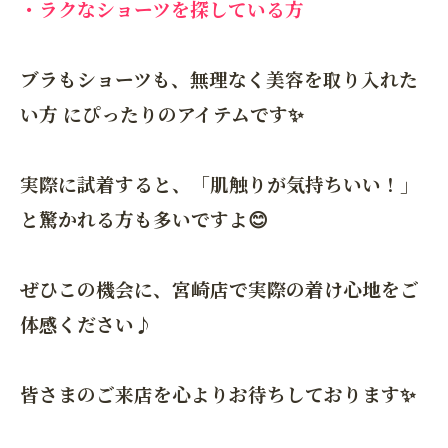
・ラクなショーツを探している方
ブラもショーツも、無理なく美容を取り入れた
い方 にぴったりのアイテムです✨
実際に試着すると、「肌触りが気持ちいい！」
と驚かれる方も多いですよ😊
ぜひこの機会に、宮崎店で実際の着け心地をご
体感ください♪
皆さまのご来店を心よりお待ちしております✨