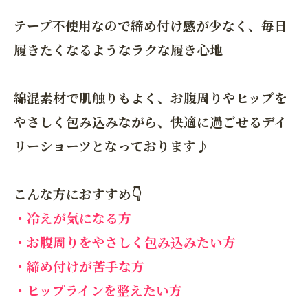
テープ不使用なので締め付け感が少なく、毎日
履きたくなるようなラクな履き心地
綿混素材で肌触りもよく、お腹周りやヒップを
やさしく包み込みながら、快適に過ごせるデイ
リーショーツとなっております♪
こんな方におすすめ👇
・冷えが気になる方
・お腹周りをやさしく包み込みたい方
・締め付けが苦手な方
・ヒップラインを整えたい方