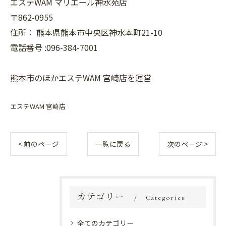
エステWAM マリエール神水苑店
〒862-0955
住所：
熊本県熊本市中央区神水本町21-10
電話番号 :096-384-7001
熊本市のほかエステWAM 宮崎店を運営
エステWAM 宮崎店
< 前のページ
一覧に戻る
次のページ >
カテゴリー
Categories
全てのカテゴリー