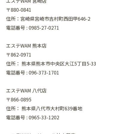
エステWAM 宮崎店
〒880-0841
住所：宮崎県宮崎市吉村町西田甲646-2
電話番号 :
0985-27-0271
エステWAM 熊本店
〒862-0971
住所：
熊本県熊本市中央区大江5丁目5-33
電話番号 :
096-373-1701
エステWAM 八代店
〒866-0895
住所：
熊本県八代市大村町639番地
電話番号 :
0965-33-1202