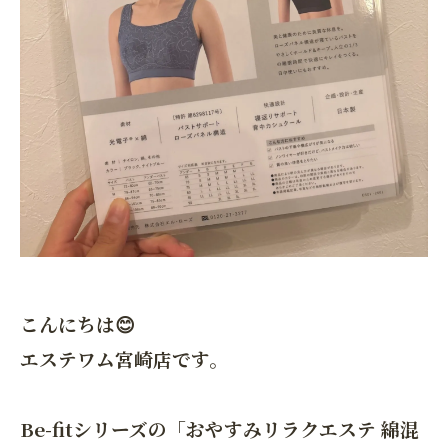
こんにちは😊
エステワム宮崎店です。
Be-fitシリーズの「おやすみリラクエステ 綿混