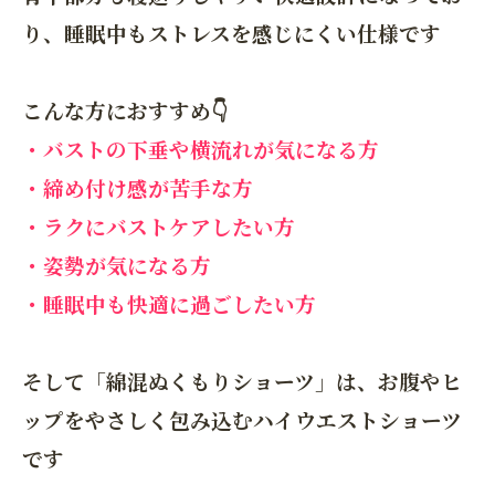
り、睡眠中もストレスを感じにくい仕様です
こんな方におすすめ👇
・バストの下垂や横流れが気になる方
・締め付け感が苦手な方
・ラクにバストケアしたい方
・姿勢が気になる方
・睡眠中も快適に過ごしたい方
そして「綿混ぬくもりショーツ」は、お腹やヒ
ップをやさしく包み込むハイウエストショーツ
です