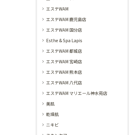
エステWAM
エステWAM 鹿児島店
エステWAM 国分店
Esthe & Spa Lapis
エステWAM 都城店
エステWAM 宮崎店
エステWAM 熊本店
エステWAM 八代店
エステWAM マリエール神水苑店
美肌
乾燥肌
ニキビ