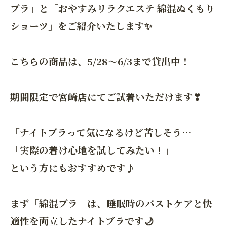
ブラ」と「おやすみリラクエステ 綿混ぬくもり
ショーツ」をご紹介いたします✨
こちらの商品は、5/28〜6/3まで貸出中！
期間限定で宮崎店にてご試着いただけます❣
「ナイトブラって気になるけど苦しそう…」
「実際の着け心地を試してみたい！」
という方にもおすすめです♪
まず「綿混ブラ」は、睡眠時のバストケアと快
適性を両立したナイトブラです🌙