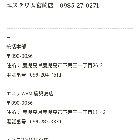
エステワム宮崎店 0985-27-0271
--------------------------------------------------------------------
--
統括本部
〒890-0056
住所：
鹿児島県鹿児島市下荒田一丁目26-3
電話番号 :
099-204-7511
エステWAM 鹿児島店
〒890-0056
住所：
鹿児島県鹿児島市下荒田一丁目11‐3
電話番号 :
099-285-3331