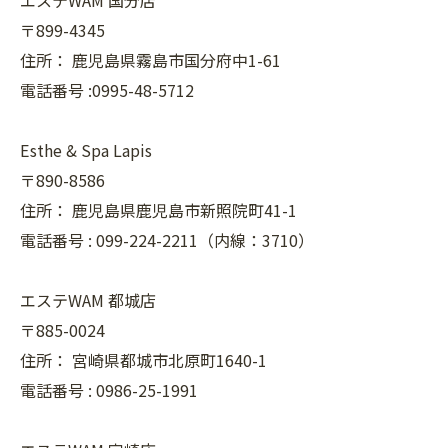
エステWAM 国分店
〒899-4345
住所：
鹿児島県霧島市国分府中1-61
電話番号 :0995-48-5712
Esthe & Spa Lapis
〒890-8586
住所：
鹿児島県鹿児島市新照院町41-1
電話番号 :
099-224-2211（内線：3710）
エステWAM 都城店
〒885-0024
住所：
宮崎県都城市北原町1640-1
電話番号 :
0986-25-1991