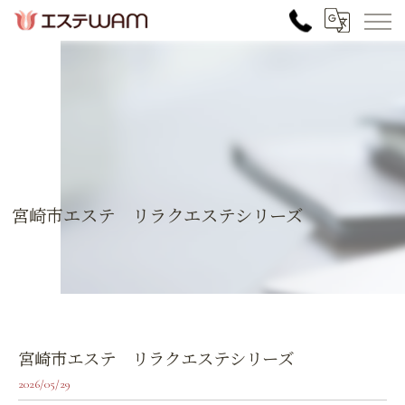
宮崎市エステ リラクエステシリーズ
宮崎市エステ リラクエステシリーズ
2026/05/29