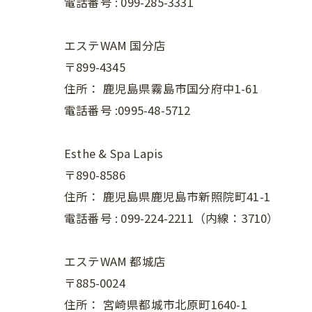
電話番号 :
099-285-3331
エステWAM 国分店
〒899-4345
住所：
鹿児島県霧島市国分府中1-61
電話番号 :0995-48-5712
Esthe & Spa Lapis
〒890-8586
住所：
鹿児島県鹿児島市新照院町41-1
電話番号 :
099-224-2211（内線：3710）
エステWAM 都城店
〒885-0024
住所：
宮崎県都城市北原町1640-1