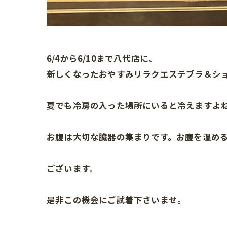
6/4から6/10まで八代店に、
新しくなったおやすみリラクエステブラ＆シ
夏でも冷房の入った場所にいると冷えますよ
お腹は大切な臓器の集まりです。お腹を温め
ございます。
是非この機会にご試着下さいませ。