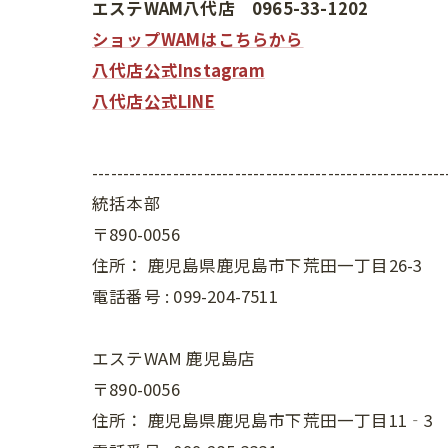
エステWAM八代店 0965-33-1202
ショップWAMはこちらから
八代店公式Instagram
八代店公式LINE
---------------------------------------------------------
統括本部
〒890-0056
住所：
鹿児島県鹿児島市下荒田一丁目26-3
電話番号 :
099-204-7511
エステWAM 鹿児島店
〒890-0056
住所：
鹿児島県鹿児島市下荒田一丁目11‐3