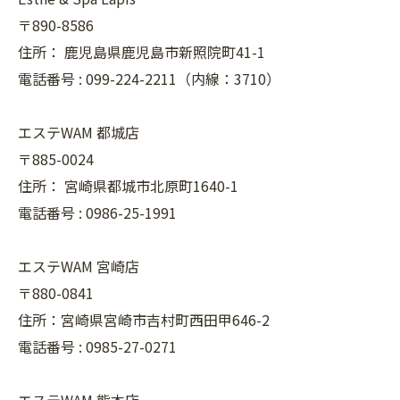
〒890-8586
住所：
鹿児島県鹿児島市新照院町41-1
電話番号 :
099-224-2211（内線：3710）
エステWAM 都城店
〒885-0024
住所：
宮崎県都城市北原町1640-1
電話番号 :
0986-25-1991
エステWAM 宮崎店
〒880-0841
住所：宮崎県宮崎市吉村町西田甲646-2
電話番号 :
0985-27-0271