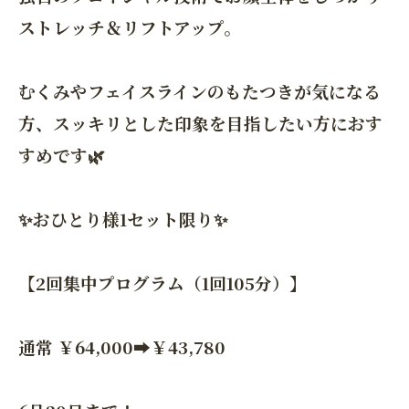
ストレッチ＆リフトアップ。
むくみやフェイスラインのもたつきが気になる
方、スッキリとした印象を目指したい方におす
すめです🌿
✨おひとり様1セット限り✨
【2回集中プログラム（1回105分）】
通常 ￥64,000➡￥43,780