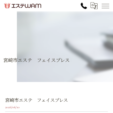
宮崎市エステ フェイスプレス
宮崎市エステ フェイスプレス
2026/06/10