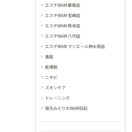
エステWAM 都城店
エステWAM 宮崎店
エステWAM 熊本店
エステWAM 八代店
エステWAM マリエール神水苑店
美肌
乾燥肌
ニキビ
スキンケア
トレーニング
坂元みどりのWAM日記