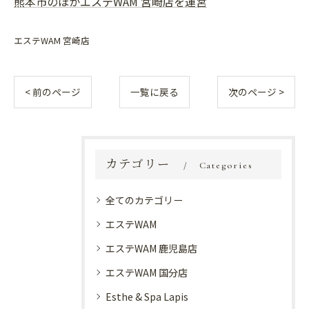
熊本市のほかエステWAM 宮崎店を運営
エステWAM 宮崎店
< 前のページ
一覧に戻る
次のページ >
カテゴリー
Categories
全てのカテゴリー
エステWAM
エステWAM 鹿児島店
エステWAM 国分店
Esthe & Spa Lapis