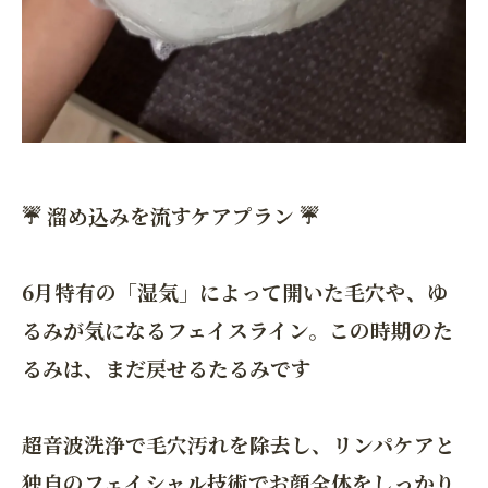
☔️ 溜め込みを流すケアプラン ☔️
6月特有の「湿気」によって開いた毛穴や、ゆ
るみが気になるフェイスライン。この時期のた
るみは、まだ戻せるたるみです
超音波洗浄で毛穴汚れを除去し、リンパケアと
独自のフェイシャル技術でお顔全体をしっかり