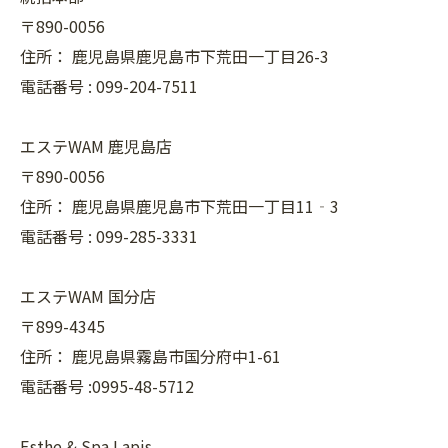
〒890-0056
住所：
鹿児島県鹿児島市下荒田一丁目26-3
電話番号 :
099-204-7511
エステWAM 鹿児島店
〒890-0056
住所：
鹿児島県鹿児島市下荒田一丁目11‐3
電話番号 :
099-285-3331
エステWAM 国分店
〒899-4345
住所：
鹿児島県霧島市国分府中1-61
電話番号 :0995-48-5712
Esthe & Spa Lapis