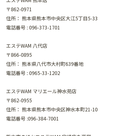
エステWAM 熊本店
〒862-0971
住所：
熊本県熊本市中央区大江5丁目5-33
電話番号 :
096-373-1701
エステWAM 八代店
〒866-0895
住所：
熊本県八代市大村町639番地
電話番号 :
0965-33-1202
エステWAM マリエール神水苑店
〒862-0955
住所：
熊本県熊本市中央区神水本町21-10
電話番号 :096-384-7001