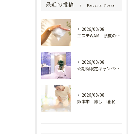
最近の投稿
Recent Posts
2026/08/08
エステWAM 頭皮の健康
2026/08/08
☆期間限定キャンペーン開催中☆
2026/08/08
熊本市 癒し 睡眠