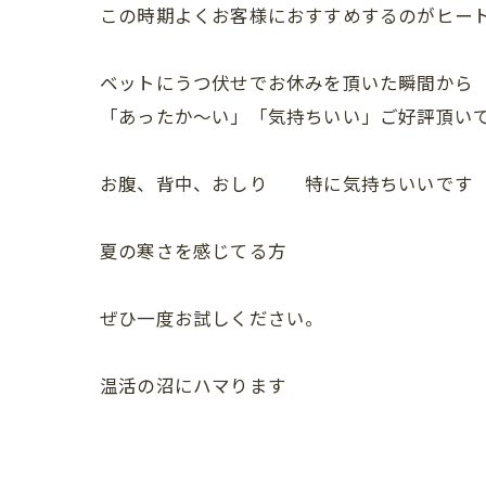
この時期よくお客様におすすめするのがヒート
ベットにうつ伏せでお休みを頂いた瞬間から
「あったか～い」「気持ちいい」ご好評頂い
お腹、背中、おしり 特に気持ちいいです
夏の寒さを感じてる方
ぜひ一度お試しください。
温活の沼にハマります