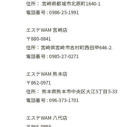
住所：
宮崎県都城市北原町1640-1
電話番号 :
0986-25-1991
エステWAM 宮崎店
〒880-0841
住所：宮崎県宮崎市吉村町西田甲646-2
電話番号 :
0985-27-0271
エステWAM 熊本店
〒862-0971
住所：
熊本県熊本市中央区大江5丁目5-33
電話番号 :
096-373-1701
エステWAM 八代店
〒866-0895