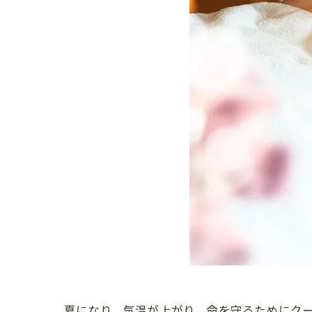
夏になり、気温が上がり、命を守るためにクー