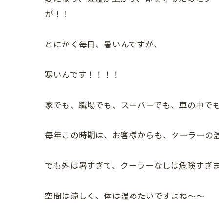
が！！
とにかく毎日、暑いんですが、
寒いんです！！！！
家でも、職場でも、スーパーでも、車の中でもク
毎年この時期は、お客様からも、クーラーの
でも外は暑すぎて、クーラーなしは危険すぎ
空間は涼しく、体は温めたいですよね～～