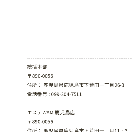
---------------------------------------------------------
統括本部
〒890-0056
住所：
鹿児島県鹿児島市下荒田一丁目26-3
電話番号 :
099-204-7511
エステWAM 鹿児島店
〒890-0056
住所：
鹿児島県鹿児島市下荒田一丁目11‐3