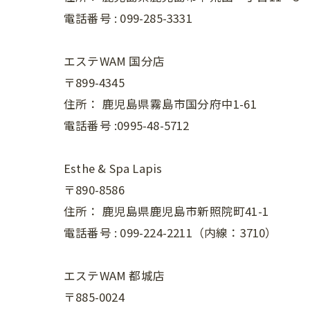
電話番号 :
099-285-3331
エステWAM 国分店
〒899-4345
住所：
鹿児島県霧島市国分府中1-61
電話番号 :0995-48-5712
Esthe & Spa Lapis
〒890-8586
住所：
鹿児島県鹿児島市新照院町41-1
電話番号 :
099-224-2211（内線：3710）
エステWAM 都城店
〒885-0024