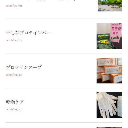
2026/04/21
干し芋プロテインバー
2026/02/27
プロテインスープ
2026/01/30
乾燥ケア
2026/01/13