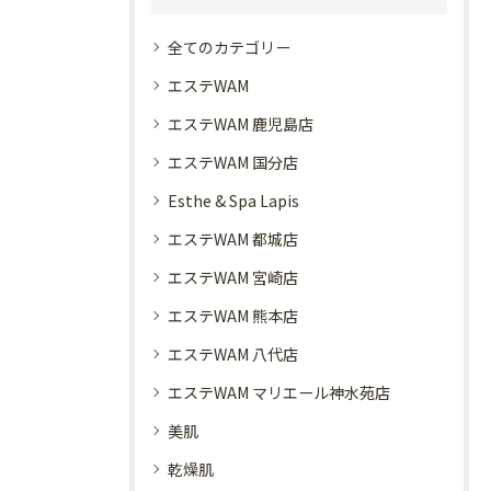
全てのカテゴリー
エステWAM
エステWAM 鹿児島店
エステWAM 国分店
Esthe & Spa Lapis
エステWAM 都城店
エステWAM 宮崎店
エステWAM 熊本店
エステWAM 八代店
エステWAM マリエール神水苑店
美肌
乾燥肌