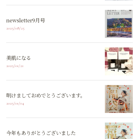
newsletter9月号
2025/08/25
美肌になる
2025/01/21
明けましておめでとうございます。
2025/01/04
今年もありがとうございました