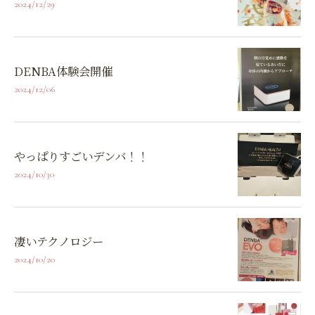
2024/12/29
DENBA体験会開催
2024/12/06
やっぱりすごいデンバ！！
2024/10/30
凄いテクノロジー
2024/10/20