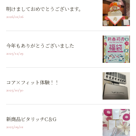
明けましておめでとうございます。
2026/01/06
今年もありがとうございました
2025/12/29
コア×フィット体験！！
2025/10/30
新商品ビタリッチC＆G
2025/09/01