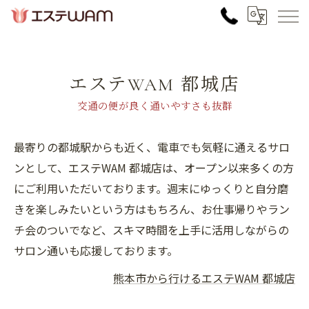
エステWAM 都城店
交通の便が良く通いやすさも抜群
最寄りの都城駅からも近く、電車でも気軽に通えるサロ
ンとして、エステWAM 都城店は、オープン以来多くの方
にご利用いただいております。週末にゆっくりと自分磨
きを楽しみたいという方はもちろん、お仕事帰りやラン
チ会のついでなど、スキマ時間を上手に活用しながらの
サロン通いも応援しております。
熊本市から行けるエステWAM 都城店