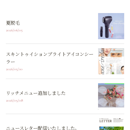
夏脱毛
2026/06/05
スキントゥイションブライトアイコンシー
ラー
2026/05/10
リッチメニュー追加しました
2026/05/08
ニュースレター配信いたしました。