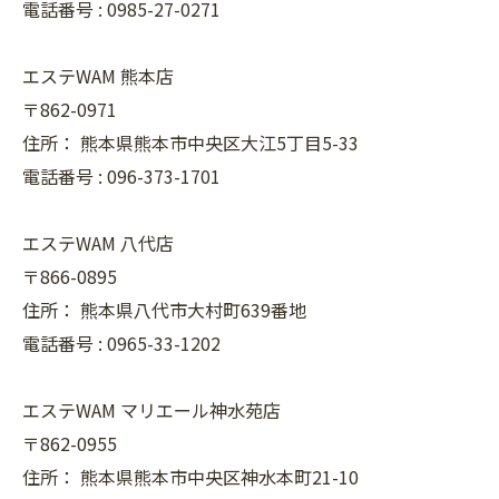
電話番号 :
0985-27-0271
エステWAM 熊本店
〒862-0971
住所：
熊本県熊本市中央区大江5丁目5-33
電話番号 :
096-373-1701
エステWAM 八代店
〒866-0895
住所：
熊本県八代市大村町639番地
電話番号 :
0965-33-1202
エステWAM マリエール神水苑店
〒862-0955
住所：
熊本県熊本市中央区神水本町21-10