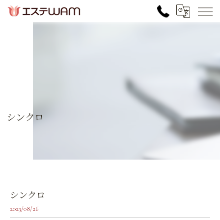
シンクロ
シンクロ
2023/08/26