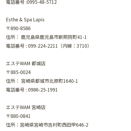
電話番号 :0995-48-5712
Esthe & Spa Lapis
〒890-8586
住所：
鹿児島県鹿児島市新照院町41-1
電話番号 :
099-224-2211（内線：3710）
エステWAM 都城店
〒885-0024
住所：
宮崎県都城市北原町1640-1
電話番号 :
0986-25-1991
エステWAM 宮崎店
〒880-0841
住所：宮崎県宮崎市吉村町西田甲646-2