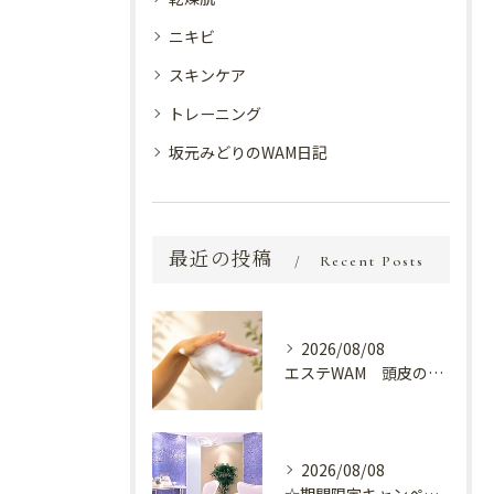
ニキビ
スキンケア
トレーニング
坂元みどりのWAM日記
最近の投稿
Recent Posts
2026/08/08
エステWAM 頭皮の健康
2026/08/08