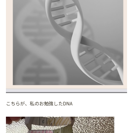
こちらが、私のお勉強したDNA