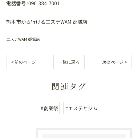
電話番号 :096-384-7001
熊本市から行けるエステWAM 都城店
エステWAM 都城店
< 前のページ
一覧に戻る
次のページ >
関連タグ
#創業祭
#エステとジム