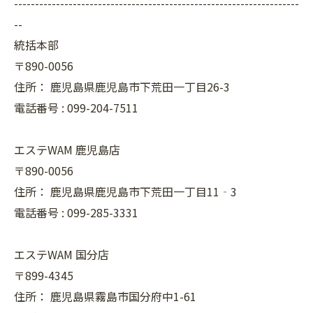
--------------------------------------------------------------------
--
統括本部
〒890-0056
住所：
鹿児島県鹿児島市下荒田一丁目26-3
電話番号 :
099-204-7511
エステWAM 鹿児島店
〒890-0056
住所：
鹿児島県鹿児島市下荒田一丁目11‐3
電話番号 :
099-285-3331
エステWAM 国分店
〒899-4345
住所：
鹿児島県霧島市国分府中1-61