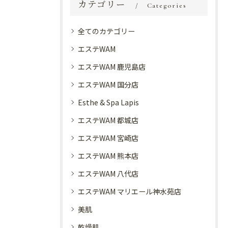
カテゴリー
Categories
全てのカテゴリー
エステWAM
エステWAM 鹿児島店
エステWAM 国分店
Esthe & Spa Lapis
エステWAM 都城店
エステWAM 宮崎店
エステWAM 熊本店
エステWAM 八代店
エステWAM マリエール神水苑店
美肌
乾燥肌