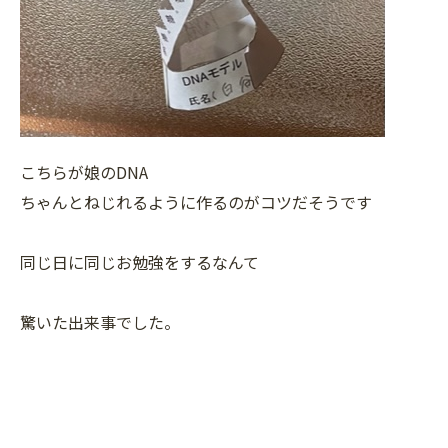
こちらが娘のDNA
ちゃんとねじれるように作るのがコツだそうです
同じ日に同じお勉強をするなんて
驚いた出来事でした。