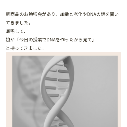
新商品のお勉強会があり、加齢と老化やDNAの話を聞い
てきました。
帰宅して、
娘が「今日の授業でDNAを作ったから見て」
と持ってきました。