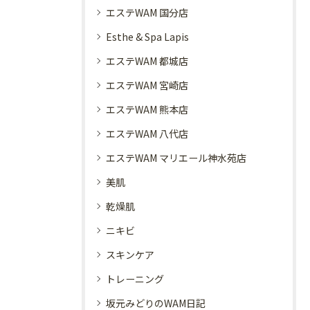
エステWAM 国分店
Esthe & Spa Lapis
エステWAM 都城店
エステWAM 宮崎店
エステWAM 熊本店
エステWAM 八代店
エステWAM マリエール神水苑店
美肌
乾燥肌
ニキビ
スキンケア
トレーニング
坂元みどりのWAM日記