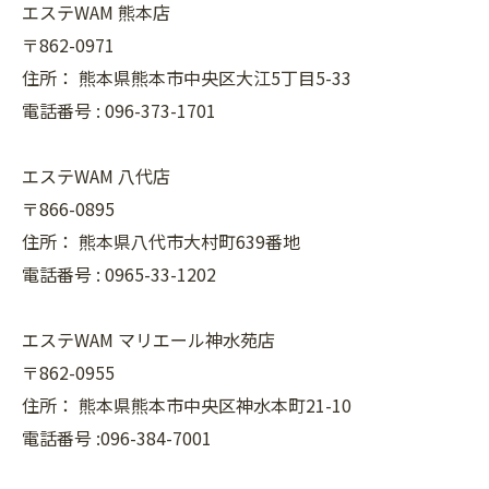
エステWAM 熊本店
〒862-0971
住所：
熊本県熊本市中央区大江5丁目5-33
電話番号 :
096-373-1701
エステWAM 八代店
〒866-0895
住所：
熊本県八代市大村町639番地
電話番号 :
0965-33-1202
エステWAM マリエール神水苑店
〒862-0955
住所：
熊本県熊本市中央区神水本町21-10
電話番号 :096-384-7001