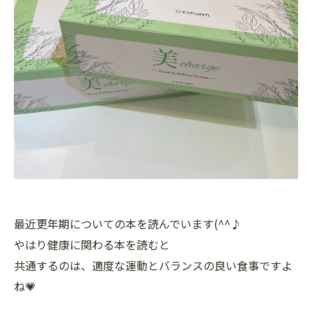
最近更年期についての本を読んでいます(^^♪
やはり健康に関わる本を読むと
共通するのは、適度な運動とバランスの良い食事ですよ
ね💗