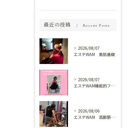
最近の投稿
Recent Posts
2026/08/07
エステWAM 美肌基礎
2026/08/07
エステWAM機能的フィットネスブログ ^FULL ROM^フルレンジ・メソッド
2026/08/06
エステWAM 高齢筋トレ