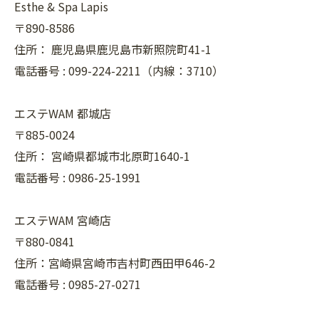
Esthe & Spa Lapis
〒890-8586
住所：
鹿児島県鹿児島市新照院町41-1
電話番号 :
099-224-2211（内線：3710）
エステWAM 都城店
〒885-0024
住所：
宮崎県都城市北原町1640-1
電話番号 :
0986-25-1991
エステWAM 宮崎店
〒880-0841
住所：宮崎県宮崎市吉村町西田甲646-2
電話番号 :
0985-27-0271