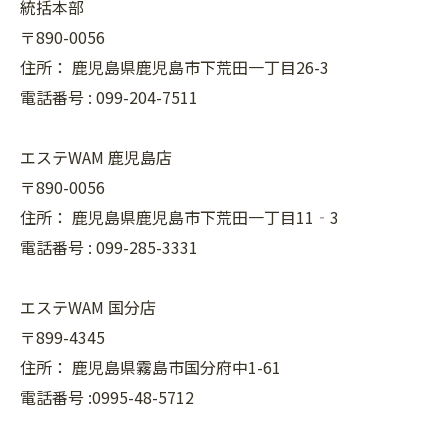
統括本部
〒890-0056
住所：
鹿児島県鹿児島市下荒田一丁目26-3
電話番号 :
099-204-7511
エステWAM 鹿児島店
〒890-0056
住所：
鹿児島県鹿児島市下荒田一丁目11‐3
電話番号 :
099-285-3331
エステWAM 国分店
〒899-4345
住所：
鹿児島県霧島市国分府中1-61
電話番号 :0995-48-5712