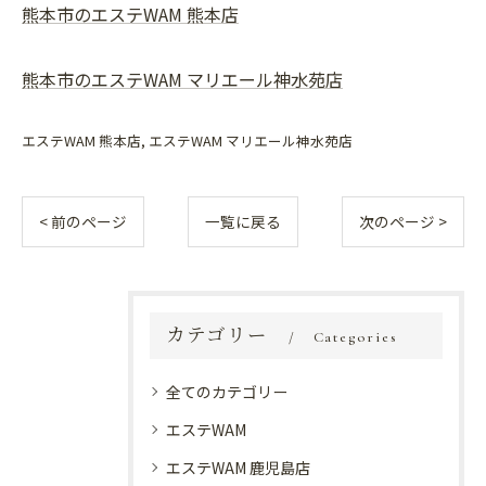
熊本市のエステWAM 熊本店
熊本市のエステWAM マリエール神水苑店
エステWAM 熊本店
エステWAM マリエール神水苑店
< 前のページ
一覧に戻る
次のページ >
カテゴリー
Categories
全てのカテゴリー
エステWAM
エステWAM 鹿児島店