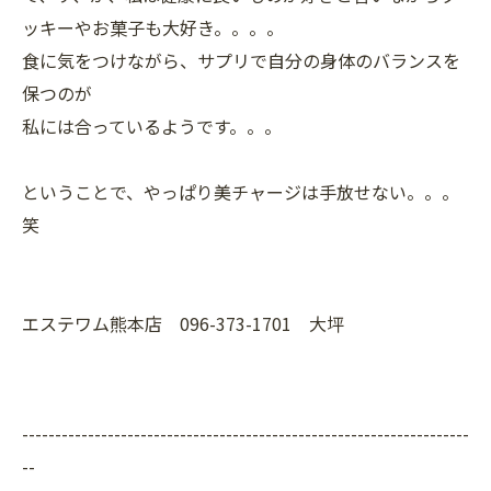
ッキーやお菓子も大好き。。。。
食に気をつけながら、サプリで自分の身体のバランスを
保つのが
私には合っているようです。。。
ということで、やっぱり美チャージは手放せない。。。
笑
エステワム熊本店 096-373-1701 大坪
--------------------------------------------------------------------
--