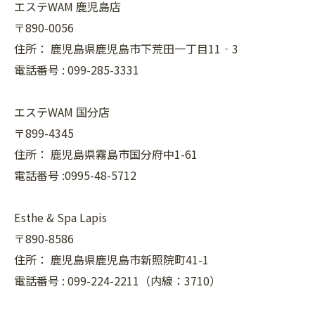
エステWAM 鹿児島店
〒890-0056
住所：
鹿児島県鹿児島市下荒田一丁目11‐3
電話番号 :
099-285-3331
エステWAM 国分店
〒899-4345
住所：
鹿児島県霧島市国分府中1-61
電話番号 :0995-48-5712
Esthe & Spa Lapis
〒890-8586
住所：
鹿児島県鹿児島市新照院町41-1
電話番号 :
099-224-2211（内線：3710）