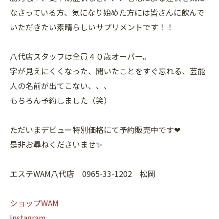
なさっている方、気になり始めた方には皆さんに飲んで
いただきたい素晴らしいサプリメントです！！
八代店スタッフは全員４０歳オーバー。
字が見えにくくなった、聞いたことをすぐ忘れる、芸能
人の名前が出てこない、、、
もちろん予約しました（笑）
ただいまデビュー特別価格にて予約販売中です❤
是非お尋ねくださいませ✨
エステWAM八代店 0965-33-1202 松岡
ショップWAM
Instagram