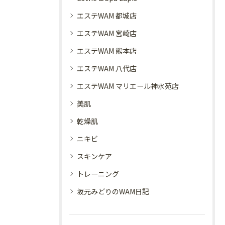
エステWAM 都城店
エステWAM 宮崎店
エステWAM 熊本店
エステWAM 八代店
エステWAM マリエール神水苑店
美肌
乾燥肌
ニキビ
スキンケア
トレーニング
坂元みどりのWAM日記