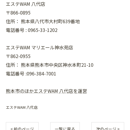
エステWAM 八代店
〒866-0895
住所：
熊本県八代市大村町639番地
電話番号 :
0965-33-1202
エステWAM マリエール神水苑店
〒862-0955
住所：
熊本県熊本市中央区神水本町21-10
電話番号 :096-384-7001
熊本市のほかエステWAM 八代店を運営
エステWAM 八代店
< 前のページ
一覧に戻る
次のページ >