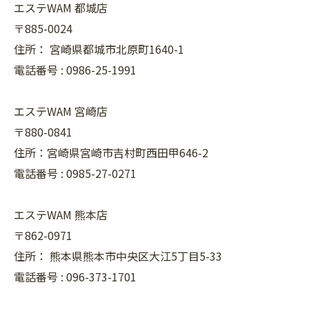
エステWAM 都城店
〒885-0024
住所：
宮崎県都城市北原町1640-1
電話番号 :
0986-25-1991
エステWAM 宮崎店
〒880-0841
住所：宮崎県宮崎市吉村町西田甲646-2
電話番号 :
0985-27-0271
エステWAM 熊本店
〒862-0971
住所：
熊本県熊本市中央区大江5丁目5-33
電話番号 :
096-373-1701