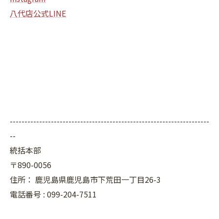
八代店公式LINE
--------------------------------------------------------------------
--
統括本部
〒890-0056
住所：
鹿児島県鹿児島市下荒田一丁目26-3
電話番号 :
099-204-7511