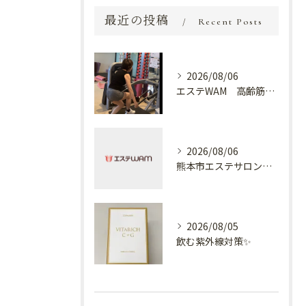
最近の投稿
Recent Posts
2026/08/06
エステWAM 高齢筋トレ
2026/08/06
熊本市エステサロン プラスでケア✨
2026/08/05
飲む紫外線対策✨