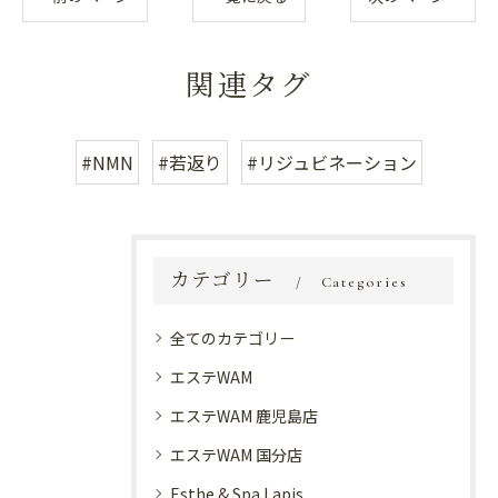
関連タグ
#NMN
#若返り
#リジュビネーション
カテゴリー
Categories
全てのカテゴリー
エステWAM
エステWAM 鹿児島店
エステWAM 国分店
Esthe & Spa Lapis