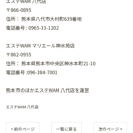
エステWAM 八代店
〒866-0895
住所：
熊本県八代市大村町639番地
電話番号 :
0965-33-1202
エステWAM マリエール神水苑店
〒862-0955
住所：
熊本県熊本市中央区神水本町21-10
電話番号 :096-384-7001
熊本市のほかエステWAM 八代店を運営
エステWAM 八代店
< 前のページ
一覧に戻る
次のページ >