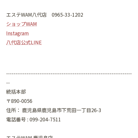
エステWAM八代店 0965-33-1202
ショップWAM
Instagram
八代店公式LINE
--------------------------------------------------------------------
--
統括本部
〒890-0056
住所：
鹿児島県鹿児島市下荒田一丁目26-3
電話番号 :
099-204-7511
エステWAM 鹿児島店