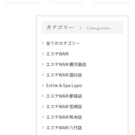
カテゴリー
Categories
全てのカテゴリー
エステWAM
エステWAM 鹿児島店
エステWAM 国分店
Esthe & Spa Lapis
エステWAM 都城店
エステWAM 宮崎店
エステWAM 熊本店
エステWAM 八代店