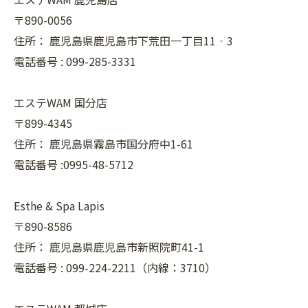
〒890-0056
住所：
鹿児島県鹿児島市下荒田一丁目11‐3
電話番号 :
099-285-3331
エステWAM 国分店
〒899-4345
住所：
鹿児島県霧島市国分府中1-61
電話番号 :0995-48-5712
Esthe & Spa Lapis
〒890-8586
住所：
鹿児島県鹿児島市新照院町41-1
電話番号 :
099-224-2211（内線：3710）