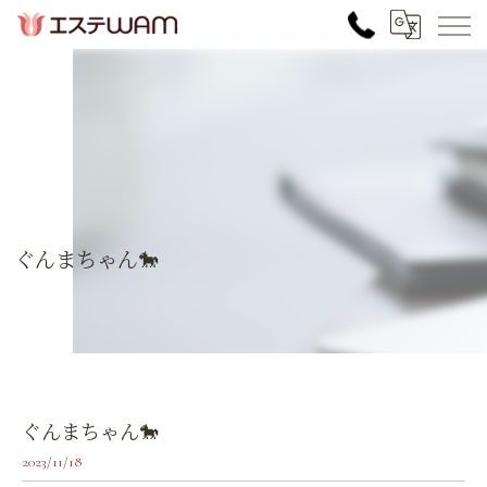
ぐんまちゃん🐎
ぐんまちゃん🐎
2023/11/18