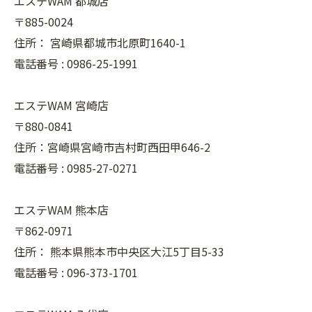
エステWAM 都城店
〒885-0024
住所：
宮崎県都城市北原町1640-1
電話番号 :
0986-25-1991
エステWAM 宮崎店
〒880-0841
住所：宮崎県宮崎市吉村町西田甲646-2
電話番号 :
0985-27-0271
エステWAM 熊本店
〒862-0971
住所：
熊本県熊本市中央区大江5丁目5-33
電話番号 :
096-373-1701