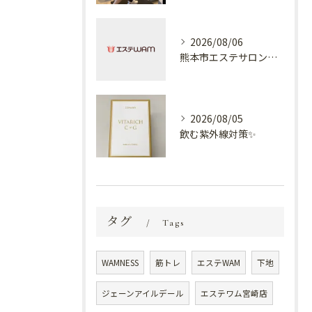
2026/08/06
熊本市エステサロン プラスでケア✨
2026/08/05
飲む紫外線対策✨
タグ
Tags
WAMNESS
筋トレ
エステWAM
下地
ジェーンアイルデール
エステワム宮崎店