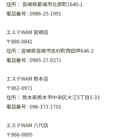
住所：
宮崎県都城市北原町1640-1
電話番号 :
0986-25-1991
エステWAM 宮崎店
〒880-0841
住所：宮崎県宮崎市吉村町西田甲646-2
電話番号 :
0985-27-0271
エステWAM 熊本店
〒862-0971
住所：
熊本県熊本市中央区大江5丁目5-33
電話番号 :
096-373-1701
エステWAM 八代店
〒866-0895