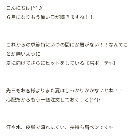
こんにちは(^^♪
６月になりもう暑い日が続きますね！！
これからの季節特にいつの間にか眉がない！！なんてこ
とが無いように
夏に向けてさらにヒットをしている【眉ボーテ✨】
先日もお客様よりまた夏はしっかりかかないとね！！
心配だからもう一個注文しておく！と(^^)/
汗や水、皮脂で流れにくい、長持ち眉ペンです✨