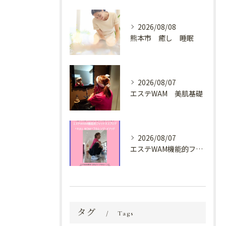
2026/08/08
熊本市 癒し 睡眠
2026/08/07
エステWAM 美肌基礎
2026/08/07
エステWAM機能的フィットネスブログ ^FULL ROM^フルレンジ・メソッド
タグ
Tags