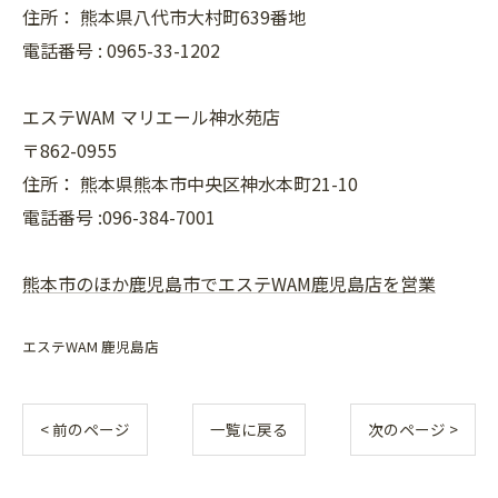
住所：
熊本県八代市大村町639番地
電話番号 :
0965-33-1202
エステWAM マリエール神水苑店
〒862-0955
住所：
熊本県熊本市中央区神水本町21-10
電話番号 :096-384-7001
熊本市のほか鹿児島市でエステWAM鹿児島店を営業
エステWAM 鹿児島店
< 前のページ
一覧に戻る
次のページ >