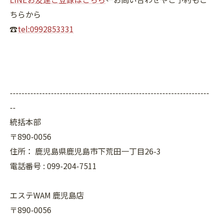
ちらから
☎
tel:0992853331
--------------------------------------------------------------------
--
統括本部
〒890-0056
住所：
鹿児島県鹿児島市下荒田一丁目26-3
電話番号 :
099-204-7511
エステWAM 鹿児島店
〒890-0056