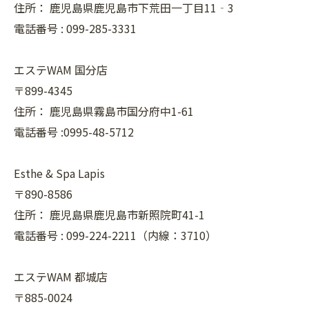
住所：
鹿児島県鹿児島市下荒田一丁目11‐3
電話番号 :
099-285-3331
エステWAM 国分店
〒899-4345
住所：
鹿児島県霧島市国分府中1-61
電話番号 :0995-48-5712
Esthe & Spa Lapis
〒890-8586
住所：
鹿児島県鹿児島市新照院町41-1
電話番号 :
099-224-2211（内線：3710）
エステWAM 都城店
〒885-0024