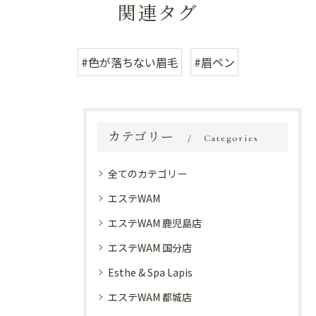
関連タグ
#色が落ちない眉毛
#眉ペン
カテゴリー
Categories
全てのカテゴリー
エステWAM
エステWAM 鹿児島店
エステWAM 国分店
Esthe & Spa Lapis
エステWAM 都城店