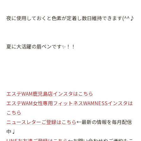
夜に使用しておくと色素が定着し数日維持できます(^^♪
夏に大活躍の眉ペンです✨！！
エステWAM鹿児島店インスタはこちら
エステWAM女性専用フィットネスWAMNESSインスタは
こちら
ニュースレターご登録はこちら
←最新の情報を毎月配信
中♩
LINEお友達ご登録はこちら
←お問い合わせやご予約もこ