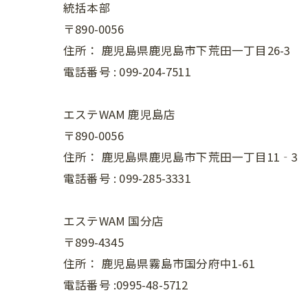
統括本部
〒890-0056
住所：
鹿児島県鹿児島市下荒田一丁目26-3
電話番号 :
099-204-7511
エステWAM 鹿児島店
〒890-0056
住所：
鹿児島県鹿児島市下荒田一丁目11‐3
電話番号 :
099-285-3331
エステWAM 国分店
〒899-4345
住所：
鹿児島県霧島市国分府中1-61
電話番号 :0995-48-5712