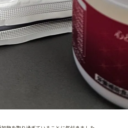
添加物を取り過ぎていることに気付きました。