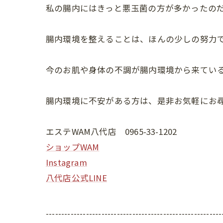
私の腸内にはきっと悪玉菌の方が多かったのだ
腸内環境を整えることは、ほんの少しの努力
今のお肌や身体の不調が腸内環境から来てい
腸内環境に不安がある方は、是非お気軽にお
エステWAM八代店 0965-33-1202
ショップWAM
Instagram
八代店公式LINE
---------------------------------------------------------