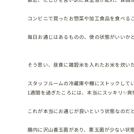
コンビニで買ったお惣菜や加工食品を食べる
毎日お通じはあるものの、便の状態がいいか
そう思い、昼食に雑穀米を入れたお米を炊い
スタッフルームの冷蔵庫や棚にストックして
1週間を過ぎたころには、本当にスッキリ✨爽
これが本当にお通じが良いという状態なのだ
腸内に沢山善玉菌があり、悪玉菌が少ない状