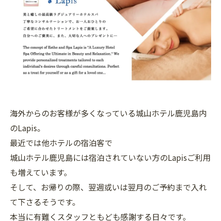
海外からのお客様が多くなっている城山ホテル鹿児島内
のLapis。
最近では他ホテルの宿泊客で
城山ホテル鹿児島には宿泊されていない方のLapisご利用
も増えています。
そして、お帰りの際、翌週或いは翌月のご予約まで入れ
て下さるそうです。
本当に有難くスタッフともども感謝する日々です。