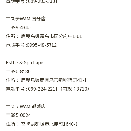
電話番号 :
099-285-3331
エステWAM 国分店
〒899-4345
住所：
鹿児島県霧島市国分府中1-61
電話番号 :0995-48-5712
Esthe & Spa Lapis
〒890-8586
住所：
鹿児島県鹿児島市新照院町41-1
電話番号 :
099-224-2211（内線：3710）
エステWAM 都城店
〒885-0024
住所：
宮崎県都城市北原町1640-1