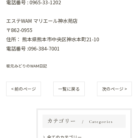
電話番号 :
0965-33-1202
エステWAM マリエール神水苑店
〒862-0955
住所：
熊本県熊本市中央区神水本町21-10
電話番号 :096-384-7001
坂元みどりのWAM日記
< 前のページ
一覧に戻る
次のページ >
カテゴリー
Categories
全てのカテゴリー