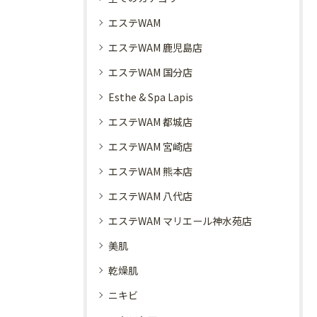
エステWAM
エステWAM 鹿児島店
エステWAM 国分店
Esthe & Spa Lapis
エステWAM 都城店
エステWAM 宮崎店
エステWAM 熊本店
エステWAM 八代店
エステWAM マリエール神水苑店
美肌
乾燥肌
ニキビ