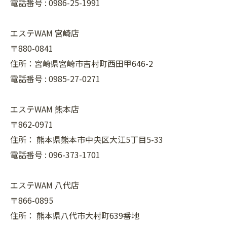
電話番号 :
0986-25-1991
エステWAM 宮崎店
〒880-0841
住所：宮崎県宮崎市吉村町西田甲646-2
電話番号 :
0985-27-0271
エステWAM 熊本店
〒862-0971
住所：
熊本県熊本市中央区大江5丁目5-33
電話番号 :
096-373-1701
エステWAM 八代店
〒866-0895
住所：
熊本県八代市大村町639番地