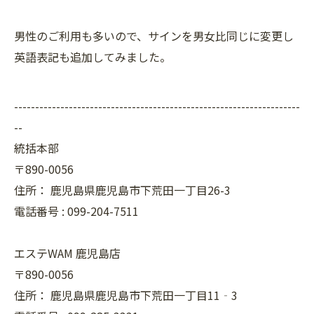
男性のご利用も多いので、サインを男女比同じに変更し
英語表記も追加してみました。
--------------------------------------------------------------------
--
統括本部
〒890-0056
住所：
鹿児島県鹿児島市下荒田一丁目26-3
電話番号 :
099-204-7511
エステWAM 鹿児島店
〒890-0056
住所：
鹿児島県鹿児島市下荒田一丁目11‐3