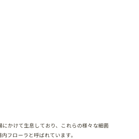
大腸にかけて生息しており、これらの様々な細菌
腸内フローラと呼ばれています。