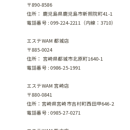
〒890-8586
住所：
鹿児島県鹿児島市新照院町41-1
電話番号 :
099-224-2211（内線：3710）
エステWAM 都城店
〒885-0024
住所：
宮崎県都城市北原町1640-1
電話番号 :
0986-25-1991
エステWAM 宮崎店
〒880-0841
住所：宮崎県宮崎市吉村町西田甲646-2
電話番号 :
0985-27-0271