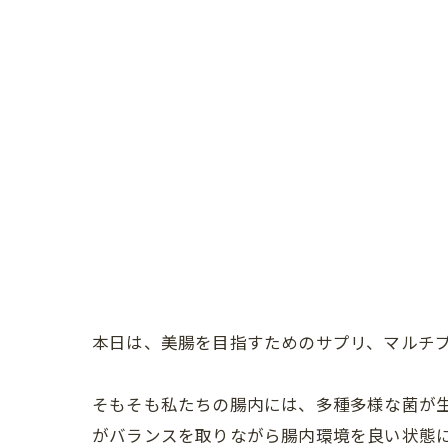
本日は、美腸を目指すためのサプリ、マルチプ
そもそも私たちの腸内には、多種多様な菌が生
がバランスを取りながら腸内環境を良い状態に