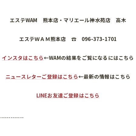
エステWAM 熊本店・マリエール神水苑店 高木
エステＷＡＭ熊本店 ☎ 096-373-1701
インスタはこちら
←WAMの結果をご覧になるにはこちら
ニュースレターご登録はこちら
←最新の情報はこちら
LINEお友達ご登録はこちら
-------------