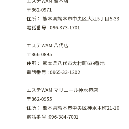
エステWAM 熊本店
〒862-0971
住所：
熊本県熊本市中央区大江5丁目5-33
電話番号 :
096-373-1701
エステWAM 八代店
〒866-0895
住所：
熊本県八代市大村町639番地
電話番号 :
0965-33-1202
エステWAM マリエール神水苑店
〒862-0955
住所：
熊本県熊本市中央区神水本町21-10
電話番号 :096-384-7001