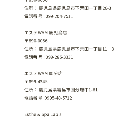
住所：
鹿児島県鹿児島市下荒田一丁目26-3
電話番号 :
099-204-7511
エステWAM 鹿児島店
〒890-0056
住所：
鹿児島県鹿児島市下荒田一丁目11‐3
電話番号 :
099-285-3331
エステWAM 国分店
〒899-4345
住所：
鹿児島県霧島市国分府中1-61
電話番号 :0995-48-5712
Esthe & Spa Lapis