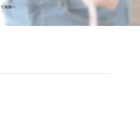
ーマで美腸へ